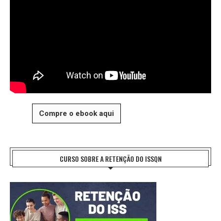
Compre o ebook aqui
CURSO SOBRE A RETENÇÃO DO ISSQN