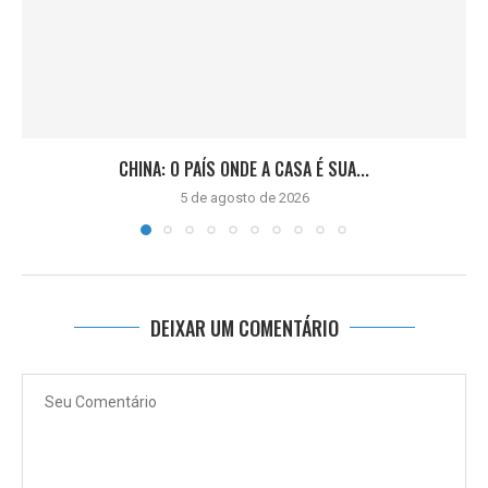
CHINA: O PAÍS ONDE A CASA É SUA...
5 de agosto de 2026
DEIXAR UM COMENTÁRIO