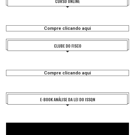
CURSO ONLINE
Compre clicando aqui
CLUBE DO FISCO
Compre clicando aqui
E-BOOK ANÁLISE DA LEI DO ISSQN