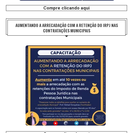
Compre clicando aqui
AUMENTANDO A ARRECADAÇÃO COM A RETENÇÃO DO IRPJ NAS
CONTRATAÇÕES MUNICIPAIS