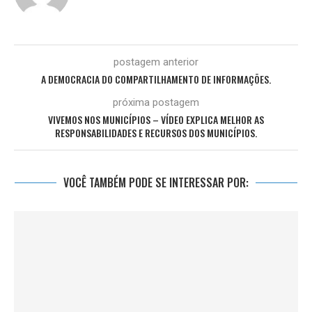
postagem anterior
A DEMOCRACIA DO COMPARTILHAMENTO DE INFORMAÇÕES.
próxima postagem
VIVEMOS NOS MUNICÍPIOS – VÍDEO EXPLICA MELHOR AS
RESPONSABILIDADES E RECURSOS DOS MUNICÍPIOS.
VOCÊ TAMBÉM PODE SE INTERESSAR POR: