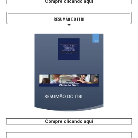
Compre clicando aqui
RESUMÃO DO ITBI
Compre clicando aqui