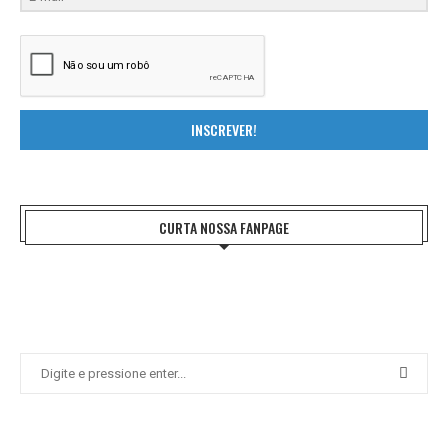
INSCREVER!
CURTA NOSSA FANPAGE