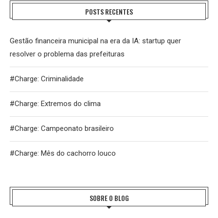
POSTS RECENTES
Gestão financeira municipal na era da IA: startup quer
resolver o problema das prefeituras
#Charge: Criminalidade
#Charge: Extremos do clima
#Charge: Campeonato brasileiro
#Charge: Mês do cachorro louco
SOBRE O BLOG