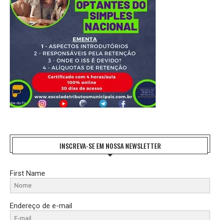
INSCREVA-SE EM NOSSA NEWSLETTER
First Name
Endereço de e-mail