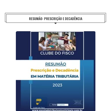
RESUMÃO: PRESCRIÇÃO E DECADÊNCIA