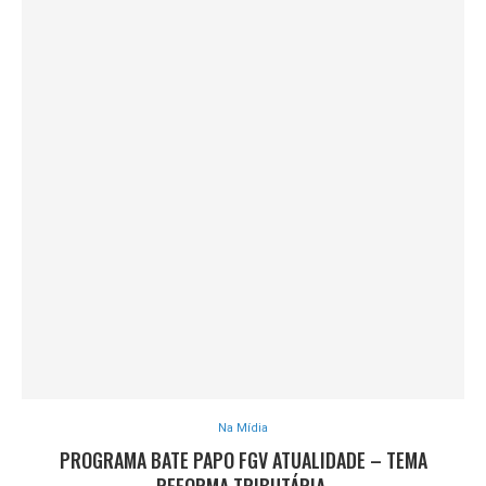
Na Mídia
PROGRAMA BATE PAPO FGV ATUALIDADE – TEMA