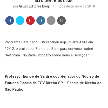
REFORMA TRIBUTÁRIA.
por
Grupo Editores Blog.
12 de dezembro de 2018
Programa Bate papo FGV recebeu hoje, quarta-feira dia
12/12, o professor Eurico de Santi para convesar sobre
“Reforma Tributária: Imposto sobre Bens e Serviços.”
Professor Eurico de Santi é coordenador do Núcleo de
Estudos Fiscais da FGV Direito SP – Escola de Direito de
São Paulo.