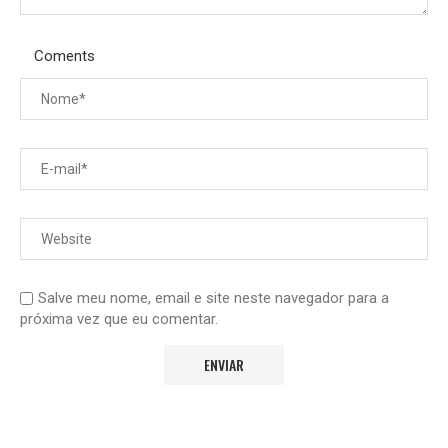
Coments
Salve meu nome, email e site neste navegador para a
próxima vez que eu comentar.