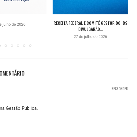
RECEITA FEDERAL E COMITÊ GESTOR DO IBS
e julho de 2026
DIVULGARÃO...
27 de julho de 2026
COMENTÁRIO
RESPONDER
na Gestão Publica.