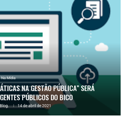
Na Mídia
ÁTICAS NA GESTÃO PÚBLICA” SERÁ
GENTES PÚBLICOS DO BICO
Blog.
14 de abril de 2021