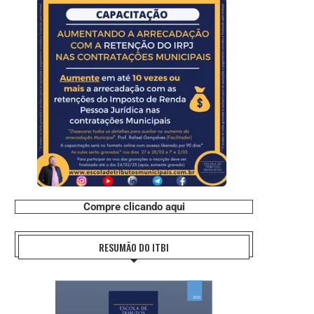
Compre clicando aqui
RESUMÃO DO ITBI