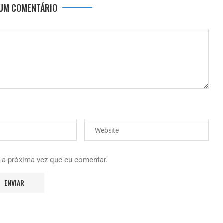
 UM COMENTÁRIO
 a próxima vez que eu comentar.