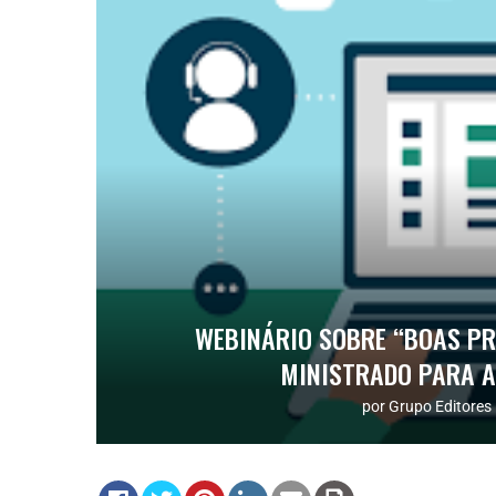
WEBINÁRIO SOBRE “BOAS PR
MINISTRADO PARA A
por
Grupo Editores 