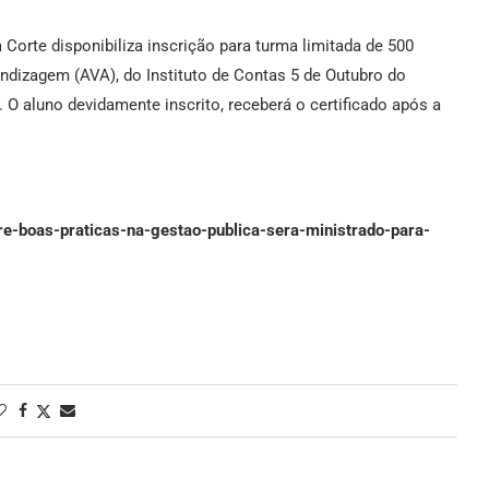
Corte disponibiliza inscrição para turma limitada de 500
ndizagem (AVA), do Instituto de Contas 5 de Outubro do
. O aluno devidamente inscrito, receberá o certificado após a
re-boas-praticas-na-gestao-publica-sera-ministrado-para-