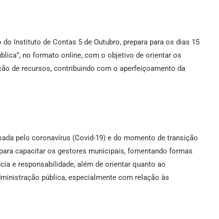
do Instituto de Contas 5 de Outubro, prepara para os dias 15
blica”, no formato online, com o objetivo de orientar os
ação de recursos, contribuindo com o aperfeiçoamento da
sada pelo coronavírus (Covid-19) e do momento de transição
para capacitar os gestores municipais, fomentando formas
cia e responsabilidade, além de orientar quanto ao
ministração pública, especialmente com relação às