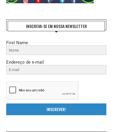
INSCREVA-SE EM NOSSA NEWSLETTER
First Name
Endereço de e-mail
INSCREVER!