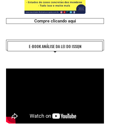
Compre clicando aqui
E-BOOK ANÁLISE DA LEI DO ISSQN