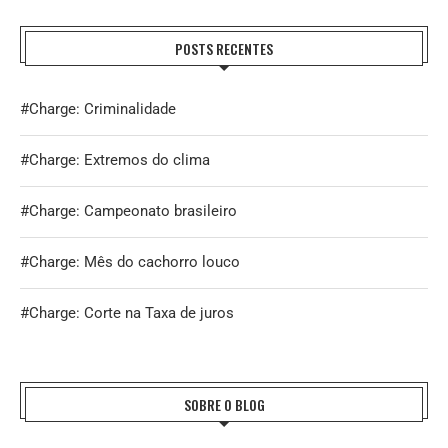
POSTS RECENTES
#Charge: Criminalidade
#Charge: Extremos do clima
#Charge: Campeonato brasileiro
#Charge: Mês do cachorro louco
#Charge: Corte na Taxa de juros
SOBRE O BLOG