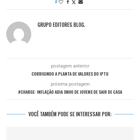
0
GRUPO EDITORES BLOG.
postagem anterior
CORRIGINDO A PLANTA DE VALORES DO IPTU
próxima postagem
#CHARGE: INFLAÇÃO ADIA SNHO DE JOVENS DE SAIR DE CASA
VOCÊ TAMBÉM PODE SE INTERESSAR POR: