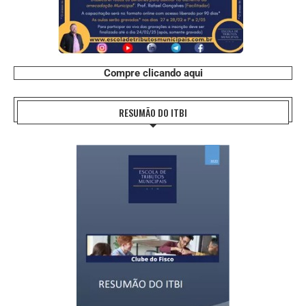
Compre clicando aqui
RESUMÃO DO ITBI