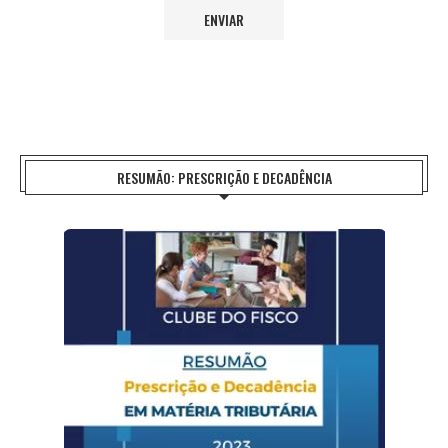
RESUMÃO: PRESCRIÇÃO E DECADÊNCIA