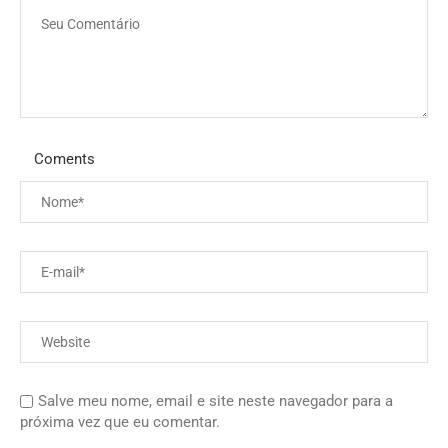
Coments
Salve meu nome, email e site neste navegador para a
próxima vez que eu comentar.