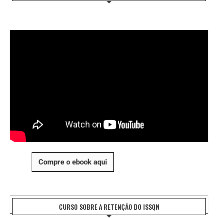
Compre o ebook aqui
CURSO SOBRE A RETENÇÃO DO ISSQN