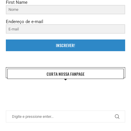
First Name
Endereço de e-mail
INSCREVER!
CURTA NOSSA FANPAGE