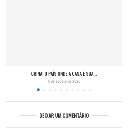
CHINA: O PAÍS ONDE A CASA É SUA...
5 de agosto de 2026
DEIXAR UM COMENTÁRIO