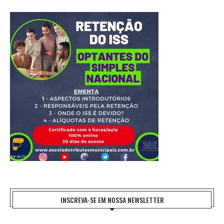
INSCREVA-SE EM NOSSA NEWSLETTER