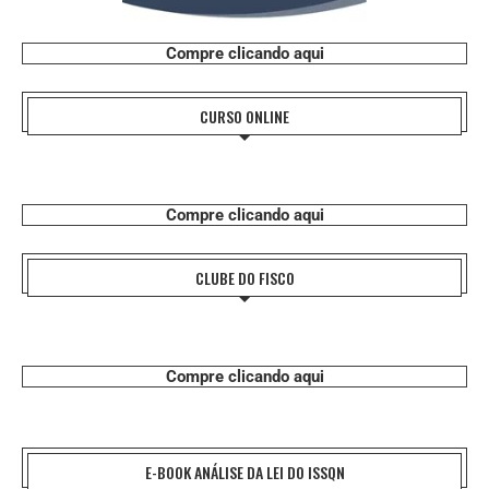
Compre clicando aqui
CURSO ONLINE
Compre clicando aqui
CLUBE DO FISCO
Compre clicando aqui
E-BOOK ANÁLISE DA LEI DO ISSQN