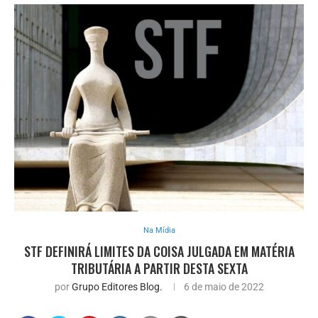
Na Mídia
STF DEFINIRÁ LIMITES DA COISA JULGADA EM MATÉRIA
TRIBUTÁRIA A PARTIR DESTA SEXTA
por
Grupo Editores Blog.
6 de maio de 2022