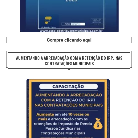
Compre clicando aqui
AUMENTANDO A ARRECADAÇÃO COM A RETENÇÃO DO IRPJ NAS
CONTRATAÇÕES MUNICIPAIS