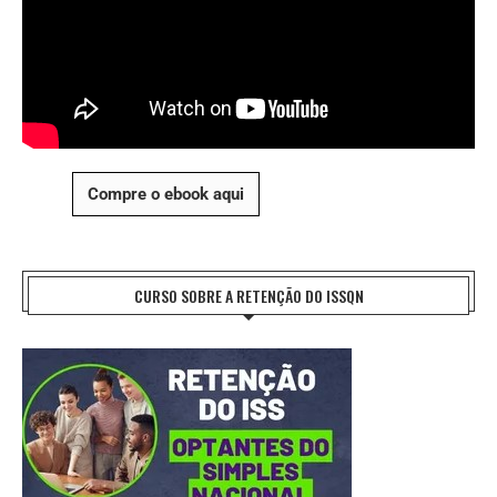
Compre o ebook aqui
CURSO SOBRE A RETENÇÃO DO ISSQN