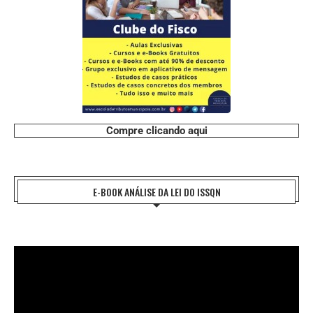
Compre clicando aqui
E-BOOK ANÁLISE DA LEI DO ISSQN