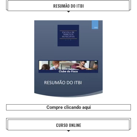
RESUMÃO DO ITBI
Compre clicando aqui
CURSO ONLINE