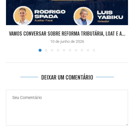
VAMOS CONVERSAR SOBRE REFORMA TRIBUTÁRIA, LOAT E A...
10 de junho de 2026
DEIXAR UM COMENTÁRIO