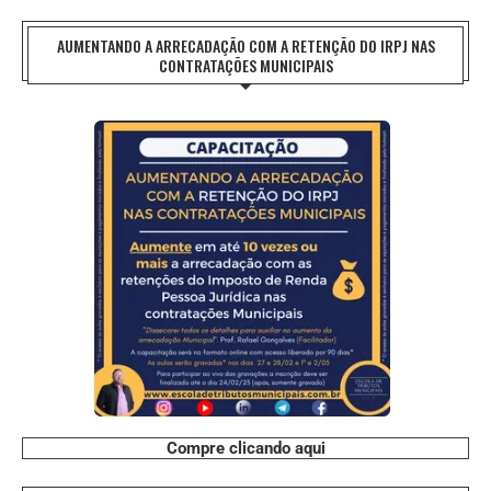
AUMENTANDO A ARRECADAÇÃO COM A RETENÇÃO DO IRPJ NAS
CONTRATAÇÕES MUNICIPAIS
Compre clicando aqui