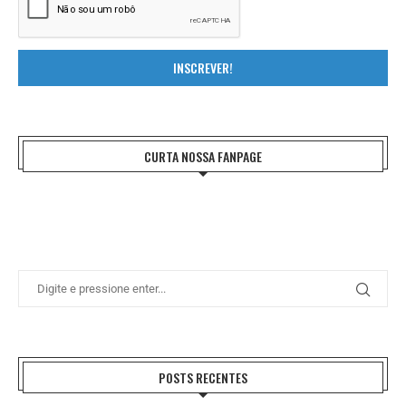
INSCREVER!
CURTA NOSSA FANPAGE
POSTS RECENTES