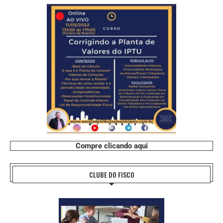
Compre clicando aqui
CLUBE DO FISCO