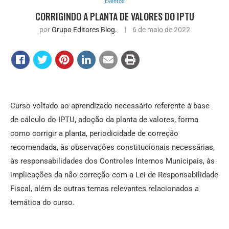
Eventos
CORRIGINDO A PLANTA DE VALORES DO IPTU
por
Grupo Editores Blog.
6 de maio de 2022
Curso voltado ao aprendizado necessário referente à base
de cálculo do IPTU, adoção da planta de valores, forma
como corrigir a planta, periodicidade de correção
recomendada, às observações constitucionais necessárias,
às responsabilidades dos Controles Internos Municipais, às
implicações da não correção com a Lei de Responsabilidade
Fiscal, além de outras temas relevantes relacionados a
temática do curso.