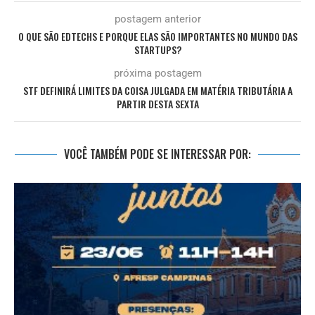
postagem anterior
O QUE SÃO EDTECHS E PORQUE ELAS SÃO IMPORTANTES NO MUNDO DAS
STARTUPS?
próxima postagem
STF DEFINIRÁ LIMITES DA COISA JULGADA EM MATÉRIA TRIBUTÁRIA A
PARTIR DESTA SEXTA
VOCÊ TAMBÉM PODE SE INTERESSAR POR: