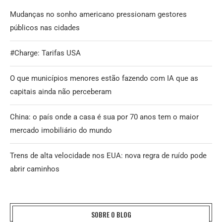
Mudanças no sonho americano pressionam gestores
públicos nas cidades
#Charge: Tarifas USA
O que municípios menores estão fazendo com IA que as
capitais ainda não perceberam
China: o país onde a casa é sua por 70 anos tem o maior
mercado imobiliário do mundo
Trens de alta velocidade nos EUA: nova regra de ruído pode
abrir caminhos
SOBRE O BLOG