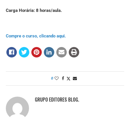
Carga Horária: 8 horas/aula.
Compre o curso, clicando aqui.
0
GRUPO EDITORES BLOG.