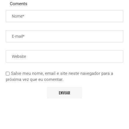
Coments
Salve meu nome, email e site neste navegador para a
próxima vez que eu comentar.