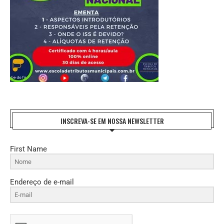
INSCREVA-SE EM NOSSA NEWSLETTER
First Name
Endereço de e-mail