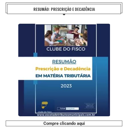
RESUMÃO: PRESCRIÇÃO E DECADÊNCIA
Compre clicando aqui