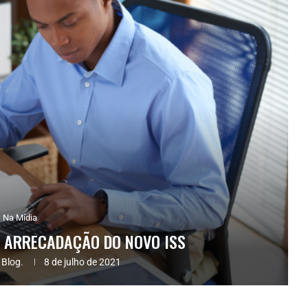
Na Mídia
A ARRECADAÇÃO DO NOVO ISS
 Blog.
8 de julho de 2021