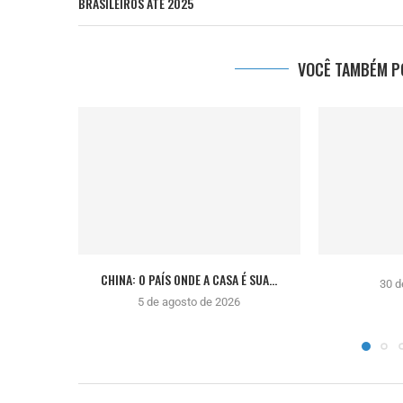
BRASILEIROS ATÉ 2025
VOCÊ TAMBÉM PO
CHINA: O PAÍS ONDE A CASA É SUA...
30 d
5 de agosto de 2026