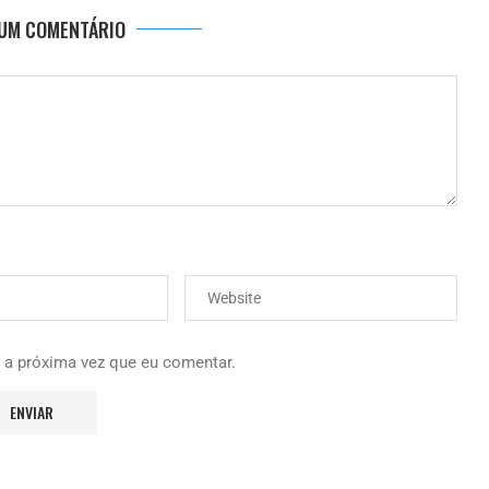
 UM COMENTÁRIO
 a próxima vez que eu comentar.