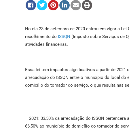
No dia 23 de setembro de 2020 entrou em vigor a Lei
recolhimento do
ISSQN
(Imposto sobre Serviços de Q
atividades financeiras.
Essa lei tem impactos significativos a partir de 2021 
arrecadação do ISSQN entre o município do local do 
domicílio do tomador do serviço, o que resulta nas s
– 2021: 33,50% da arrecadação do ISSQN pertencerá a
66,50% ao município do domicílio do tomador do serv