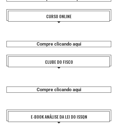
CURSO ONLINE
Compre clicando aqui
CLUBE DO FISCO
Compre clicando aqui
E-BOOK ANÁLISE DA LEI DO ISSQN