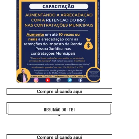
Compre clicando aqui
RESUMÃO DO ITBI
Compre clicando aqui