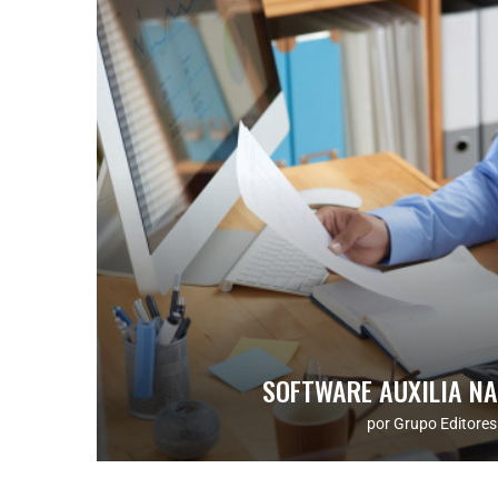
SOFTWARE AUXILIA N
por
Grupo Editores