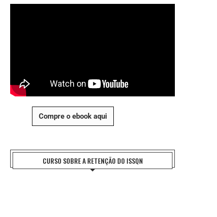
Compre o ebook aqui
CURSO SOBRE A RETENÇÃO DO ISSQN