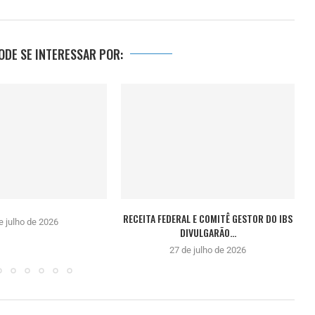
DE SE INTERESSAR POR:
RECEITA FEDERAL E COMITÊ GESTOR DO IBS
e julho de 2026
DIVULGARÃO...
27 de julho de 2026