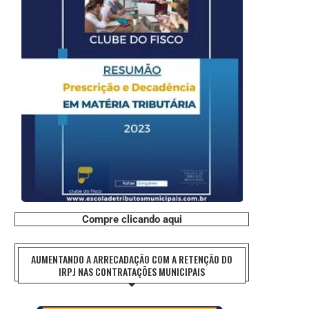
Compre clicando aqui
AUMENTANDO A ARRECADAÇÃO COM A RETENÇÃO DO
IRPJ NAS CONTRATAÇÕES MUNICIPAIS