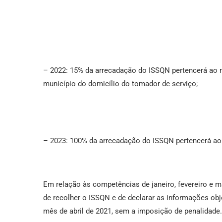
– 2022: 15% da arrecadação do ISSQN pertencerá ao m
município do domicílio do tomador de serviço;
– 2023: 100% da arrecadação do ISSQN pertencerá ao
Em relação às competências de janeiro, fevereiro e ma
de recolher o ISSQN e de declarar as informações obj
mês de abril de 2021, sem a imposição de penalidade