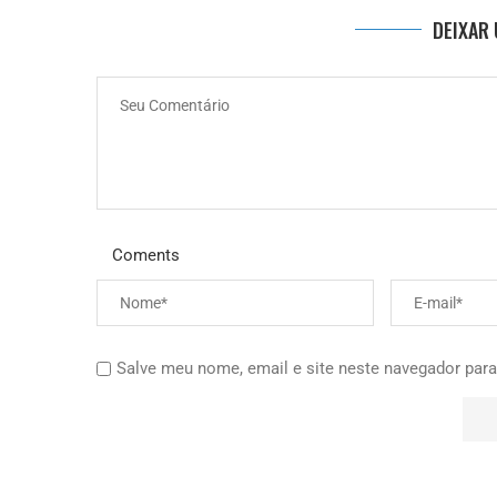
DEIXAR
Coments
Salve meu nome, email e site neste navegador para