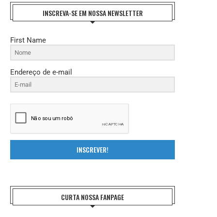
INSCREVA-SE EM NOSSA NEWSLETTER
First Name
Endereço de e-mail
INSCREVER!
CURTA NOSSA FANPAGE