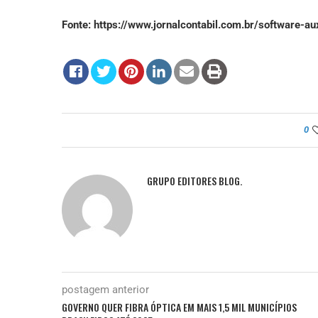
Fonte: https://www.jornalcontabil.com.br/software-au
0
GRUPO EDITORES BLOG.
postagem anterior
GOVERNO QUER FIBRA ÓPTICA EM MAIS 1,5 MIL MUNICÍPIOS