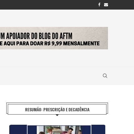
RESUMÃO: PRESCRIÇÃO E DECADÊNCIA