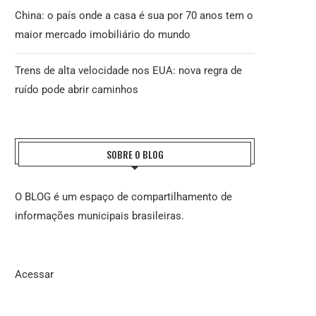
China: o país onde a casa é sua por 70 anos tem o
maior mercado imobiliário do mundo
Trens de alta velocidade nos EUA: nova regra de
ruído pode abrir caminhos
SOBRE O BLOG
O BLOG é um espaço de compartilhamento de
informações municipais brasileiras.
Acessar