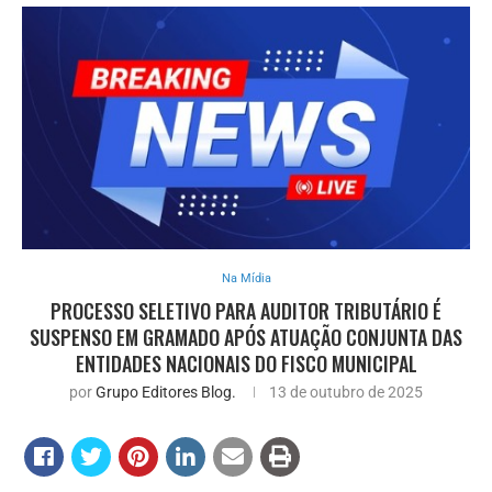
Na Mídia
PROCESSO SELETIVO PARA AUDITOR TRIBUTÁRIO É
SUSPENSO EM GRAMADO APÓS ATUAÇÃO CONJUNTA DAS
ENTIDADES NACIONAIS DO FISCO MUNICIPAL
por
Grupo Editores Blog.
13 de outubro de 2025