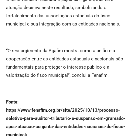
atuação decisiva neste resultado, simbolizando o
fortalecimento das associações estaduais do fisco
municipal e sua integração com as entidades nacionais.
“O ressurgimento da Agafim mostra como a união e a
cooperação entre as entidades estaduais e nacionais são
fundamentais para proteger o interesse público e a
valorização do fisco municipal”, conclui a Fenafim.
Fonte:
https://www.fenafim.org.br/site/2025/10/13/processo-
seletivo-para-auditor-tributario-e-suspenso-em-gramado-
apos-atuacao-conjunta-das-entidades-nacionais-do-fisco-
municipal/