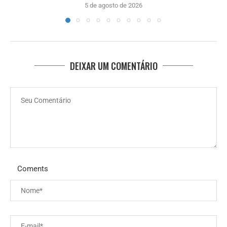
5 de agosto de 2026
DEIXAR UM COMENTÁRIO
Coments