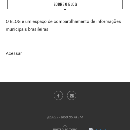
SOBRE O BLOG
O BLOG é um espaço de compartilhamento de informações
municipais brasileiras.
Acessar
@2023 - Blog do AFTM
VOLTAR AO TOPO