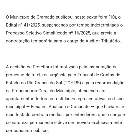
O Município de Gramado publicou, nesta sexta-feira (10), o
Edital nº 41/2025, suspendendo por tempo indeterminado o
Processo Seletivo Simplificado nº 16/2025, que previa a
contratação temporária para o cargo de Auditor Tributário.
A decisão da Prefeitura foi motivada pela instauração de
processo de tutela de urgência pelo Tribunal de Contas do
Estado do Rio Grande do Sul (TCE-RS) e pela recomendação
da Procuradoria-Geral do Município, atendendo aos
apontamentos feitos por entidades representativas do fisco
municipal — Fenafim, Anafisco e Conacate — que haviam se
manifestado contra a medida, por entenderem que o cargo é
de natureza permanente e deve ser provido exclusivamente
por concurso público.