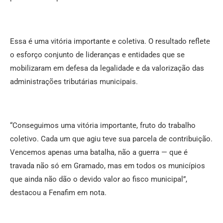
Essa é uma vitória importante e coletiva. O resultado reflete
o esforço conjunto de lideranças e entidades que se
mobilizaram em defesa da legalidade e da valorização das
administrações tributárias municipais.
“Conseguimos uma vitória importante, fruto do trabalho
coletivo. Cada um que agiu teve sua parcela de contribuição.
Vencemos apenas uma batalha, não a guerra — que é
travada não só em Gramado, mas em todos os municípios
que ainda não dão o devido valor ao fisco municipal”,
destacou a Fenafim em nota.