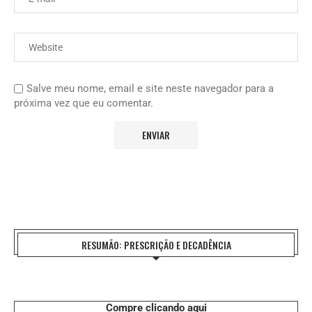
Salve meu nome, email e site neste navegador para a
próxima vez que eu comentar.
RESUMÃO: PRESCRIÇÃO E DECADÊNCIA
Compre clicando aqui