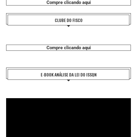
Compre clicando aqui
CLUBE DO FISCO
Compre clicando aqui
E-BOOK ANÁLISE DA LEI DO ISSQN