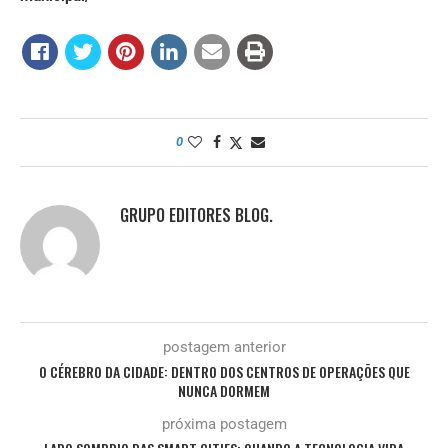
0
GRUPO EDITORES BLOG.
postagem anterior
O CÉREBRO DA CIDADE: DENTRO DOS CENTROS DE OPERAÇÕES QUE
NUNCA DORMEM
próxima postagem