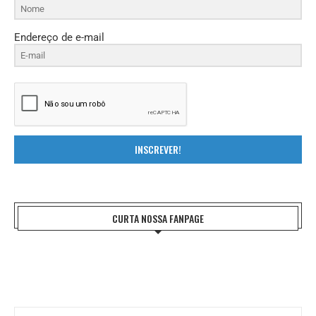
Endereço de e-mail
INSCREVER!
CURTA NOSSA FANPAGE