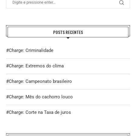
POSTS RECENTES
#Charge: Criminalidade
#Charge: Extremos do clima
#Charge: Campeonato brasileiro
#Charge: Mês do cachorro louco
#Charge: Corte na Taxa de juros