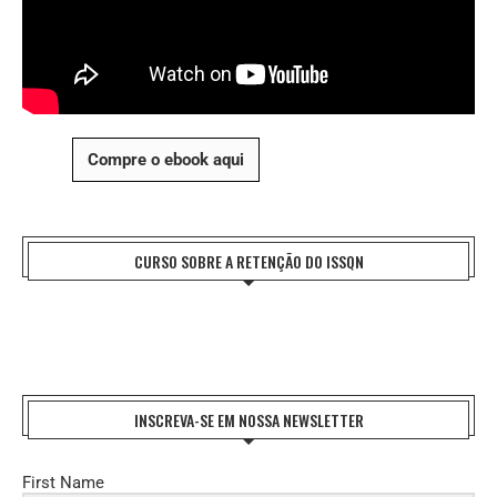
Compre o ebook aqui
CURSO SOBRE A RETENÇÃO DO ISSQN
INSCREVA-SE EM NOSSA NEWSLETTER
First Name