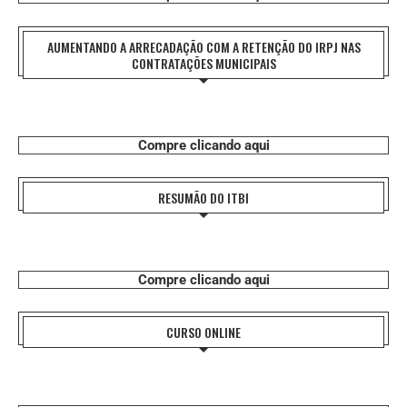
AUMENTANDO A ARRECADAÇÃO COM A RETENÇÃO DO IRPJ NAS
CONTRATAÇÕES MUNICIPAIS
Compre clicando aqui
RESUMÃO DO ITBI
Compre clicando aqui
CURSO ONLINE