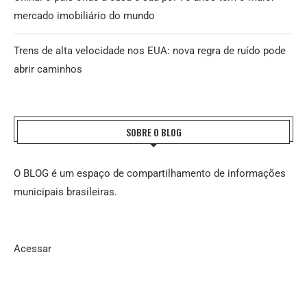
mercado imobiliário do mundo
Trens de alta velocidade nos EUA: nova regra de ruído pode
abrir caminhos
SOBRE O BLOG
O BLOG é um espaço de compartilhamento de informações
municipais brasileiras.
Acessar