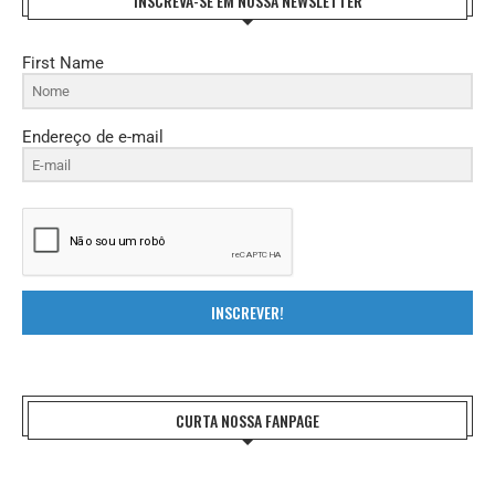
INSCREVA-SE EM NOSSA NEWSLETTER
First Name
Endereço de e-mail
INSCREVER!
CURTA NOSSA FANPAGE