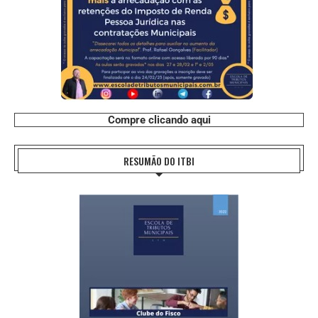
Compre clicando aqui
RESUMÃO DO ITBI