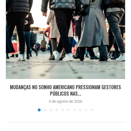
MUDANÇAS NO SONHO AMERICANO PRESSIONAM GESTORES
PÚBLICOS NAS...
6 de agosto de 2026