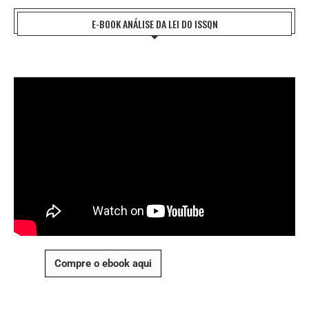
E-BOOK ANÁLISE DA LEI DO ISSQN
Compre o ebook aqui