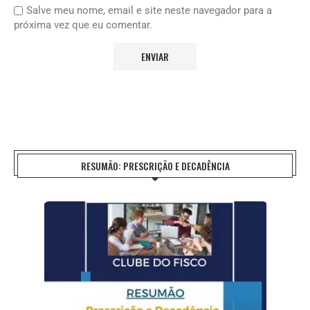
Salve meu nome, email e site neste navegador para a
próxima vez que eu comentar.
RESUMÃO: PRESCRIÇÃO E DECADÊNCIA