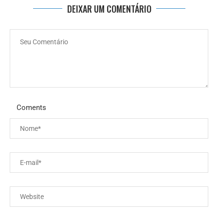
DEIXAR UM COMENTÁRIO
Coments