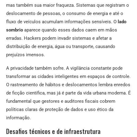
mas também sua maior fraqueza. Sistemas que registram o
deslocamento de pessoas, o consumo de energia e até o
fluxo de veículos acumulam informações sensíveis. O
lado
sombrio
aparece quando esses dados caem em mãos
erradas. Hackers podem invadir sistemas e afetar a
distribuição de energia, água ou transporte, causando
prejuízos imensos.
A privacidade também sofre. A vigilância constante pode
transformar as cidades inteligentes em espaços de controle.
O rastreamento de hábitos e deslocamentos lembra enredos
de ficção científica, mas já é parte da vida urbana moderna. É
fundamental que gestores e auditores fiscais cobrem
políticas claras de proteção de dados e uso ético da
informação.
Desafios técnicos e de infraestrutura