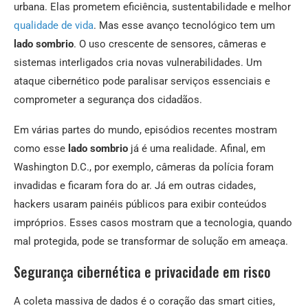
urbana. Elas prometem eficiência, sustentabilidade e melhor
qualidade de vida
. Mas esse avanço tecnológico tem um
lado sombrio
. O uso crescente de sensores, câmeras e
sistemas interligados cria novas vulnerabilidades. Um
ataque cibernético pode paralisar serviços essenciais e
comprometer a segurança dos cidadãos.
Em várias partes do mundo, episódios recentes mostram
como esse
lado sombrio
já é uma realidade. Afinal, em
Washington D.C., por exemplo, câmeras da polícia foram
invadidas e ficaram fora do ar. Já em outras cidades,
hackers usaram painéis públicos para exibir conteúdos
impróprios. Esses casos mostram que a tecnologia, quando
mal protegida, pode se transformar de solução em ameaça.
Segurança cibernética e privacidade em risco
A coleta massiva de dados é o coração das smart cities,