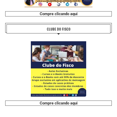
Compre clicando aqui
CLUBE DO FISCO
Compre clicando aqui