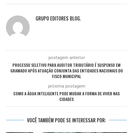
GRUPO EDITORES BLOG.
postagem anterior
PROCESSO SELETIVO PARA AUDITOR TRIBUTÁRIO É SUSPENSO EM
GRAMADO APÓS ATUAÇÃO CONJUNTA DAS ENTIDADES NACIONAIS DO
FISCO MUNICIPAL
próxima postagem
COMO A ÁGUA INTELIGENTE PODE MUDAR A FORMA DE VIVER NAS
CIDADES
VOCÊ TAMBÉM PODE SE INTERESSAR POR: