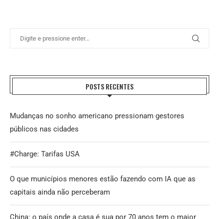
POSTS RECENTES
Mudanças no sonho americano pressionam gestores
públicos nas cidades
#Charge: Tarifas USA
O que municípios menores estão fazendo com IA que as
capitais ainda não perceberam
China: o país onde a casa é sua por 70 anos tem o maior