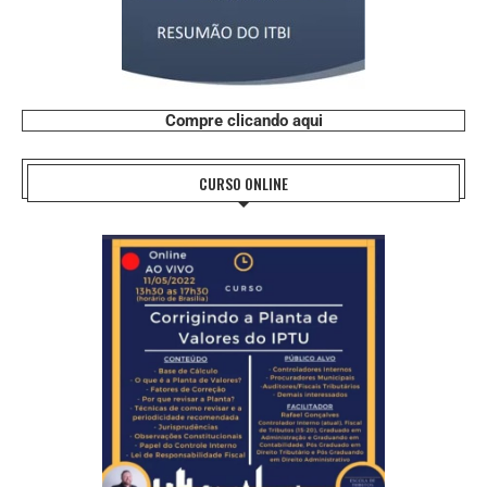
Compre clicando aqui
CURSO ONLINE