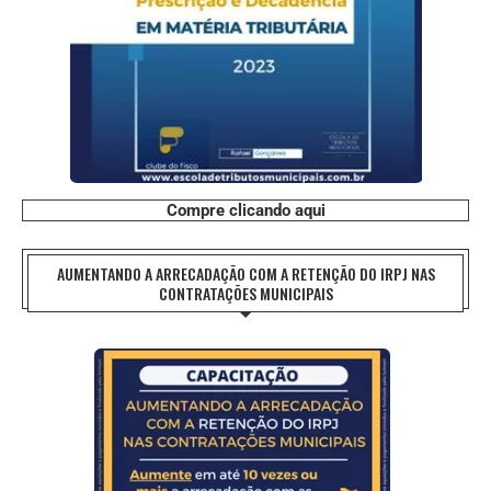
Compre clicando aqui
AUMENTANDO A ARRECADAÇÃO COM A RETENÇÃO DO IRPJ NAS
CONTRATAÇÕES MUNICIPAIS