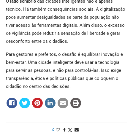
O
lado sombrio
das cidades inteligentes não é apenas
técnico. Há também consequências sociais. A digitalização
pode aumentar desigualdades se parte da população não
tiver acesso às ferramentas digitais. Além disso, o excesso
de vigilância pode reduzir a sensação de liberdade e gerar
desconforto entre os cidadãos.
Para gestores e prefeitos, o desafio é equilibrar inovação e
bem-estar. Uma cidade inteligente deve usar a tecnologia
para servir as pessoas, e não para controlá-las. Isso exige
transparência, ética e políticas públicas que coloquem o
cidadão no centro das decisões.
0