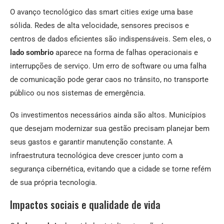
O avanço tecnológico das smart cities exige uma base
sólida. Redes de alta velocidade, sensores precisos e
centros de dados eficientes são indispensáveis. Sem eles, o
lado sombrio
aparece na forma de falhas operacionais e
interrupções de serviço. Um erro de software ou uma falha
de comunicação pode gerar caos no trânsito, no transporte
público ou nos sistemas de emergência.
Os investimentos necessários ainda são altos. Municípios
que desejam modernizar sua gestão precisam planejar bem
seus gastos e garantir manutenção constante. A
infraestrutura tecnológica deve crescer junto com a
segurança cibernética, evitando que a cidade se torne refém
de sua própria tecnologia.
Impactos sociais e qualidade de vida