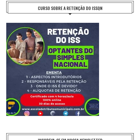
CURSO SOBRE A RETENÇÃO DO ISSQN