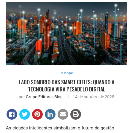
Destaque
LADO SOMBRIO DAS SMART CITIES: QUANDO A
TECNOLOGIA VIRA PESADELO DIGITAL
por
Grupo Editores Blog.
14 de outubro de 2025
As cidades inteligentes simbolizam o futuro da gestão