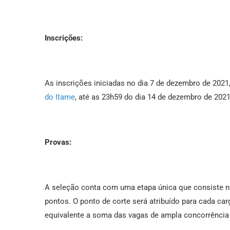
Inscrições:
As inscrições iniciadas no dia 7 de dezembro de 2021,
do Itame
, até as 23h59 do dia 14 de dezembro de 2021,
Provas:
A seleção conta com uma etapa única que consiste na
pontos. O ponto de corte será atribuído para cada ca
equivalente a soma das vagas de ampla concorrência 