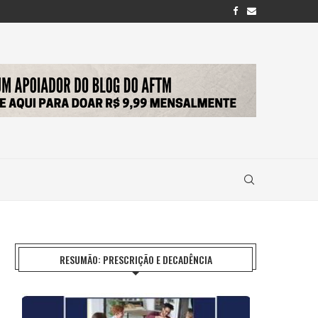
RESUMÃO: PRESCRIÇÃO E DECADÊNCIA