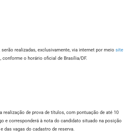
 serão realizadas, exclusivamente, via internet por meio
site
 conforme o horário oficial de Brasília/DF.
 realização de prova de títulos, com pontuação de até 10
rgo e corresponderá à nota do candidato situado na posição
e das vagas do cadastro de reserva.