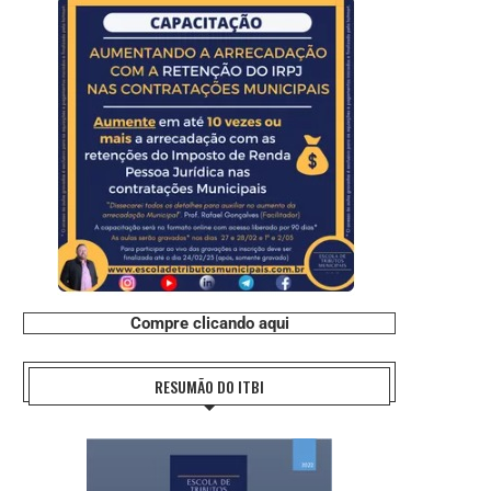
Compre clicando aqui
RESUMÃO DO ITBI