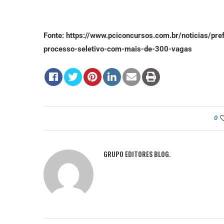
Fonte: https://www.pciconcursos.com.br/noticias/pre
processo-seletivo-com-mais-de-300-vagas
0
GRUPO EDITORES BLOG.