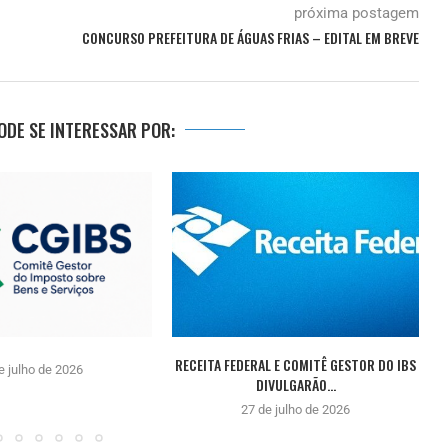
próxima postagem
CONCURSO PREFEITURA DE ÁGUAS FRIAS – EDITAL EM BREVE
DE SE INTERESSAR POR:
RECEITA FEDERAL E COMITÊ GESTOR DO IBS
e julho de 2026
DIVULGARÃO...
27 de julho de 2026