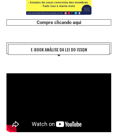
Compre clicando aqui
E-BOOK ANÁLISE DA LEI DO ISSQN