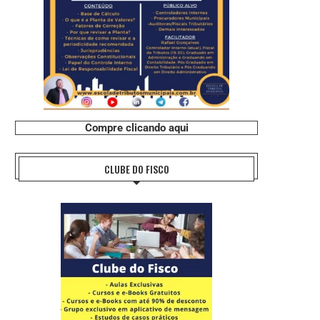
Compre clicando aqui
CLUBE DO FISCO