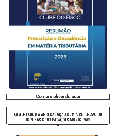
Compre clicando aqui
AUMENTANDO A ARRECADAÇÃO COM A RETENÇÃO DO
IRPJ NAS CONTRATAÇÕES MUNICIPAIS