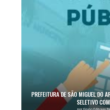
PREFEITURA DE SÃO MIGUEL DO 
SELETIVO COM
por
Grupo Editores Bl