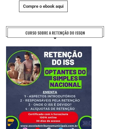
Compre o ebook aqui
CURSO SOBRE A RETENÇÃO DO ISSQN