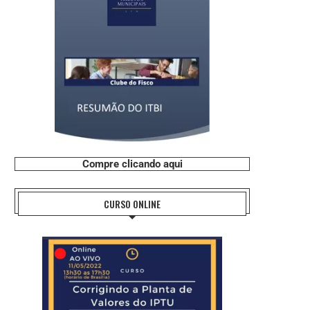
Compre clicando aqui
CURSO ONLINE