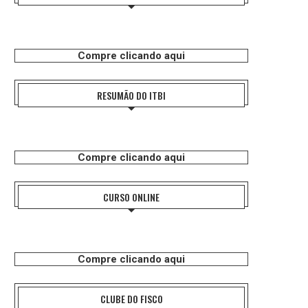
Compre clicando aqui
RESUMÃO DO ITBI
Compre clicando aqui
CURSO ONLINE
Compre clicando aqui
CLUBE DO FISCO