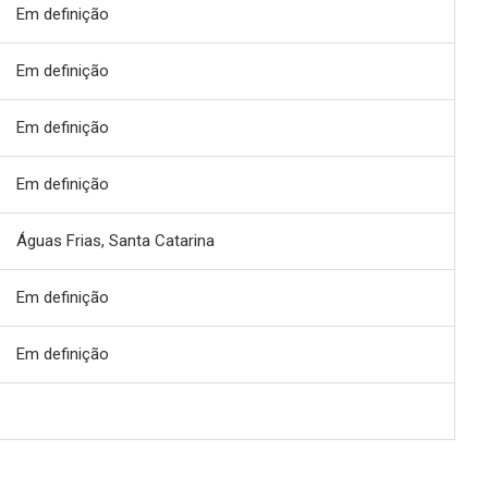
Em definição
Em definição
Em definição
Em definição
Águas Frias, Santa Catarina
Em definição
Em definição