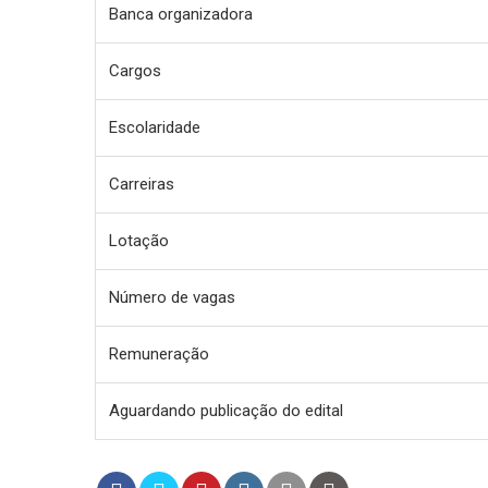
Banca organizadora
Cargos
Escolaridade
Carreiras
Lotação
Número de vagas
Remuneração
Aguardando publicação do edital