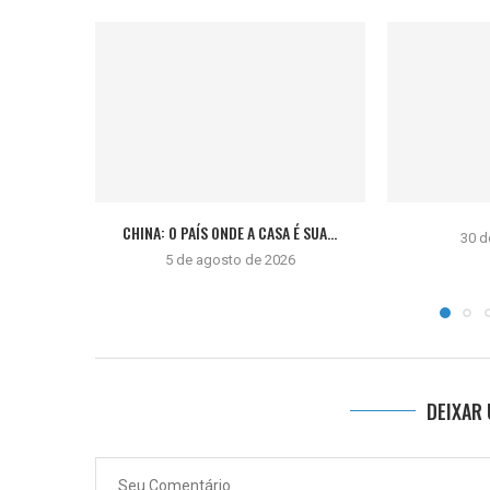
CHINA: O PAÍS ONDE A CASA É SUA...
30 d
5 de agosto de 2026
DEIXAR