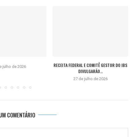
RECEITA FEDERAL E COMITÊ GESTOR DO IBS
e julho de 2026
DIVULGARÃO...
27 de julho de 2026
 UM COMENTÁRIO