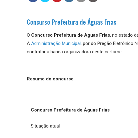
Concurso Prefeitura de Águas Frias
O
Concurso Prefeitura de Águas Frias
, no estado d
A
Administração Municipal
, por do Pregão Eletrônico N
contratar a banca organizadora deste certame.
Resumo do concurso
Concurso Prefeitura de Águas Frias
Situação atual