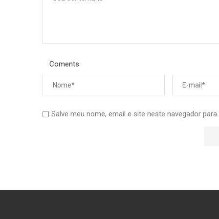
Coments
Salve meu nome, email e site neste navegador para