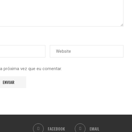
 a próxima vez que eu comentar.
FACEBOOK
EMAIL