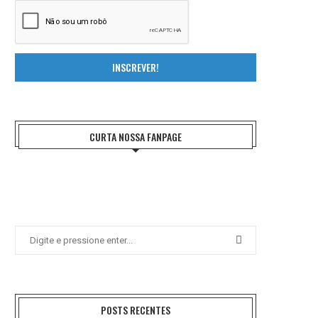
INSCREVER!
CURTA NOSSA FANPAGE
POSTS RECENTES