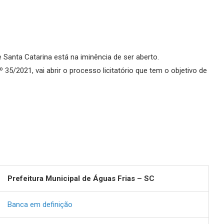
e Santa Catarina está na iminência de ser aberto.
º 35/2021, vai abrir o processo licitatório que tem o objetivo de
Prefeitura Municipal de Águas Frias – SC
Banca em definição