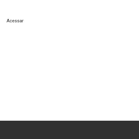
Acessar