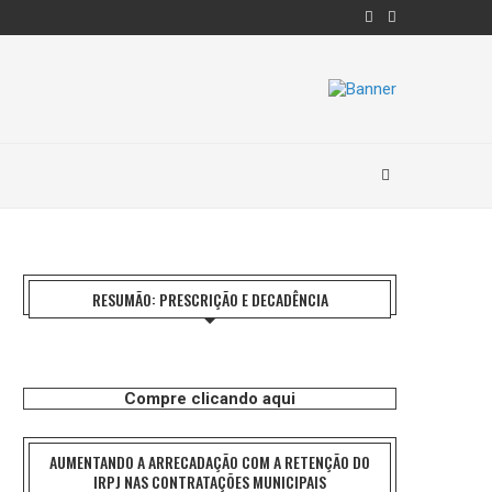
RESUMÃO: PRESCRIÇÃO E DECADÊNCIA
Compre clicando aqui
AUMENTANDO A ARRECADAÇÃO COM A RETENÇÃO DO
IRPJ NAS CONTRATAÇÕES MUNICIPAIS