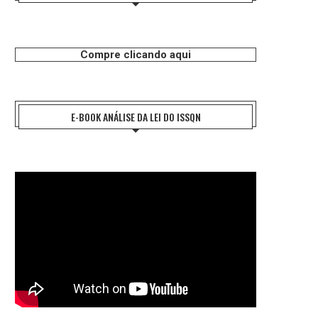
Compre clicando aqui
E-BOOK ANÁLISE DA LEI DO ISSQN