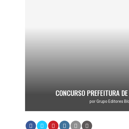
CONCURSO PREFEITURA DE 
por
Grupo Editores Bl