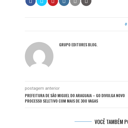
0
GRUPO EDITORES BLOG.
postagem anterior
PREFEITURA DE SÃO MIGUEL DO ARAGUAIA – GO DIVULGA NOVO
PROCESSO SELETIVO COM MAIS DE 300 VAGAS
VOCÊ TAMBÉM PO