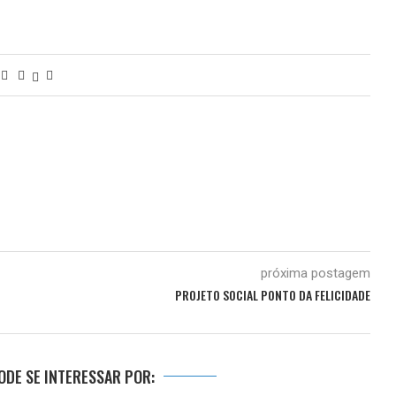
próxima postagem
PROJETO SOCIAL PONTO DA FELICIDADE
DE SE INTERESSAR POR: