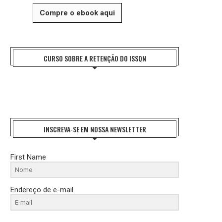
Compre o ebook aqui
CURSO SOBRE A RETENÇÃO DO ISSQN
INSCREVA-SE EM NOSSA NEWSLETTER
First Name
Endereço de e-mail