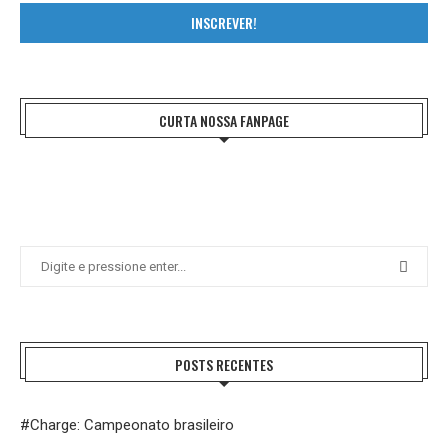
INSCREVER!
CURTA NOSSA FANPAGE
POSTS RECENTES
#Charge: Campeonato brasileiro