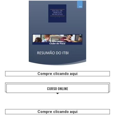
Compre clicando aqui
CURSO ONLINE
Compre clicando aqui