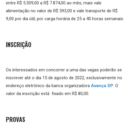
entre R$ 5.309,00 a R$ 7.874,00 ao mês, mais vale
alimentação no valor de R$ 593,00 e vale transporte de R$
9,00 por dia útil, por carga horária de 25 a 40 horas semanais.
INSCRIÇÃO
Os interessados em concorrer a uma das vagas poderão se
inscrever até o dia 15 de agosto de 2022, exclusivamente no
endereço eletrônico da banca organizadora
Avança SP
. O
valor da inscrição está fixado em R$ 80,00.
PROVAS