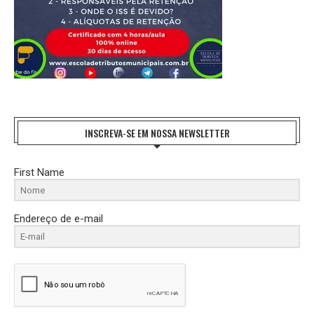
INSCREVA-SE EM NOSSA NEWSLETTER
First Name
Endereço de e-mail