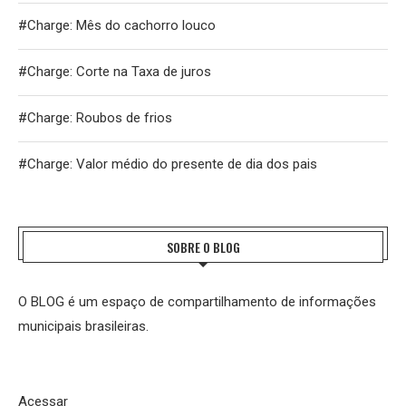
#Charge: Mês do cachorro louco
#Charge: Corte na Taxa de juros
#Charge: Roubos de frios
#Charge: Valor médio do presente de dia dos pais
SOBRE O BLOG
O BLOG é um espaço de compartilhamento de informações
municipais brasileiras.
Acessar