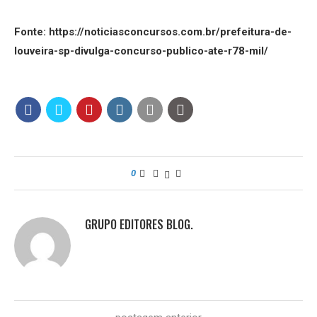
Fonte: https://noticiasconcursos.com.br/prefeitura-de-
louveira-sp-divulga-concurso-publico-ate-r78-mil/
0
GRUPO EDITORES BLOG.