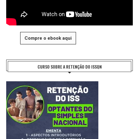
Compre o ebook aqui
CURSO SOBRE A RETENÇÃO DO ISSQN