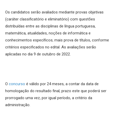
Os candidatos serão avaliados mediante provas objetivas
(caráter classificatório e eliminatório) com questões
distribuídas entre as disciplinas de língua portuguesa,
matemática, atualidades, noções de informática e
conhecimentos específicos; mais prova de títulos, conforme
critérios especificados no edital. As avaliações serão
aplicadas no dia 9 de outubro de 2022.
O
concurso
é válido por 24 meses, a contar da data de
homologação do resultado final, prazo este que poderá ser
prorrogado uma vez, por igual período, a critério da
administração.