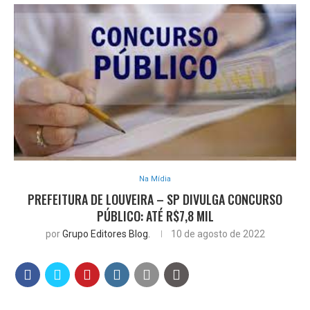
Na Mídia
PREFEITURA DE LOUVEIRA – SP DIVULGA CONCURSO
PÚBLICO: ATÉ R$7,8 MIL
por
Grupo Editores Blog.
10 de agosto de 2022