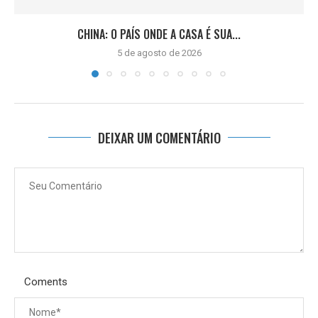
CHINA: O PAÍS ONDE A CASA É SUA...
5 de agosto de 2026
DEIXAR UM COMENTÁRIO
Coments