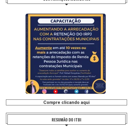
Compre clicando aqui
RESUMÃO DO ITBI