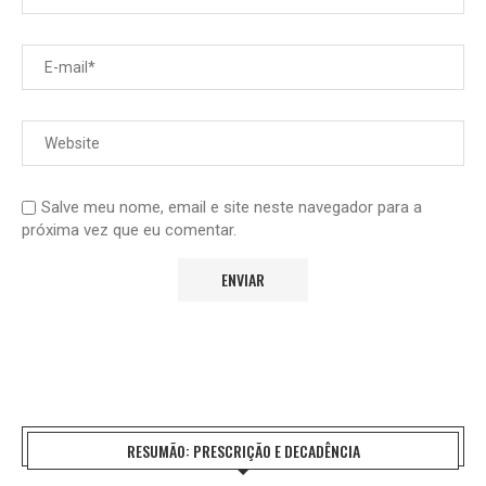
Salve meu nome, email e site neste navegador para a
próxima vez que eu comentar.
RESUMÃO: PRESCRIÇÃO E DECADÊNCIA