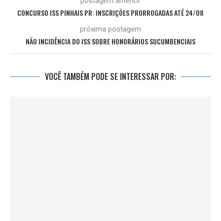
postagem anterior
CONCURSO ISS PINHAIS PR: INSCRIÇÕES PRORROGADAS ATÉ 24/08
próxima postagem
NÃO INCIDÊNCIA DO ISS SOBRE HONORÁRIOS SUCUMBENCIAIS
VOCÊ TAMBÉM PODE SE INTERESSAR POR: