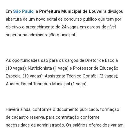
Em
São Paulo
, a
Prefeitura Municipal de Louveira
divulgou
abertura de um novo edital de concurso público que tem por
objetivo o preenchimento de 24 vagas em cargos de nível
superior na administração municipal.
As oportunidades são para os cargos de Diretor de Escola
(10 vagas); Nutricionista (1 vaga) e Professor de Educação
Especial (10 vagas); Assistente Técnico Contábil (2 vagas);
Auditor Fiscal Tributário Municipal (1 vaga).
Haverá ainda, conforme o documento publicado, formação
de cadastro reserva, para contratação conforme
necessidade da administração. Os salários oferecidos variam