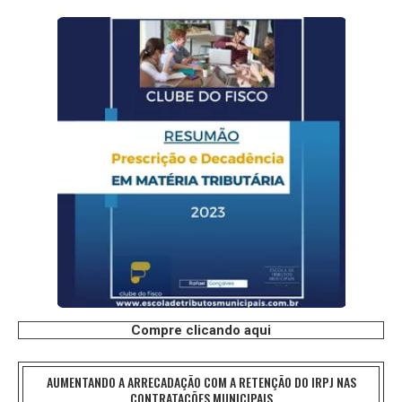
Compre clicando aqui
AUMENTANDO A ARRECADAÇÃO COM A RETENÇÃO DO IRPJ NAS
CONTRATAÇÕES MUNICIPAIS