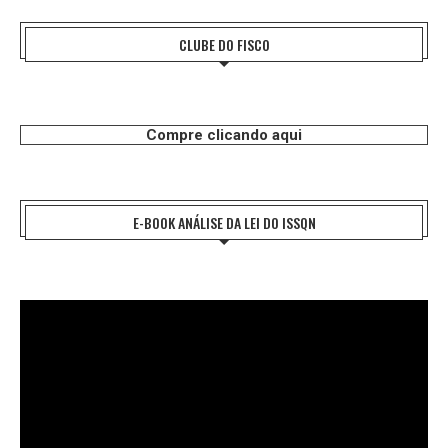
CLUBE DO FISCO
Compre clicando aqui
E-BOOK ANÁLISE DA LEI DO ISSQN