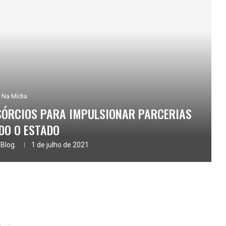
Na Mídia
SÓRCIOS PARA IMPULSIONAR PARCERIAS
DO O ESTADO
 Blog.
1 de julho de 2021