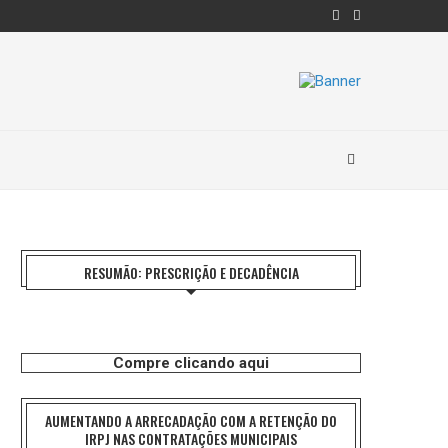
RESUMÃO: PRESCRIÇÃO E DECADÊNCIA
Compre clicando aqui
AUMENTANDO A ARRECADAÇÃO COM A RETENÇÃO DO
IRPJ NAS CONTRATAÇÕES MUNICIPAIS