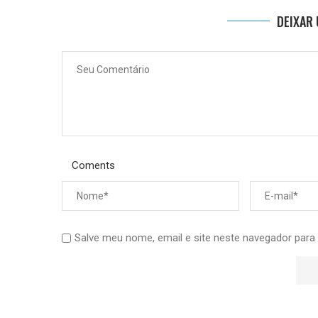
DEIXAR
Coments
Salve meu nome, email e site neste navegador para