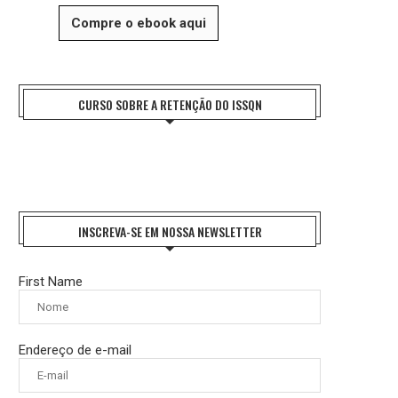
Compre o ebook aqui
CURSO SOBRE A RETENÇÃO DO ISSQN
INSCREVA-SE EM NOSSA NEWSLETTER
First Name
Endereço de e-mail