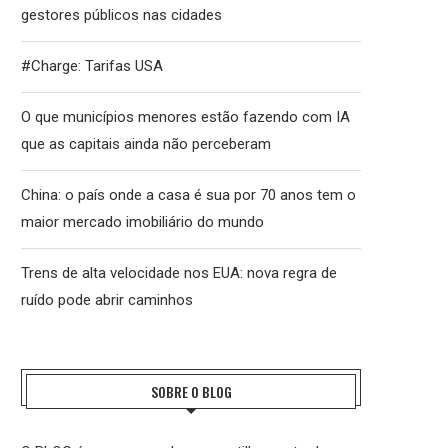
gestores públicos nas cidades
#Charge: Tarifas USA
O que municípios menores estão fazendo com IA
que as capitais ainda não perceberam
China: o país onde a casa é sua por 70 anos tem o
maior mercado imobiliário do mundo
Trens de alta velocidade nos EUA: nova regra de
ruído pode abrir caminhos
SOBRE O BLOG