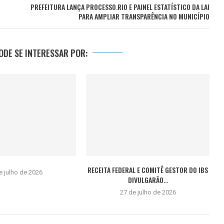
PREFEITURA LANÇA PROCESSO.RIO E PAINEL ESTATÍSTICO DA LAI
PARA AMPLIAR TRANSPARÊNCIA NO MUNICÍPIO
DE SE INTERESSAR POR:
RECEITA FEDERAL E COMITÊ GESTOR DO IBS
e julho de 2026
DIVULGARÃO...
27 de julho de 2026