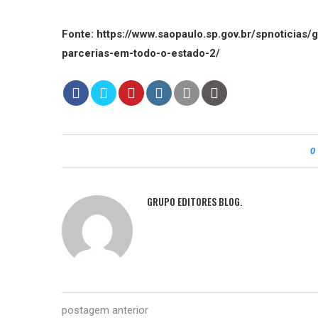
Fonte: https://www.saopaulo.sp.gov.br/spnoticias
parcerias-em-todo-o-estado-2/
0
GRUPO EDITORES BLOG.
postagem anterior