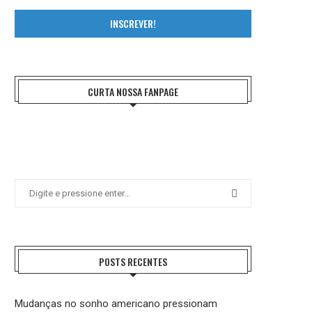
INSCREVER!
CURTA NOSSA FANPAGE
POSTS RECENTES
Mudanças no sonho americano pressionam