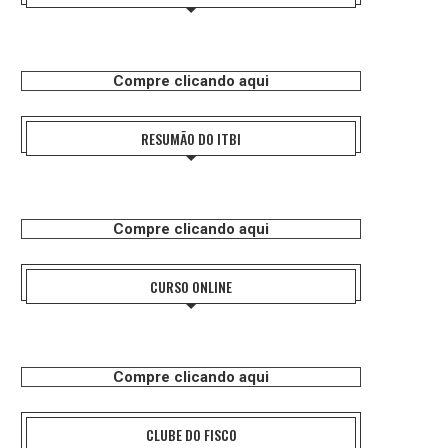
Compre clicando aqui
RESUMÃO DO ITBI
Compre clicando aqui
CURSO ONLINE
Compre clicando aqui
CLUBE DO FISCO