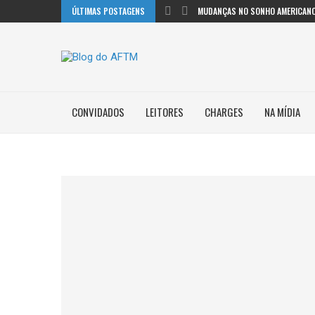
ÚLTIMAS POSTAGENS
MUDANÇAS NO SONHO AMERICANO
CONVIDADOS
LEITORES
CHARGES
NA MÍDIA