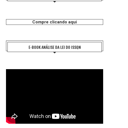
Compre clicando aqui
E-BOOK ANÁLISE DA LEI DO ISSQN