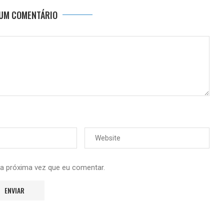
 UM COMENTÁRIO
 a próxima vez que eu comentar.