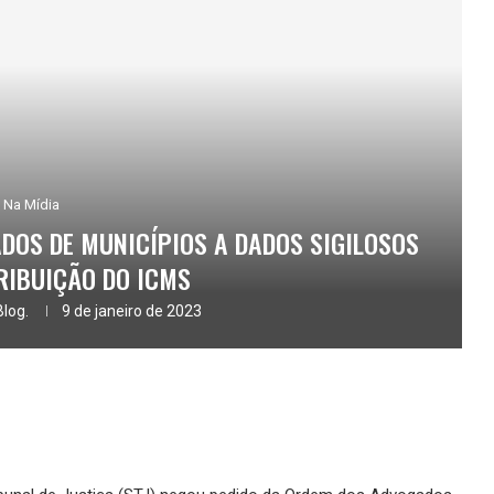
Na Mídia
DOS DE MUNICÍPIOS A DADOS SIGILOSOS
RIBUIÇÃO DO ICMS
Blog.
9 de janeiro de 2023