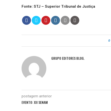
Fonte: STJ – Superior Tribunal de Justiça
0
GRUPO EDITORES BLOG.
postagem anterior
EVENTO: XII SENAM