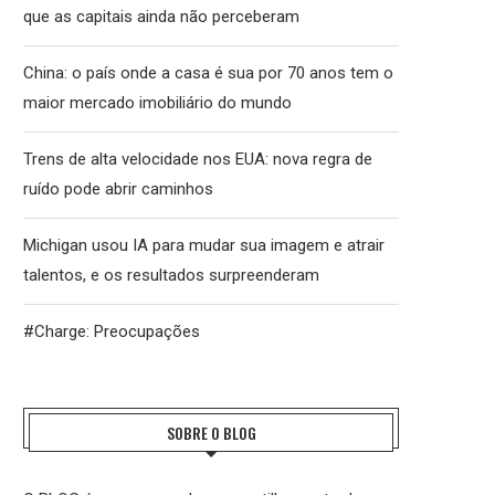
que as capitais ainda não perceberam
China: o país onde a casa é sua por 70 anos tem o
maior mercado imobiliário do mundo
Trens de alta velocidade nos EUA: nova regra de
ruído pode abrir caminhos
Michigan usou IA para mudar sua imagem e atrair
talentos, e os resultados surpreenderam
#Charge: Preocupações
SOBRE O BLOG