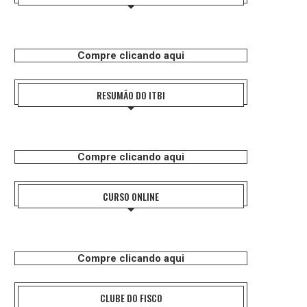
Compre clicando aqui
RESUMÃO DO ITBI
Compre clicando aqui
CURSO ONLINE
Compre clicando aqui
CLUBE DO FISCO