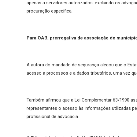
apenas a servidores autorizados, excluindo os advoga
procuração específica.
Para OAB, prerrogativa de associação de município
A autora do mandado de segurança alegou que o Esta
acesso a processos e a dados tributários, uma vez qu
Também afirmou que a Lei Complementar 63/1990 ass
representantes o acesso às informações utilizadas pe
profissional de advocacia.