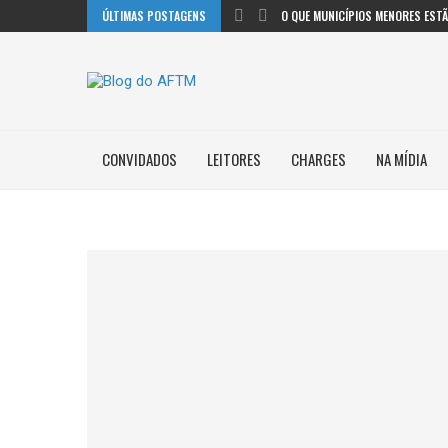
ÚLTIMAS POSTAGENS
O QUE MUNICÍPIOS MENORES ESTÃO
CONVIDADOS
LEITORES
CHARGES
NA MÍDIA