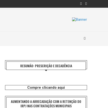
RESUMÃO: PRESCRIÇÃO E DECADÊNCIA
Compre clicando aqui
AUMENTANDO A ARRECADAÇÃO COM A RETENÇÃO DO
IRPJ NAS CONTRATAÇÕES MUNICIPAIS