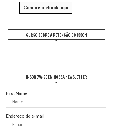
Compre o ebook aqui
CURSO SOBRE A RETENÇÃO DO ISSQN
INSCREVA-SE EM NOSSA NEWSLETTER
First Name
Endereço de e-mail