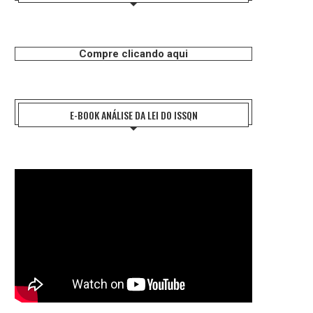
Compre clicando aqui
E-BOOK ANÁLISE DA LEI DO ISSQN