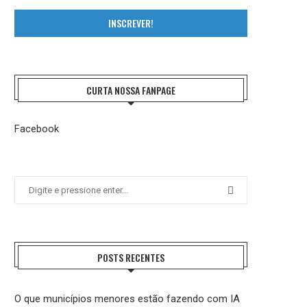
INSCREVER!
CURTA NOSSA FANPAGE
Facebook
POSTS RECENTES
O que municípios menores estão fazendo com IA