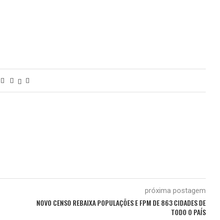
próxima postagem
NOVO CENSO REBAIXA POPULAÇÕES E FPM DE 863 CIDADES DE
TODO O PAÍS