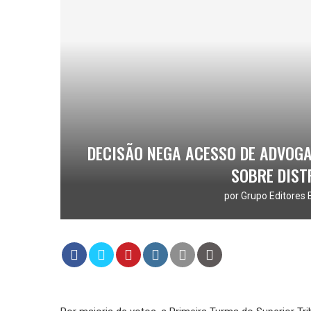
DECISÃO NEGA ACESSO DE ADVOGA
SOBRE DIST
por
Grupo Editores 