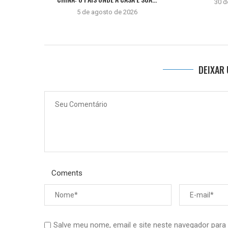
30 d
5 de agosto de 2026
DEIXAR
Coments
Salve meu nome, email e site neste navegador para