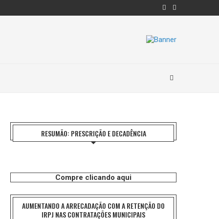
RESUMÃO: PRESCRIÇÃO E DECADÊNCIA
Compre clicando aqui
AUMENTANDO A ARRECADAÇÃO COM A RETENÇÃO DO
IRPJ NAS CONTRATAÇÕES MUNICIPAIS