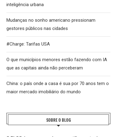
inteligência urbana
Mudanças no sonho americano pressionam
gestores públicos nas cidades
#Charge: Tarifas USA
O que municípios menores estão fazendo com IA
que as capitais ainda não perceberam
China: o país onde a casa é sua por 70 anos tem o
maior mercado imobiliário do mundo
SOBRE O BLOG