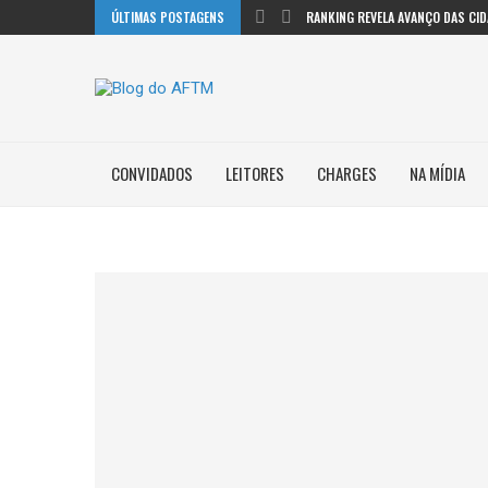
ÚLTIMAS POSTAGENS
RANKING REVELA AVANÇO DAS CIDA
CONVIDADOS
LEITORES
CHARGES
NA MÍDIA