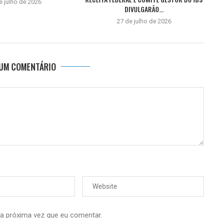
e julho de 2026
DIVULGARÃO...
27 de julho de 2026
 UM COMENTÁRIO
 a próxima vez que eu comentar.