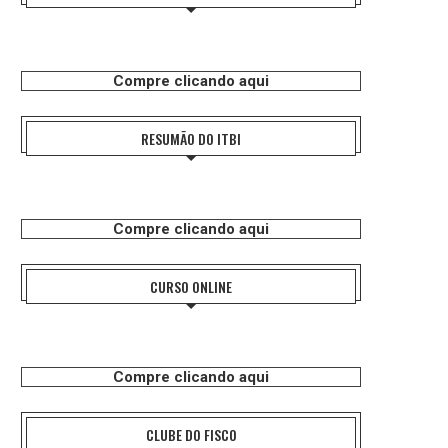
Compre clicando aqui
RESUMÃO DO ITBI
Compre clicando aqui
CURSO ONLINE
Compre clicando aqui
CLUBE DO FISCO