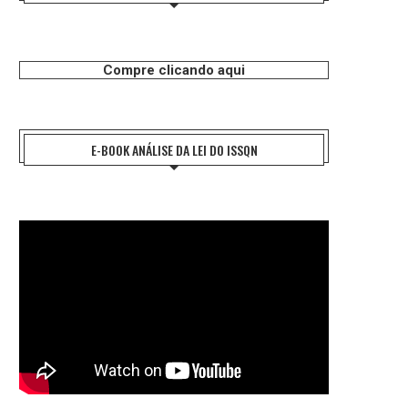
Compre clicando aqui
E-BOOK ANÁLISE DA LEI DO ISSQN