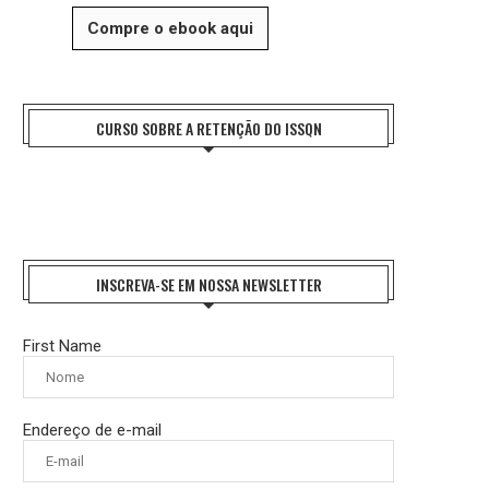
Compre o ebook aqui
CURSO SOBRE A RETENÇÃO DO ISSQN
INSCREVA-SE EM NOSSA NEWSLETTER
First Name
Endereço de e-mail