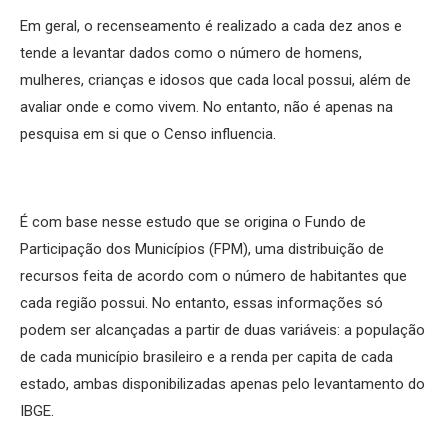
Em geral, o recenseamento é realizado a cada dez anos e
tende a levantar dados como o número de homens,
mulheres, crianças e idosos que cada local possui, além de
avaliar onde e como vivem. No entanto, não é apenas na
pesquisa em si que o Censo influencia.
É com base nesse estudo que se origina o Fundo de
Participação dos Municípios (FPM), uma distribuição de
recursos feita de acordo com o número de habitantes que
cada região possui. No entanto, essas informações só
podem ser alcançadas a partir de duas variáveis: a população
de cada município brasileiro e a renda per capita de cada
estado, ambas disponibilizadas apenas pelo levantamento do
IBGE.