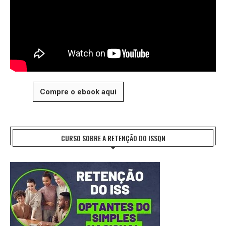
Compre o ebook aqui
CURSO SOBRE A RETENÇÃO DO ISSQN