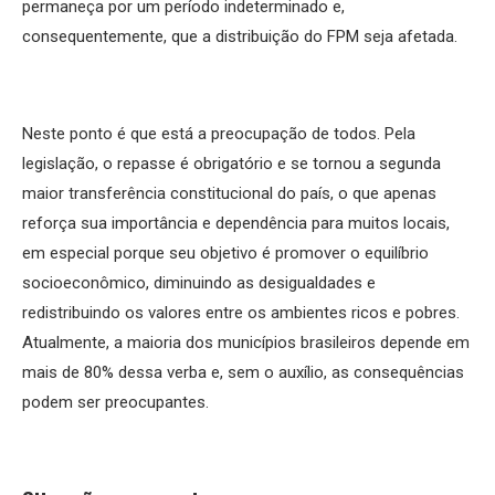
permaneça por um período indeterminado e,
consequentemente, que a distribuição do FPM seja afetada.
Neste ponto é que está a preocupação de todos. Pela
legislação, o repasse é obrigatório e se tornou a segunda
maior transferência constitucional do país, o que apenas
reforça sua importância e dependência para muitos locais,
em especial porque seu objetivo é promover o equilíbrio
socioeconômico, diminuindo as desigualdades e
redistribuindo os valores entre os ambientes ricos e pobres.
Atualmente, a maioria dos municípios brasileiros depende em
mais de 80% dessa verba e, sem o auxílio, as consequências
podem ser preocupantes.