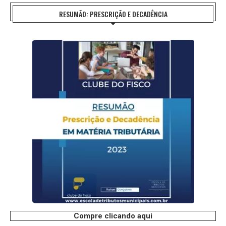
RESUMÃO: PRESCRIÇÃO E DECADÊNCIA
Compre clicando aqui