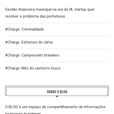
Gestão financeira municipal na era da IA: startup quer
resolver o problema das prefeituras
#Charge: Criminalidade
#Charge: Extremos do clima
#Charge: Campeonato brasileiro
#Charge: Mês do cachorro louco
SOBRE O BLOG
O BLOG é um espaço de compartilhamento de informações
municipais brasileiras.