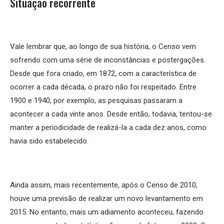
Situação recorrente
Vale lembrar que, ao longo de sua história, o Censo vem
sofrendo com uma série de inconstâncias e postergações.
Desde que fora criado, em 1872, com a característica de
ocorrer a cada década, o prazo não foi respeitado. Entre
1900 e 1940, por exemplo, as pesquisas passaram a
acontecer a cada vinte anos. Desde então, todavia, tentou-se
manter a periodicidade de realizá-la a cada dez anos, como
havia sido estabelecido.
Ainda assim, mais recentemente, após o Censo de 2010,
houve uma previsão de realizar um novo levantamento em
2015. No entanto, mais um adiamento aconteceu, fazendo