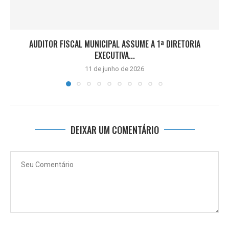
AUDITOR FISCAL MUNICIPAL ASSUME A 1ª DIRETORIA
EXECUTIVA...
11 de junho de 2026
DEIXAR UM COMENTÁRIO