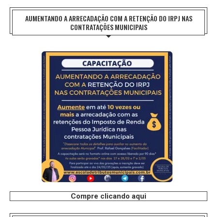
AUMENTANDO A ARRECADAÇÃO COM A RETENÇÃO DO IRPJ NAS
CONTRATAÇÕES MUNICIPAIS
Compre clicando aqui