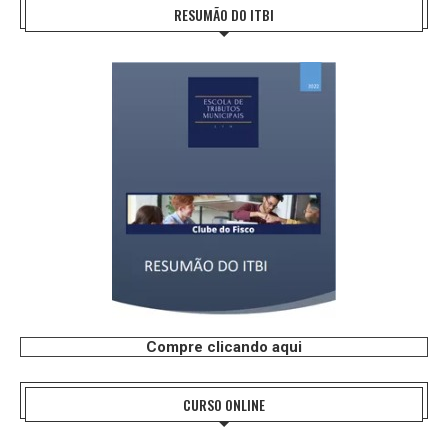
RESUMÃO DO ITBI
Compre clicando aqui
CURSO ONLINE