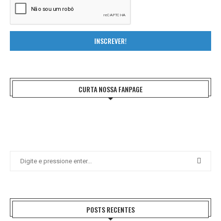
INSCREVER!
CURTA NOSSA FANPAGE
POSTS RECENTES