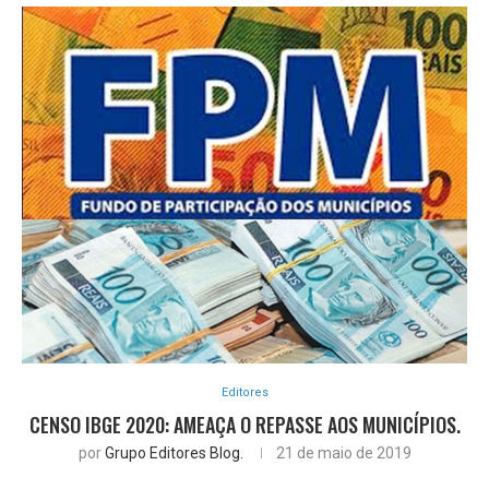
Editores
CENSO IBGE 2020: AMEAÇA O REPASSE AOS MUNICÍPIOS.
por
Grupo Editores Blog.
21 de maio de 2019