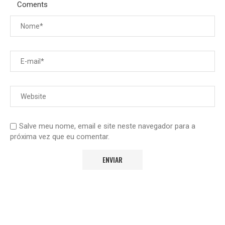
Coments
Salve meu nome, email e site neste navegador para a
próxima vez que eu comentar.