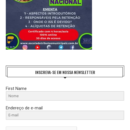
INSCREVA-SE EM NOSSA NEWSLETTER
First Name
Endereço de e-mail