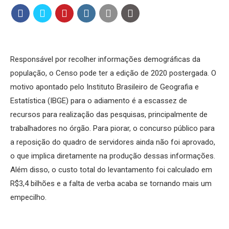
Responsável por recolher informações demográficas da
população, o Censo pode ter a edição de 2020 postergada. O
motivo apontado pelo Instituto Brasileiro de Geografia e
Estatística (IBGE) para o adiamento é a escassez de
recursos para realização das pesquisas, principalmente de
trabalhadores no órgão. Para piorar, o concurso público para
a reposição do quadro de servidores ainda não foi aprovado,
o que implica diretamente na produção dessas informações.
Além disso, o custo total do levantamento foi calculado em
R$3,4 bilhões e a falta de verba acaba se tornando mais um
empecilho.