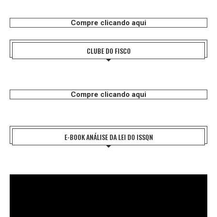
Compre clicando aqui
CLUBE DO FISCO
Compre clicando aqui
E-BOOK ANÁLISE DA LEI DO ISSQN