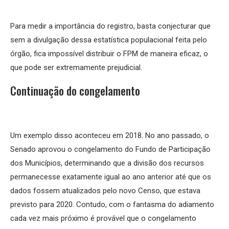
Para medir a importância do registro, basta conjecturar que
sem a divulgação dessa estatística populacional feita pelo
órgão, fica impossível distribuir o FPM de maneira eficaz, o
que pode ser extremamente prejudicial.
Continuação do congelamento
Um exemplo disso aconteceu em 2018. No ano passado, o
Senado aprovou o congelamento do Fundo de Participação
dos Municípios, determinando que a divisão dos recursos
permanecesse exatamente igual ao ano anterior até que os
dados fossem atualizados pelo novo Censo, que estava
previsto para 2020. Contudo, com o fantasma do adiamento
cada vez mais próximo é provável que o congelamento