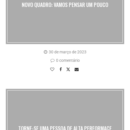
NOVO QUADRO: VAMOS PENSAR UM POUCO
30 de março de 2023
0 comentário
TORNE-SE UMA PESSOA DE ALTA PERFORMACE