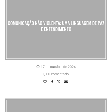
COMUNICAÇÃO NÃO VIOLENTA: UMA LINGUAGEM DE PAZ
E ENTENDIMENTO
17 de outubro de 2024
0 comentário