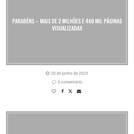
PARABÉNS – MAIS DE 2 MILHÕES E 400 MIL PÁGINAS
VISUALIZADAS
20 de junho de 2023
0 comentário