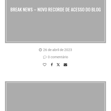
BREAK NEWS – NOVO RECORDE DE ACESSO DO BLOG
26 de abril de 2023
0 comentário