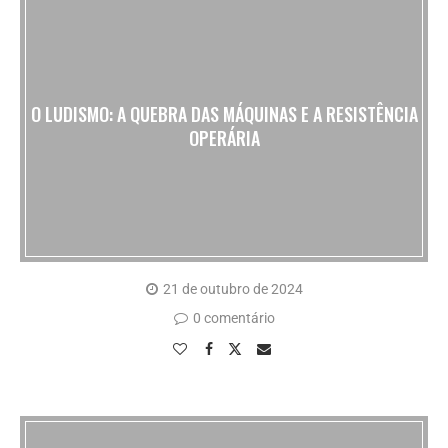
O LUDISMO: A QUEBRA DAS MÁQUINAS E A RESISTÊNCIA
OPERÁRIA
21 de outubro de 2024
0 comentário