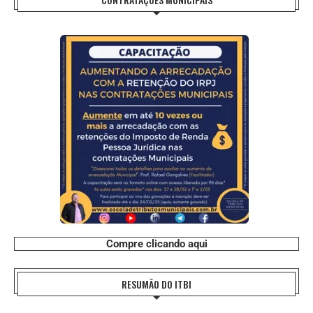
Compre clicando aqui
RESUMÃO DO ITBI