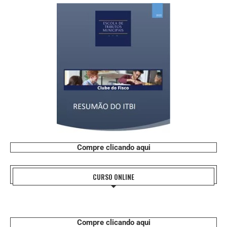
Compre clicando aqui
CURSO ONLINE
Compre clicando aqui