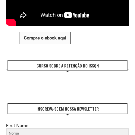
Compre o ebook aqui
CURSO SOBRE A RETENÇÃO DO ISSQN
INSCREVA-SE EM NOSSA NEWSLETTER
First Name