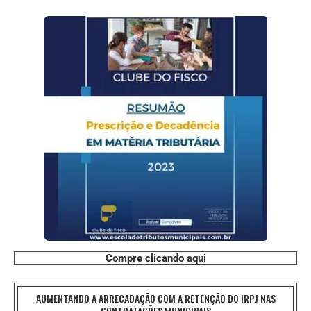
Compre clicando aqui
AUMENTANDO A ARRECADAÇÃO COM A RETENÇÃO DO IRPJ NAS
CONTRATAÇÕES MUNICIPAIS