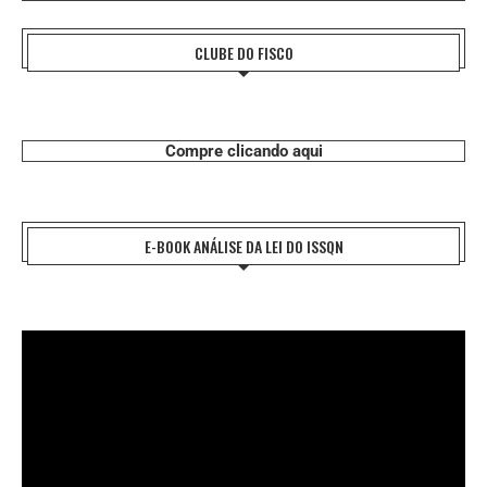
CLUBE DO FISCO
Compre clicando aqui
E-BOOK ANÁLISE DA LEI DO ISSQN