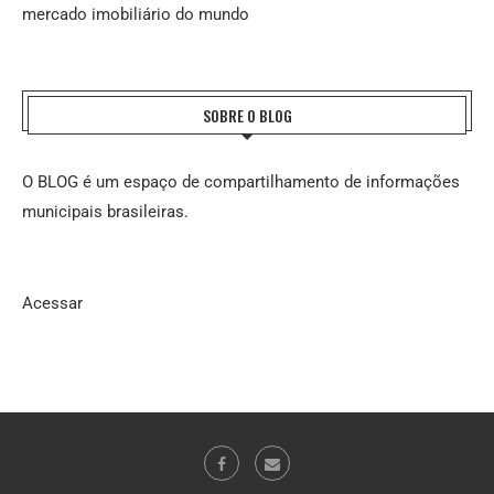
mercado imobiliário do mundo
SOBRE O BLOG
O BLOG é um espaço de compartilhamento de informações
municipais brasileiras.
Acessar