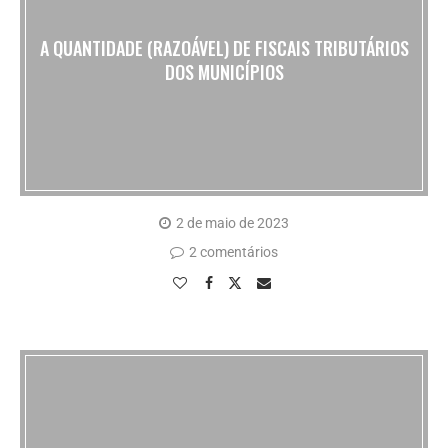
A QUANTIDADE (RAZOÁVEL) DE FISCAIS TRIBUTÁRIOS
DOS MUNICÍPIOS
2 de maio de 2023
2 comentários