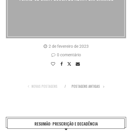
2 de fevereiro de 2023
0 comentário
NOVAS POSTAGENS
POSTAGENS ANTIGAS
RESUMÃO: PRESCRIÇÃO E DECADÊNCIA