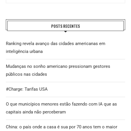
POSTS RECENTES
Ranking revela avanço das cidades americanas em
inteligência urbana
Mudanças no sonho americano pressionam gestores
públicos nas cidades
#Charge: Tarifas USA
O que municípios menores estão fazendo com IA que as
capitais ainda não perceberam
China: o país onde a casa é sua por 70 anos tem o maior