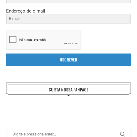
Endereço de e-mail
INSCREVER!
CURTA NOSSA FANPAGE