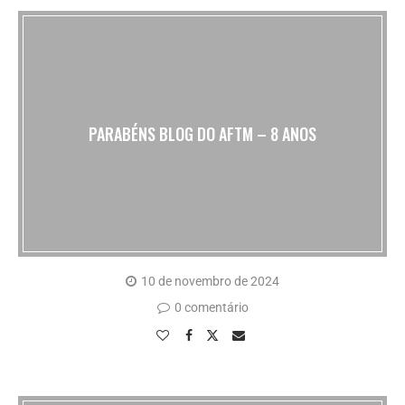
PARABÉNS BLOG DO AFTM – 8 ANOS
10 de novembro de 2024
0 comentário