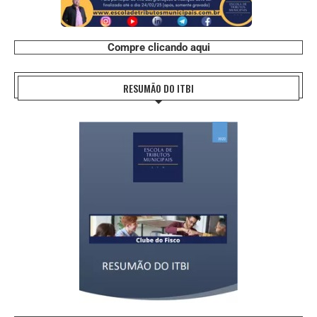
Compre clicando aqui
RESUMÃO DO ITBI