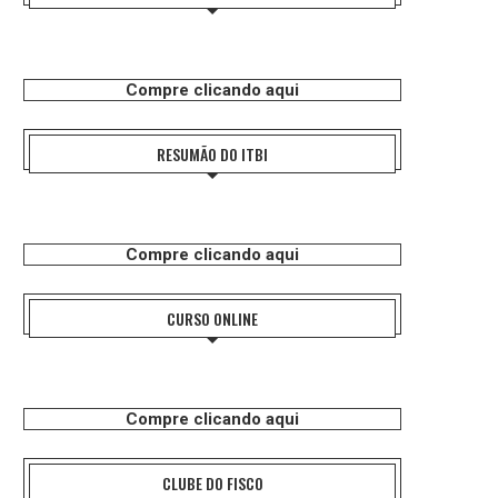
Compre clicando aqui
RESUMÃO DO ITBI
Compre clicando aqui
CURSO ONLINE
Compre clicando aqui
CLUBE DO FISCO