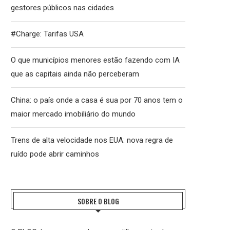
gestores públicos nas cidades
#Charge: Tarifas USA
O que municípios menores estão fazendo com IA
que as capitais ainda não perceberam
China: o país onde a casa é sua por 70 anos tem o
maior mercado imobiliário do mundo
Trens de alta velocidade nos EUA: nova regra de
ruído pode abrir caminhos
SOBRE O BLOG