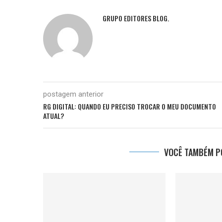
GRUPO EDITORES BLOG.
postagem anterior
RG DIGITAL: QUANDO EU PRECISO TROCAR O MEU DOCUMENTO
ATUAL?
VOCÊ TAMBÉM PO