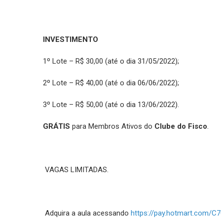
INVESTIMENTO
1º Lote – R$ 30,00 (até o dia 31/05/2022);
2º Lote – R$ 40,00 (até o dia 06/06/2022);
3º Lote – R$ 50,00 (até o dia 13/06/2022).
GRÁTIS
para Membros Ativos do
Clube do Fisco
.
VAGAS LIMITADAS.
Adquira a aula acessando
https://pay.hotmart.com/C