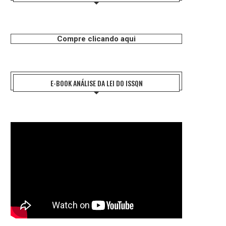
Compre clicando aqui
E-BOOK ANÁLISE DA LEI DO ISSQN