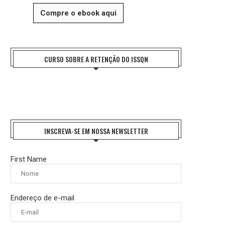
Compre o ebook aqui
CURSO SOBRE A RETENÇÃO DO ISSQN
INSCREVA-SE EM NOSSA NEWSLETTER
First Name
Endereço de e-mail