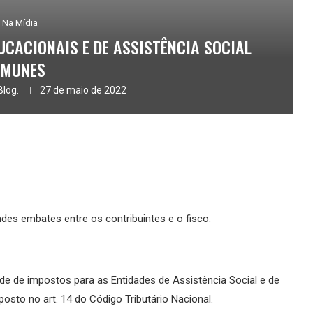
Na Mídia
UCACIONAIS E DE ASSISTÊNCIA SOCIAL
IMUNES
Blog.
27 de maio de 2022
des embates entre os contribuintes e o fisco.
dade de impostos para as Entidades de Assistência Social e de
sto no art. 14 do Código Tributário Nacional.