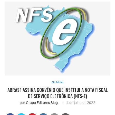
Na Mídia
ABRASF ASSINA CONVÊNIO QUE INSTITUI A NOTA FISCAL
DE SERVIÇO ELETRÔNICA (NFS-E)
por
Grupo Editores Blog.
4 de julho de 2022