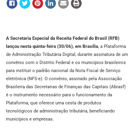
A Secretaria Especial da Receita Federal do Brasil (RFB)
lançou nesta quinta-feira (30/06), em Brasília
, a Plataforma
de Administração Tributária Digital, durante assinatura de um
convênio com o Distrito Federal e os municípios brasileiros
para instituir o padrão nacional da Nota Fiscal de Serviço
eletrônica (NFS-e). O convênio, assinado pela Associação
Brasileira das Secretarias de Finanças das Capitais (Abrasf)
é o instrumento necessário para o funcionamento da
Plataforma, que oferece uma cesta de produtos
tecnológicos de administração tributária, beneficiando
municípios e empresas.