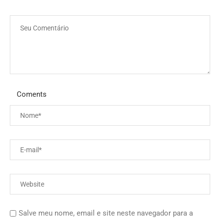
Coments
Salve meu nome, email e site neste navegador para a