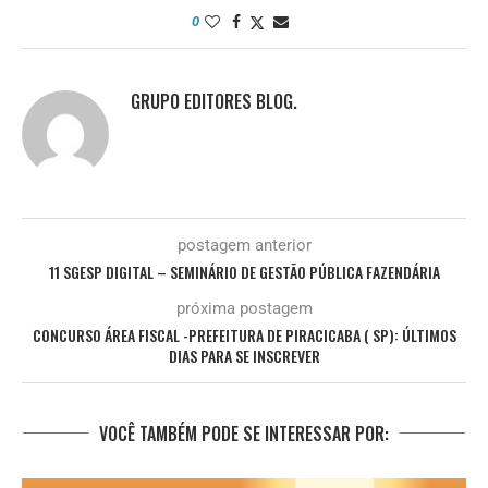
0
GRUPO EDITORES BLOG.
postagem anterior
11 SGESP DIGITAL – SEMINÁRIO DE GESTÃO PÚBLICA FAZENDÁRIA
próxima postagem
CONCURSO ÁREA FISCAL -PREFEITURA DE PIRACICABA ( SP): ÚLTIMOS
DIAS PARA SE INSCREVER
VOCÊ TAMBÉM PODE SE INTERESSAR POR: