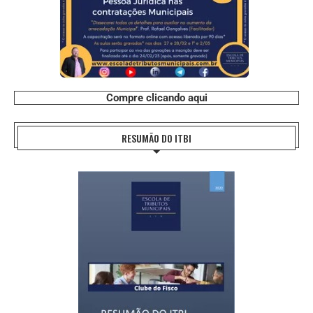
Compre clicando aqui
RESUMÃO DO ITBI