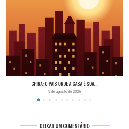
CHINA: O PAÍS ONDE A CASA É SUA...
5 de agosto de 2026
DEIXAR UM COMENTÁRIO