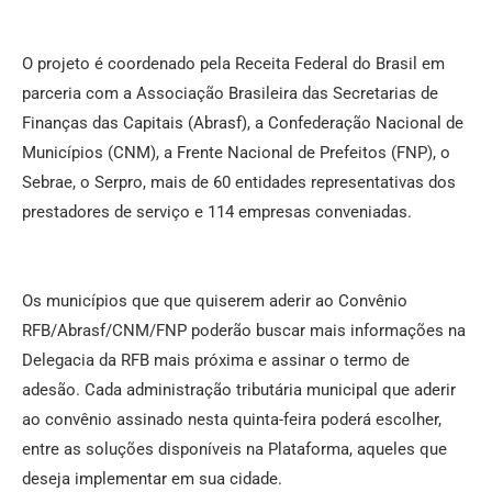
O projeto é coordenado pela Receita Federal do Brasil em
parceria com a Associação Brasileira das Secretarias de
Finanças das Capitais (Abrasf), a Confederação Nacional de
Municípios (CNM), a Frente Nacional de Prefeitos (FNP), o
Sebrae, o Serpro, mais de 60 entidades representativas dos
prestadores de serviço e 114 empresas conveniadas.
Os municípios que que quiserem aderir ao Convênio
RFB/Abrasf/CNM/FNP poderão buscar mais informações na
Delegacia da RFB mais próxima e assinar o termo de
adesão. Cada administração tributária municipal que aderir
ao convênio assinado nesta quinta-feira poderá escolher,
entre as soluções disponíveis na Plataforma, aqueles que
deseja implementar em sua cidade.