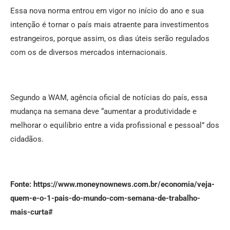
Essa nova norma entrou em vigor no início do ano e sua
intenção é tornar o país mais atraente para investimentos
estrangeiros, porque assim, os dias úteis serão regulados
com os de diversos mercados internacionais.
Segundo a WAM, agência oficial de notícias do país, essa
mudança na semana deve “aumentar a produtividade e
melhorar o equilíbrio entre a vida profissional e pessoal” dos
cidadãos.
Fonte: https://www.moneynownews.com.br/economia/veja-
quem-e-o-1-pais-do-mundo-com-semana-de-trabalho-
mais-curta#