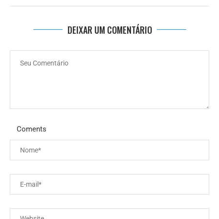
DEIXAR UM COMENTÁRIO
Coments