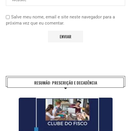
Salve meu nome, email e site neste navegador para a
próxima vez que eu comentar.
RESUMÃO: PRESCRIÇÃO E DECADÊNCIA