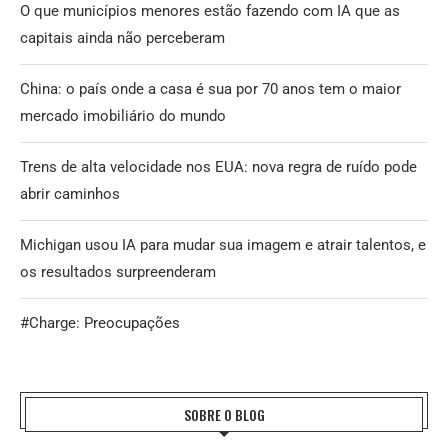
O que municípios menores estão fazendo com IA que as
capitais ainda não perceberam
China: o país onde a casa é sua por 70 anos tem o maior
mercado imobiliário do mundo
Trens de alta velocidade nos EUA: nova regra de ruído pode
abrir caminhos
Michigan usou IA para mudar sua imagem e atrair talentos, e
os resultados surpreenderam
#Charge: Preocupações
SOBRE O BLOG