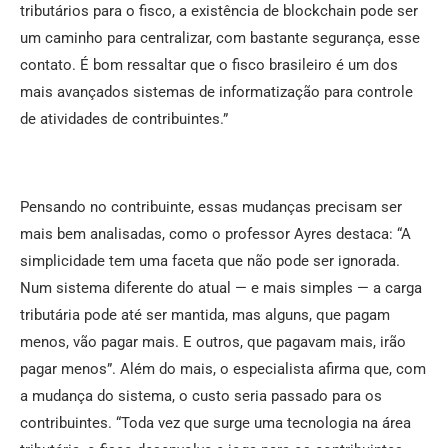
tributários para o fisco, a existência de blockchain pode ser
um caminho para centralizar, com bastante segurança, esse
contato. É bom ressaltar que o fisco brasileiro é um dos
mais avançados sistemas de informatização para controle
de atividades de contribuintes.”
Pensando no contribuinte, essas mudanças precisam ser
mais bem analisadas, como o professor Ayres destaca: “A
simplicidade tem uma faceta que não pode ser ignorada.
Num sistema diferente do atual — e mais simples — a carga
tributária pode até ser mantida, mas alguns, que pagam
menos, vão pagar mais. E outros, que pagavam mais, irão
pagar menos”. Além do mais, o especialista afirma que, com
a mudança do sistema, o custo seria passado para os
contribuintes. “Toda vez que surge uma tecnologia na área