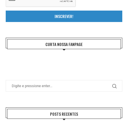
INSCREVER!
CURTA NOSSA FANPAGE
POSTS RECENTES