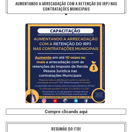
AUMENTANDO A ARRECADAÇÃO COM A RETENÇÃO DO IRPJ NAS
CONTRATAÇÕES MUNICIPAIS
Compre clicando aqui
RESUMÃO DO ITBI