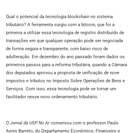
Qual o potencial da tecnologia blockchain no sistema
tributário? A ferramenta surgiu com a bitcoin, que foi a
primeira a utilizar essa tecnologia de registro distribuído de
transações em que qualquer operação pode ser negociada
de forma segura e transparente, com baixo risco de
adulteração.
Em dezembro do ano passado foram dados os
primeiros passos para a reforma tributária, quando a Câmara
dos deputados aprovou a proposta de unificação de nove
impostos e tributos no Imposto Sobre Operações de Bens e
Serviços. Com isso, essa tecnologia pode se tornar um
facilitador nesse novo ordenamento tributário.
O
Jornal da USP No Ar
conversou com o professor Paulo
Ayres Barreto, do Departamento Econômico, Financeiro e