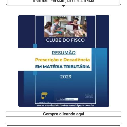
RESUMÃO: PRESCRIÇÃO E DECADÊNCIA
Compre clicando aqui