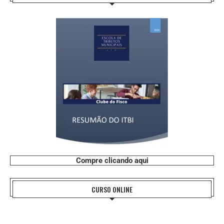
Compre clicando aqui
CURSO ONLINE