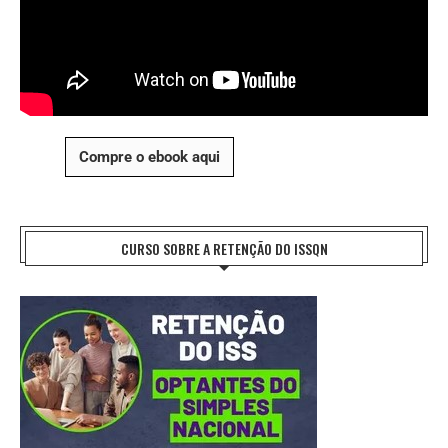
Compre o ebook aqui
CURSO SOBRE A RETENÇÃO DO ISSQN