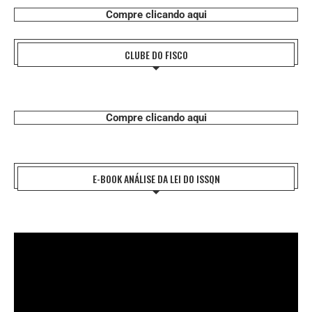
Compre clicando aqui
CLUBE DO FISCO
Compre clicando aqui
E-BOOK ANÁLISE DA LEI DO ISSQN