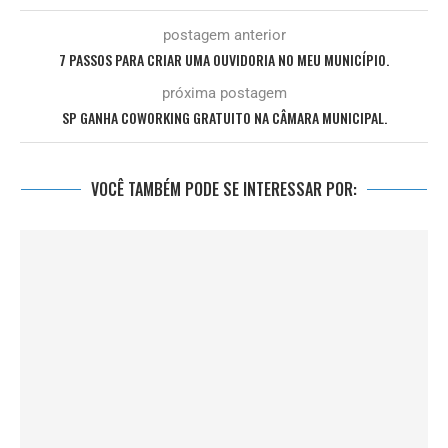
postagem anterior
7 PASSOS PARA CRIAR UMA OUVIDORIA NO MEU MUNICÍPIO.
próxima postagem
SP GANHA COWORKING GRATUITO NA CÂMARA MUNICIPAL.
VOCÊ TAMBÉM PODE SE INTERESSAR POR: