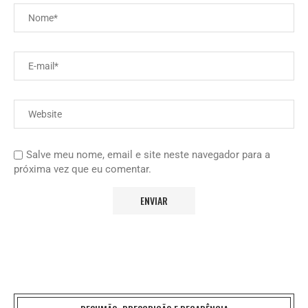
Salve meu nome, email e site neste navegador para a
próxima vez que eu comentar.