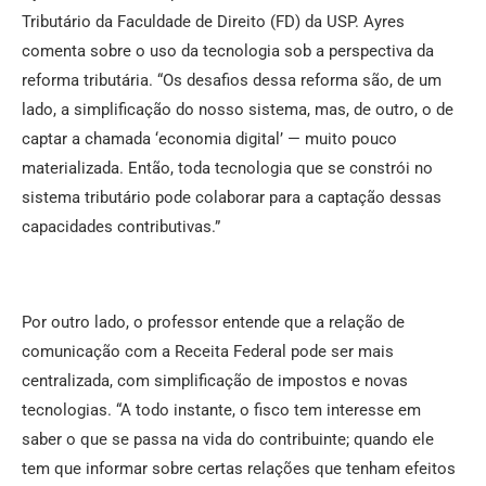
Tributário da Faculdade de Direito (FD) da USP. Ayres
comenta sobre o uso da tecnologia sob a perspectiva da
reforma tributária. “Os desafios dessa reforma são, de um
lado, a simplificação do nosso sistema, mas, de outro, o de
captar a chamada ‘economia digital’ — muito pouco
materializada. Então, toda tecnologia que se constrói no
sistema tributário pode colaborar para a captação dessas
capacidades contributivas.”
Por outro lado, o professor entende que a relação de
comunicação com a Receita Federal pode ser mais
centralizada, com simplificação de impostos e novas
tecnologias. “A todo instante, o fisco tem interesse em
saber o que se passa na vida do contribuinte; quando ele
tem que informar sobre certas relações que tenham efeitos