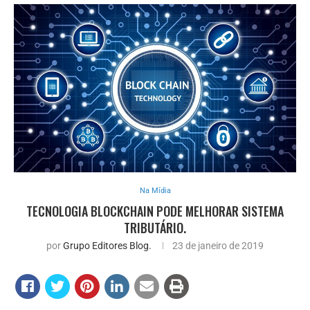
Na Mídia
TECNOLOGIA BLOCKCHAIN PODE MELHORAR SISTEMA
TRIBUTÁRIO.
por
Grupo Editores Blog.
23 de janeiro de 2019