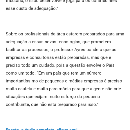
tributária, o fisco desenvolve e joga para os contribuintes
esse custo de adequação.”
Sobre os profissionais da área estarem preparados para uma
adequação a essas novas tecnologias, que prometem
facilitar os processos, o professor Ayres pondera que as
empresas e consultorias estão preparadas, mas que é
preciso todo um cuidado, pois a questão envolve o País
como um todo. “Em um país que tem um número
importantíssimo de pequenas e médias empresas é preciso
muita cautela e muita parcimônia para que a gente não crie
situações que exijam muito esforço do pequeno
contribuinte, que não está preparado para isso.”