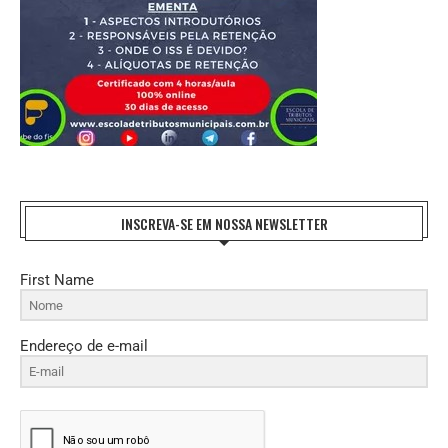
INSCREVA-SE EM NOSSA NEWSLETTER
First Name
Endereço de e-mail