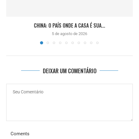
CHINA: O PAÍS ONDE A CASA É SUA...
5 de agosto de 2026
DEIXAR UM COMENTÁRIO
Coments