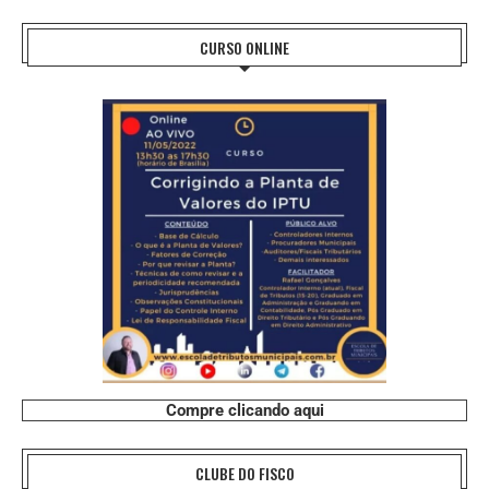
CURSO ONLINE
Compre clicando aqui
CLUBE DO FISCO