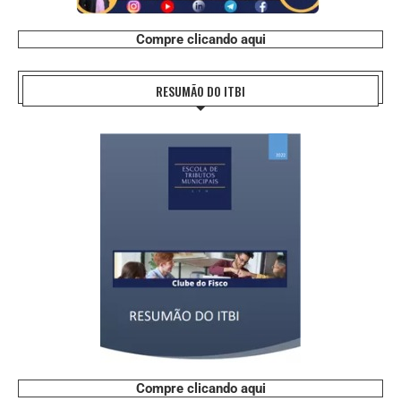
Compre clicando aqui
RESUMÃO DO ITBI
Compre clicando aqui