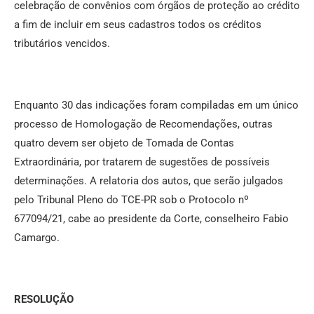
celebração de convênios com órgãos de proteção ao crédito
a fim de incluir em seus cadastros todos os créditos
tributários vencidos.
Enquanto 30 das indicações foram compiladas em um único
processo de Homologação de Recomendações, outras
quatro devem ser objeto de Tomada de Contas
Extraordinária, por tratarem de sugestões de possíveis
determinações. A relatoria dos autos, que serão julgados
pelo Tribunal Pleno do TCE-PR sob o Protocolo nº
677094/21, cabe ao presidente da Corte, conselheiro Fabio
Camargo.
RESOLUÇÃO