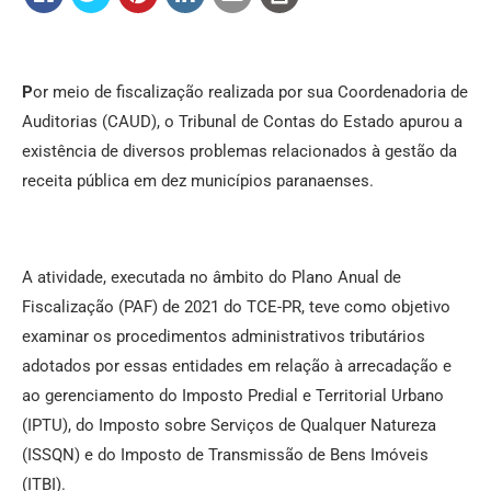
P
or meio de fiscalização realizada por sua Coordenadoria de
Auditorias (CAUD), o Tribunal de Contas do Estado apurou a
existência de diversos problemas relacionados à gestão da
receita pública em dez municípios paranaenses.
A atividade, executada no âmbito do Plano Anual de
Fiscalização (PAF) de 2021 do TCE-PR, teve como objetivo
examinar os procedimentos administrativos tributários
adotados por essas entidades em relação à arrecadação e
ao gerenciamento do Imposto Predial e Territorial Urbano
(IPTU), do Imposto sobre Serviços de Qualquer Natureza
(ISSQN) e do Imposto de Transmissão de Bens Imóveis
(ITBI).