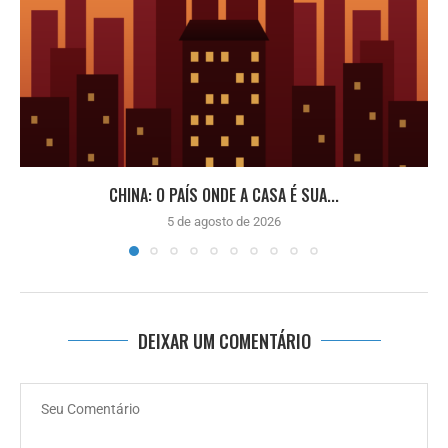
CHINA: O PAÍS ONDE A CASA É SUA...
5 de agosto de 2026
DEIXAR UM COMENTÁRIO