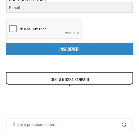
INSCREVER!
CURTA NOSSA FANPAGE