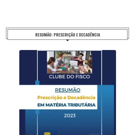
RESUMÃO: PRESCRIÇÃO E DECADÊNCIA