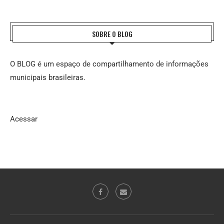
SOBRE O BLOG
O BLOG é um espaço de compartilhamento de informações
municipais brasileiras.
Acessar