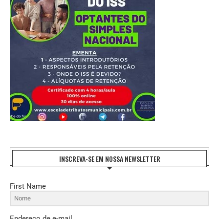
INSCREVA-SE EM NOSSA NEWSLETTER
First Name
Endereço de e-mail