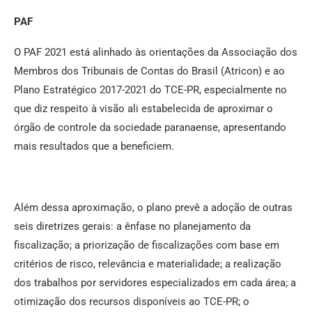
PAF
O PAF 2021 está alinhado às orientações da Associação dos
Membros dos Tribunais de Contas do Brasil (Atricon) e ao
Plano Estratégico 2017-2021 do TCE-PR, especialmente no
que diz respeito à visão ali estabelecida de aproximar o
órgão de controle da sociedade paranaense, apresentando
mais resultados que a beneficiem.
Além dessa aproximação, o plano prevê a adoção de outras
seis diretrizes gerais: a ênfase no planejamento da
fiscalização; a priorização de fiscalizações com base em
critérios de risco, relevância e materialidade; a realização
dos trabalhos por servidores especializados em cada área; a
otimização dos recursos disponíveis ao TCE-PR; o