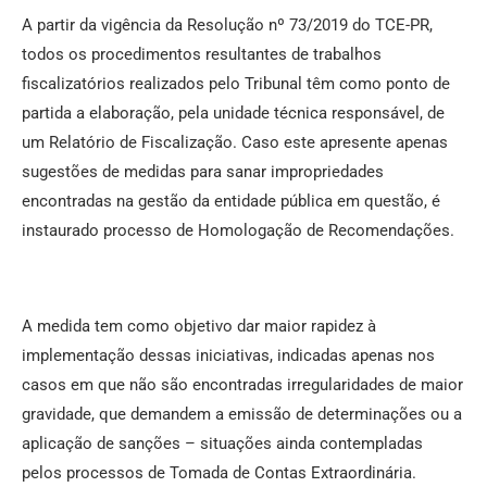
A partir da vigência da Resolução nº 73/2019 do TCE-PR,
todos os procedimentos resultantes de trabalhos
fiscalizatórios realizados pelo Tribunal têm como ponto de
partida a elaboração, pela unidade técnica responsável, de
um Relatório de Fiscalização. Caso este apresente apenas
sugestões de medidas para sanar impropriedades
encontradas na gestão da entidade pública em questão, é
instaurado processo de Homologação de Recomendações.
A medida tem como objetivo dar maior rapidez à
implementação dessas iniciativas, indicadas apenas nos
casos em que não são encontradas irregularidades de maior
gravidade, que demandem a emissão de determinações ou a
aplicação de sanções – situações ainda contempladas
pelos processos de Tomada de Contas Extraordinária.