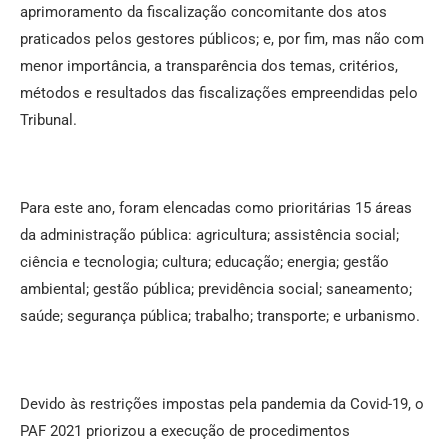
aprimoramento da fiscalização concomitante dos atos
praticados pelos gestores públicos; e, por fim, mas não com
menor importância, a transparência dos temas, critérios,
métodos e resultados das fiscalizações empreendidas pelo
Tribunal.
Para este ano, foram elencadas como prioritárias 15 áreas
da administração pública: agricultura; assistência social;
ciência e tecnologia; cultura; educação; energia; gestão
ambiental; gestão pública; previdência social; saneamento;
saúde; segurança pública; trabalho; transporte; e urbanismo.
Devido às restrições impostas pela pandemia da Covid-19, o
PAF 2021 priorizou a execução de procedimentos