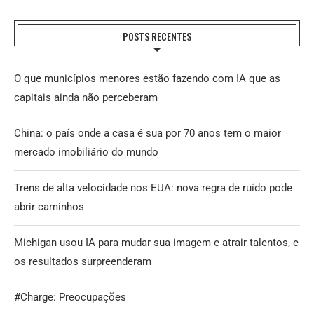
POSTS RECENTES
O que municípios menores estão fazendo com IA que as
capitais ainda não perceberam
China: o país onde a casa é sua por 70 anos tem o maior
mercado imobiliário do mundo
Trens de alta velocidade nos EUA: nova regra de ruído pode
abrir caminhos
Michigan usou IA para mudar sua imagem e atrair talentos, e
os resultados surpreenderam
#Charge: Preocupações