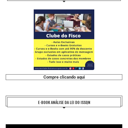
Compre clicando aqui
E-BOOK ANÁLISE DA LEI DO ISSQN