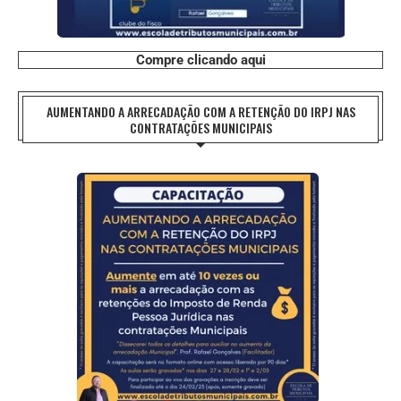
Compre clicando aqui
AUMENTANDO A ARRECADAÇÃO COM A RETENÇÃO DO IRPJ NAS
CONTRATAÇÕES MUNICIPAIS