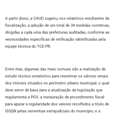
A partir disso, a CAUD sugeriu, nos relatórios resultantes da
fiscalização, a adoção de um total de 34 medidas corretivas,
dirigidas a cada uma das prefeituras auditadas, conforme as
necessidades específicas de retificação identificadas pela
equipe técnica do TCE-PR.
Entre elas, algumas das mais comuns são a realização de
estudo técnico estatístico para reestimar os valores venais
dos imóveis situados no perímetro urbano municipal, o qual
deve servir de base para a atualização da legislação que
regulamenta a PGV; a instauração de procedimento fiscal
para apurar a regularidade dos valores recolhidos a título de
ISSQN pelas serventias extrajudiciais do município; e a