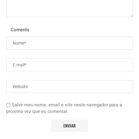
Coments
Salve meu nome, email e site neste navegador para a
próxima vez que eu comentar.