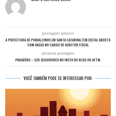
postagem anterior
A PREFEITURA DE PINHALZINHO,EM SANTA CATARINA,TEM EDITAL ABERTO
COM VAGAS NO CARGO DE AUDITOR FISCAL
próxima postagem
PARABÉNS – 520 SEGUIDORES NO INSTA DO BLOG DO AFTM.
VOCÊ TAMBÉM PODE SE INTERESSAR POR: