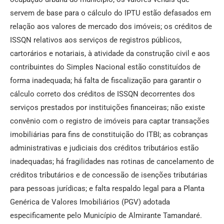
servem de base para o cálculo do IPTU estão defasados em
relação aos valores de mercado dos imóveis; os créditos de
ISSQN relativos aos serviços de registros públicos,
cartorários e notariais, à atividade da construção civil e aos
contribuintes do Simples Nacional estão constituídos de
forma inadequada; há falta de fiscalização para garantir o
cálculo correto dos créditos de ISSQN decorrentes dos
serviços prestados por instituições financeiras; não existe
convênio com o registro de imóveis para captar transações
imobiliárias para fins de constituição do ITBI; as cobranças
administrativas e judiciais dos créditos tributários estão
inadequadas; há fragilidades nas rotinas de cancelamento de
créditos tributários e de concessão de isenções tributárias
para pessoas jurídicas; e falta respaldo legal para a Planta
Genérica de Valores Imobiliários (PGV) adotada
especificamente pelo Município de Almirante Tamandaré.