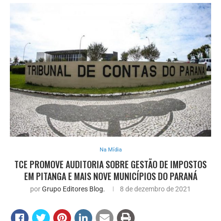
Na Mídia
TCE PROMOVE AUDITORIA SOBRE GESTÃO DE IMPOSTOS
EM PITANGA E MAIS NOVE MUNICÍPIOS DO PARANÁ
por
Grupo Editores Blog.
8 de dezembro de 2021