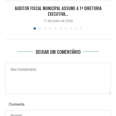
AUDITOR FISCAL MUNICIPAL ASSUME A 1ª DIRETORIA
EXECUTIVA...
11 de junho de 2026
DEIXAR UM COMENTÁRIO
Coments