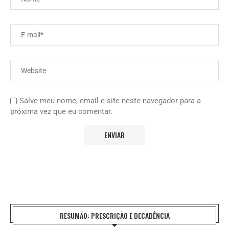
Salve meu nome, email e site neste navegador para a
próxima vez que eu comentar.
RESUMÃO: PRESCRIÇÃO E DECADÊNCIA