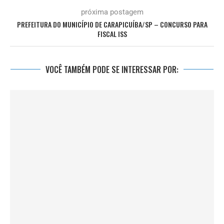
próxima postagem
PREFEITURA DO MUNICÍPIO DE CARAPICUÍBA/SP – CONCURSO PARA
FISCAL ISS
VOCÊ TAMBÉM PODE SE INTERESSAR POR: