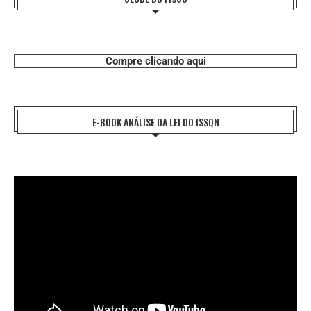
Compre clicando aqui
E-BOOK ANÁLISE DA LEI DO ISSQN