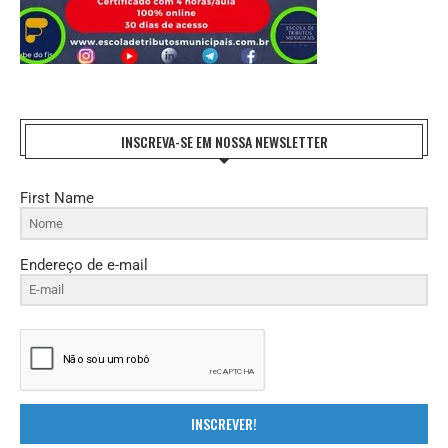
INSCREVA-SE EM NOSSA NEWSLETTER
First Name
Endereço de e-mail
INSCREVER!