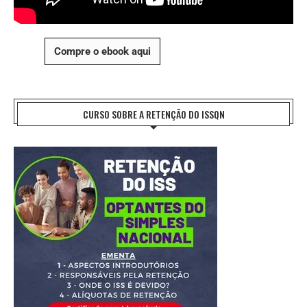
Compre o ebook aqui
CURSO SOBRE A RETENÇÃO DO ISSQN