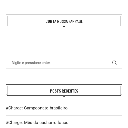
CURTA NOSSA FANPAGE
POSTS RECENTES
#Charge: Campeonato brasileiro
#Charge: Mês do cachorro louco