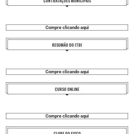
CONTRATAÇÕES MUNICIPAIS
Compre clicando aqui
RESUMÃO DO ITBI
Compre clicando aqui
CURSO ONLINE
Compre clicando aqui
CLUBE DO FISCO