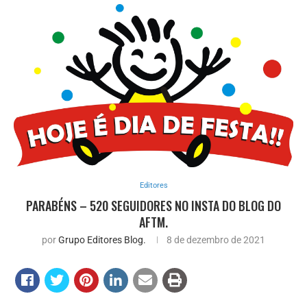
Editores
PARABÉNS – 520 SEGUIDORES NO INSTA DO BLOG DO
AFTM.
por
Grupo Editores Blog.
8 de dezembro de 2021