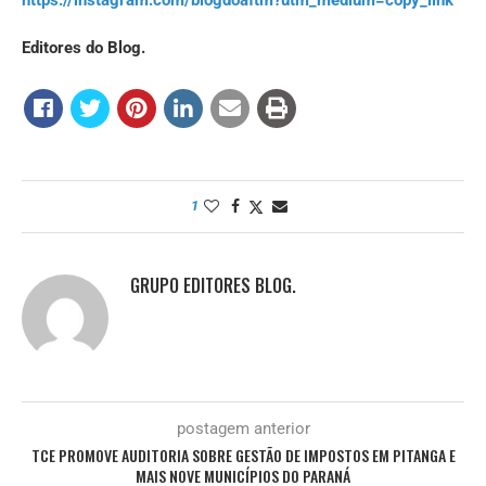
Editores do Blog.
1
GRUPO EDITORES BLOG.
postagem anterior
TCE PROMOVE AUDITORIA SOBRE GESTÃO DE IMPOSTOS EM PITANGA E
MAIS NOVE MUNICÍPIOS DO PARANÁ