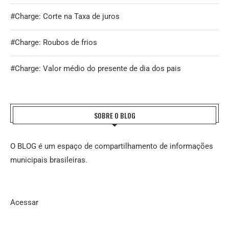
#Charge: Corte na Taxa de juros
#Charge: Roubos de frios
#Charge: Valor médio do presente de dia dos pais
SOBRE O BLOG
O BLOG é um espaço de compartilhamento de informações
municipais brasileiras.
Acessar