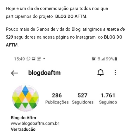
Hoje é um dia de comemoração para todos nós que
participamos do projeto
BLOG DO AFTM
.
Pouco mais de 5 anos de vida do Blog, atingimos
a marca de
520
seguidores na nossa página no Instagram do
BLOG DO
AFTM
.