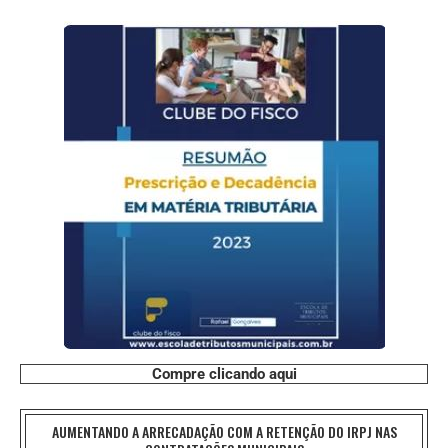
Compre clicando aqui
AUMENTANDO A ARRECADAÇÃO COM A RETENÇÃO DO IRPJ NAS