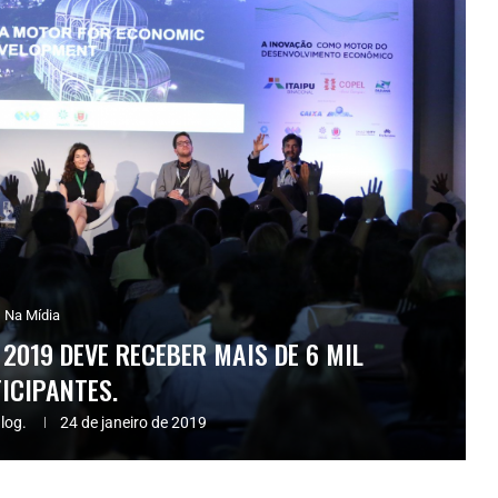
Na Mídia
2019 DEVE RECEBER MAIS DE 6 MIL
ICIPANTES.
log.
24 de janeiro de 2019