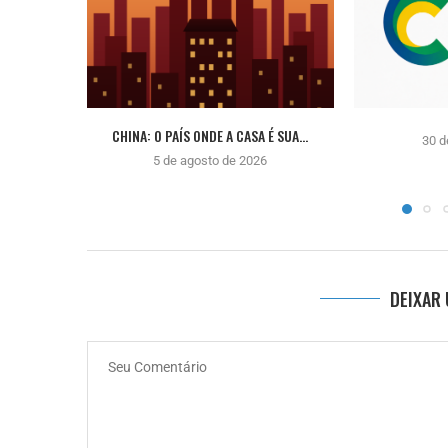
CHINA: O PAÍS ONDE A CASA É SUA...
30 d
5 de agosto de 2026
DEIXAR