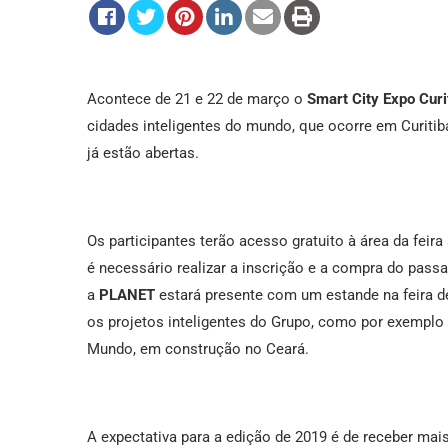
Acontece de 21 e 22 de março o
Smart City Expo Cur
cidades inteligentes do mundo, que ocorre em Curitiba
já estão abertas.
Os participantes terão acesso gratuito à área da feir
é necessário realizar a inscrição e a compra do pass
a
PLANET
estará presente com um estande na feira d
os projetos inteligentes do Grupo, como por exemplo a
Mundo, em construção no Ceará.
A expectativa para a edição de 2019 é de receber mais