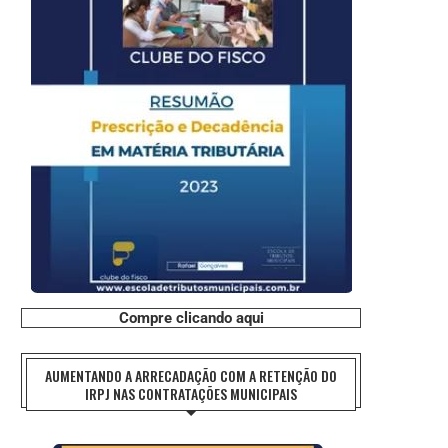
Compre clicando aqui
AUMENTANDO A ARRECADAÇÃO COM A RETENÇÃO DO
IRPJ NAS CONTRATAÇÕES MUNICIPAIS