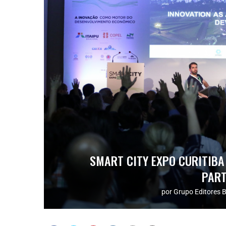
SMART CITY EXPO CURITIBA 
PART
por
Grupo Editores B