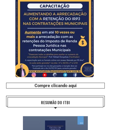
Compre clicando aqui
RESUMÃO DO ITBI