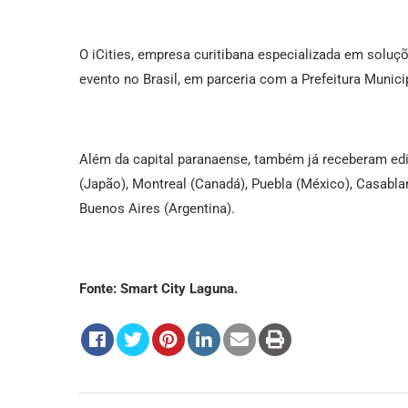
O iCities, empresa curitibana especializada em soluçõ
evento no Brasil, em parceria com a Prefeitura Municip
Além da capital paranaense, também já receberam edi
(Japão), Montreal (Canadá), Puebla (México), Casabla
Buenos Aires (Argentina).
Fonte: Smart City Laguna.