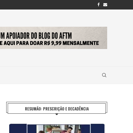
RESUMÃO: PRESCRIÇÃO E DECADÊNCIA