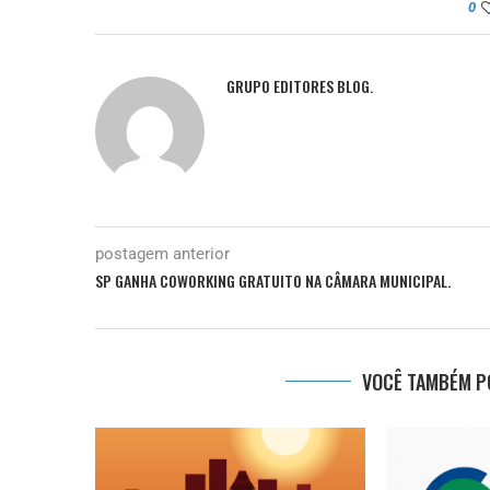
0
GRUPO EDITORES BLOG.
postagem anterior
SP GANHA COWORKING GRATUITO NA CÂMARA MUNICIPAL.
VOCÊ TAMBÉM PO