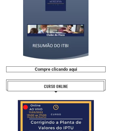
Compre clicando aqui
CURSO ONLINE