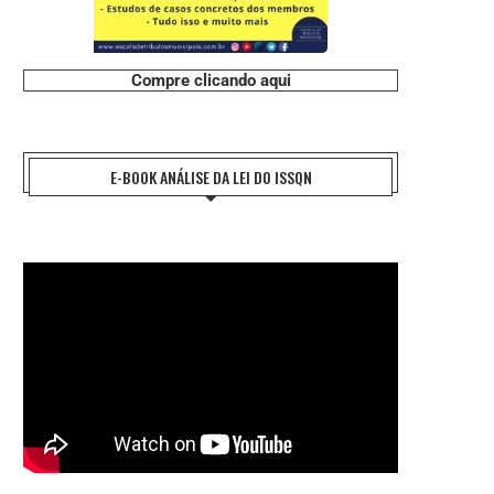
Compre clicando aqui
E-BOOK ANÁLISE DA LEI DO ISSQN