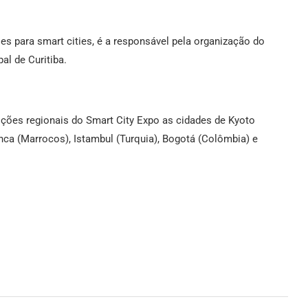
es para smart cities, é a responsável pela organização do
al de Curitiba.
ções regionais do Smart City Expo as cidades de Kyoto
nca (Marrocos), Istambul (Turquia), Bogotá (Colômbia) e