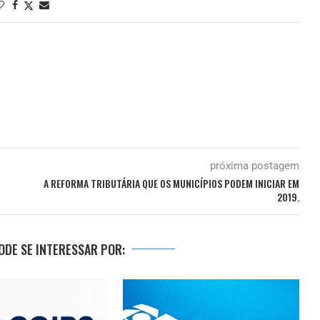
próxima postagem
A REFORMA TRIBUTÁRIA QUE OS MUNICÍPIOS PODEM INICIAR EM
2019.
DE SE INTERESSAR POR: