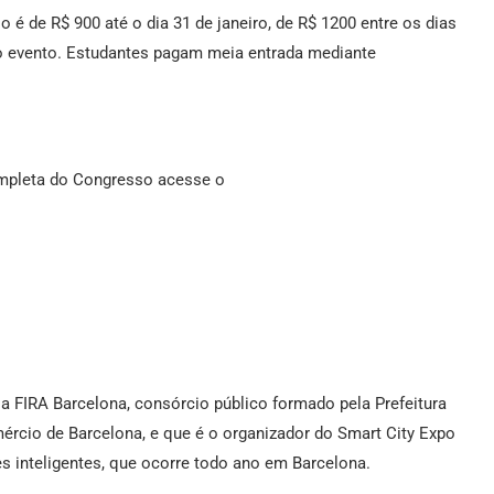
 é de R$ 900 até o dia 31 de janeiro, de R$ 1200 entre os dias
do evento. Estudantes pagam meia entrada mediante
ompleta do Congresso acesse o
a FIRA Barcelona, consórcio público formado pela Prefeitura
rcio de Barcelona, e que é o organizador do Smart City Expo
 inteligentes, que ocorre todo ano em Barcelona.