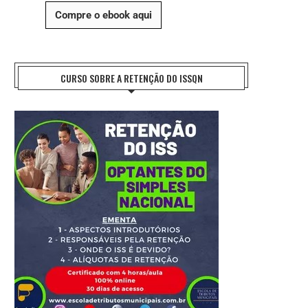
Compre o ebook aqui
CURSO SOBRE A RETENÇÃO DO ISSQN