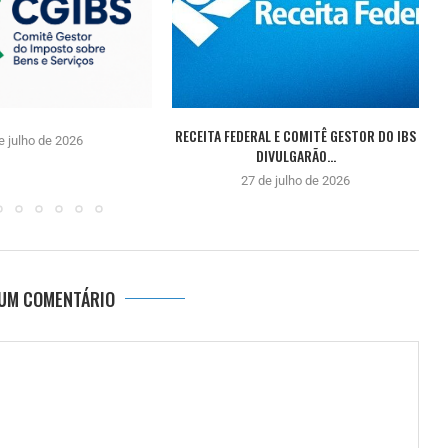
RECEITA FEDERAL E COMITÊ GESTOR DO IBS
e julho de 2026
DIVULGARÃO...
27 de julho de 2026
 UM COMENTÁRIO