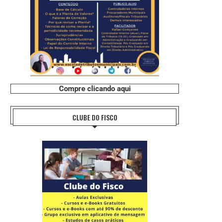
Compre clicando aqui
CLUBE DO FISCO