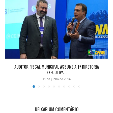
AUDITOR FISCAL MUNICIPAL ASSUME A 1ª DIRETORIA
EXECUTIVA...
11 de junho de 2026
DEIXAR UM COMENTÁRIO