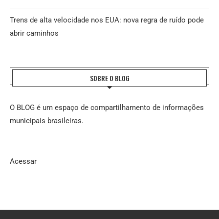
Trens de alta velocidade nos EUA: nova regra de ruído pode
abrir caminhos
SOBRE O BLOG
O BLOG é um espaço de compartilhamento de informações
municipais brasileiras.
Acessar