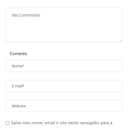
Coments
Salve meu nome, email e site neste navegador para a