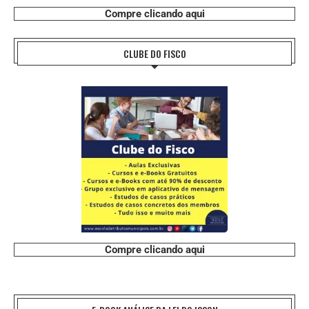
Compre clicando aqui
CLUBE DO FISCO
Compre clicando aqui