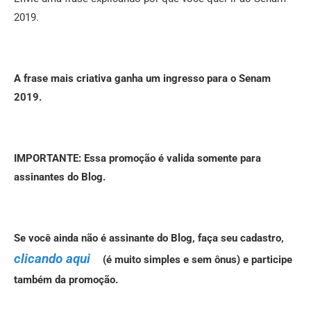
2019.
A frase mais criativa ganha um ingresso para o Senam
2019.
IMPORTANTE: Essa promoção é valida somente para
assinantes do Blog.
Se você ainda não é assinante do Blog, faça seu cadastro,
clicando aqui
(é muito simples e sem ônus) e participe
também da promoção.