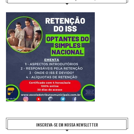
INSCREVA-SE EM NOSSA NEWSLETTER