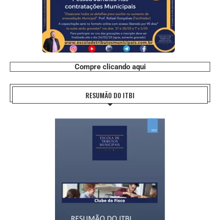
Compre clicando aqui
RESUMÃO DO ITBI