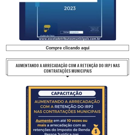
Compre clicando aqui
AUMENTANDO A ARRECADAÇÃO COM A RETENÇÃO DO IRPJ NAS
CONTRATAÇÕES MUNICIPAIS