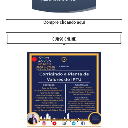
Compre clicando aqui
CURSO ONLINE