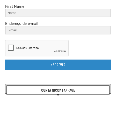
First Name
Endereço de e-mail
INSCREVER!
CURTA NOSSA FANPAGE