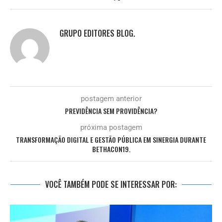
GRUPO EDITORES BLOG.
postagem anterior
PREVIDÊNCIA SEM PROVIDÊNCIA?
próxima postagem
TRANSFORMAÇÃO DIGITAL E GESTÃO PÚBLICA EM SINERGIA DURANTE
BETHACON19.
VOCÊ TAMBÉM PODE SE INTERESSAR POR: