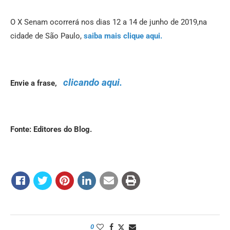
O X Senam ocorrerá nos dias 12 a 14 de junho de 2019,na
cidade de São Paulo,
saiba mais clique aqui.
clicando aqui.
Envie a frase,
Fonte: Editores do Blog.
0