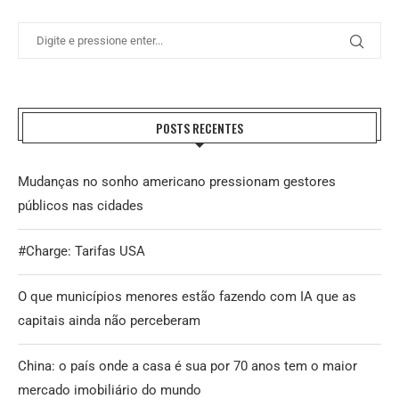
POSTS RECENTES
Mudanças no sonho americano pressionam gestores
públicos nas cidades
#Charge: Tarifas USA
O que municípios menores estão fazendo com IA que as
capitais ainda não perceberam
China: o país onde a casa é sua por 70 anos tem o maior
mercado imobiliário do mundo