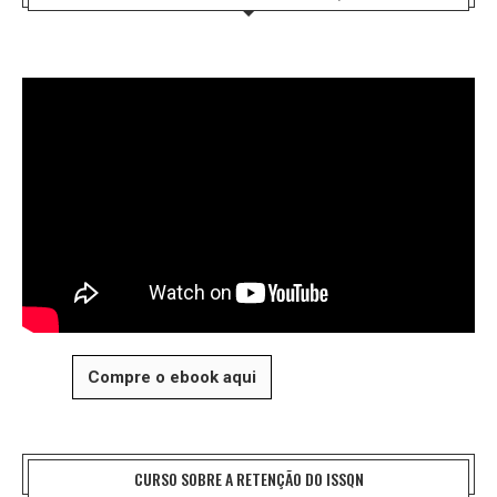
Compre o ebook aqui
CURSO SOBRE A RETENÇÃO DO ISSQN