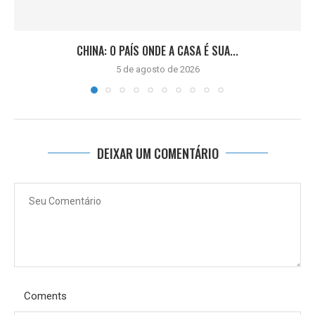
CHINA: O PAÍS ONDE A CASA É SUA...
5 de agosto de 2026
DEIXAR UM COMENTÁRIO
Coments