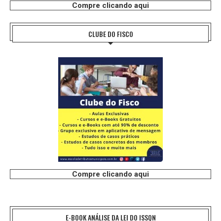
Compre clicando aqui
CLUBE DO FISCO
Compre clicando aqui
E-BOOK ANÁLISE DA LEI DO ISSQN