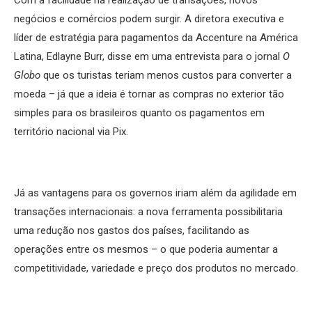
negócios e comércios podem surgir. A diretora executiva e
líder de estratégia para pagamentos da Accenture na América
Latina, Edlayne Burr, disse em uma entrevista para o jornal
O
Globo
que os turistas teriam menos custos para converter a
moeda – já que a ideia é tornar as compras no exterior tão
simples para os brasileiros quanto os pagamentos em
território nacional via Pix.
Já as vantagens para os governos iriam além da agilidade em
transações internacionais: a nova ferramenta possibilitaria
uma redução nos gastos dos países, facilitando as
operações entre os mesmos – o que poderia aumentar a
competitividade, variedade e preço dos produtos no mercado.