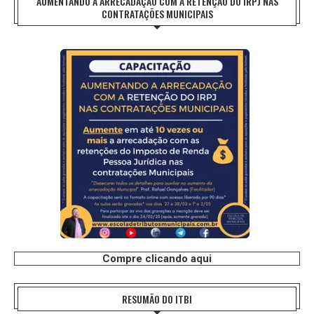
AUMENTANDO A ARRECADAÇÃO COM A RETENÇÃO DO IRPJ NAS
CONTRATAÇÕES MUNICIPAIS
Compre clicando aqui
RESUMÃO DO ITBI