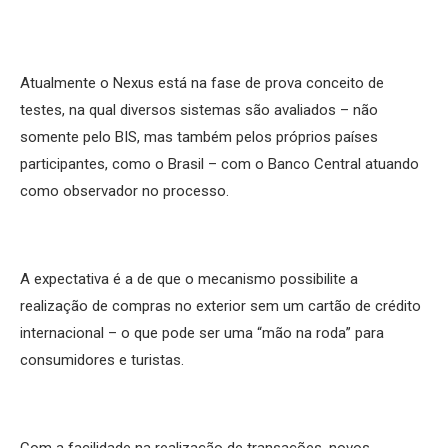
Atualmente o Nexus está na fase de prova conceito de
testes, na qual diversos sistemas são avaliados – não
somente pelo BIS, mas também pelos próprios países
participantes, como o Brasil – com o Banco Central atuando
como observador no processo.
A expectativa é a de que o mecanismo possibilite a
realização de compras no exterior sem um cartão de crédito
internacional – o que pode ser uma “mão na roda” para
consumidores e turistas.
Com a facilidade na realização de transações, novos