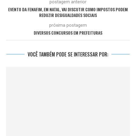
postagem anterior
EVENTO DA FENAFIM, EM NATAL, VAI DISCUTIR COMO IMPOSTOS PODEM
REDUZIR DESIGUALDADES SOCIAIS
próxima postagem
DIVERSOS CONCURSOS EM PREFEITURAS
VOCÊ TAMBÉM PODE SE INTERESSAR POR: