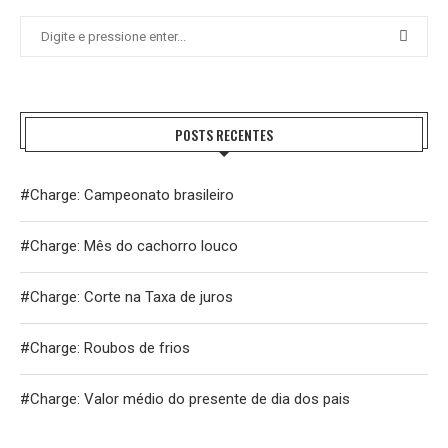
POSTS RECENTES
#Charge: Campeonato brasileiro
#Charge: Mês do cachorro louco
#Charge: Corte na Taxa de juros
#Charge: Roubos de frios
#Charge: Valor médio do presente de dia dos pais