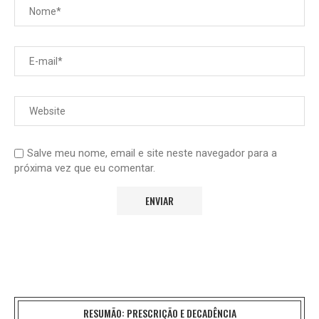
Salve meu nome, email e site neste navegador para a
próxima vez que eu comentar.
RESUMÃO: PRESCRIÇÃO E DECADÊNCIA