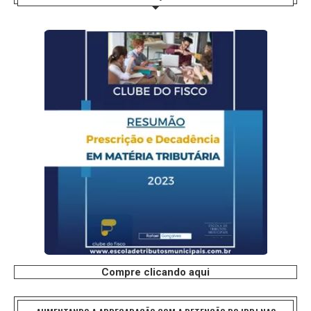
Compre clicando aqui