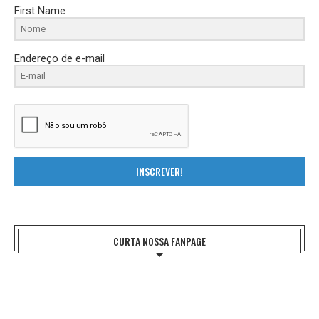
First Name
Endereço de e-mail
INSCREVER!
CURTA NOSSA FANPAGE