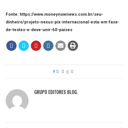
Fonte: https://www.moneynownews.com.br/seu-
dinheiro/projeto-nexus-pix-internacional-esta-em-fase-
de-testes-e-deve-unir-60-paises
0
GRUPO EDITORES BLOG.