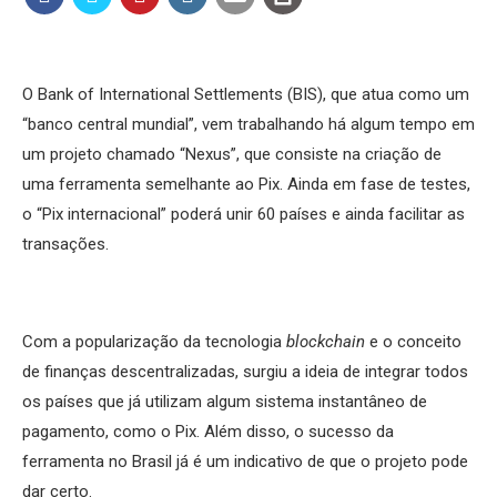
O Bank of International Settlements (BIS), que atua como um
“banco central mundial”, vem trabalhando há algum tempo em
um projeto chamado “Nexus”, que consiste na criação de
uma ferramenta semelhante ao Pix. Ainda em fase de testes,
o “Pix internacional” poderá unir 60 países e ainda facilitar as
transações.
Com a popularização da tecnologia
blockchain
e o conceito
de finanças descentralizadas, surgiu a ideia de integrar todos
os países que já utilizam algum sistema instantâneo de
pagamento, como o Pix. Além disso, o sucesso da
ferramenta no Brasil já é um indicativo de que o projeto pode
dar certo.