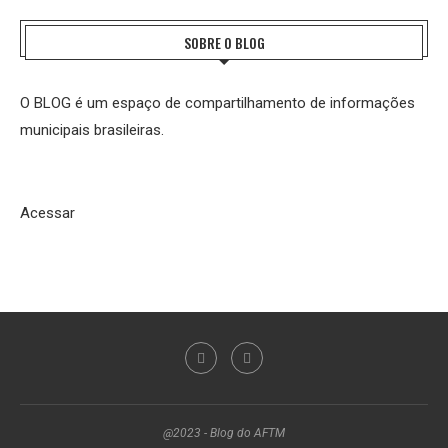
SOBRE O BLOG
O BLOG é um espaço de compartilhamento de informações
municipais brasileiras.
Acessar
@2023 - Blog do AFTM