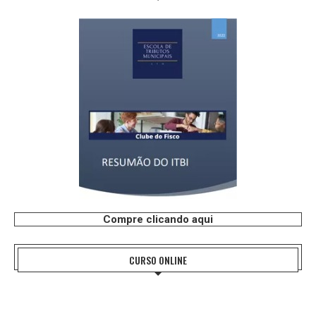
Compre clicando aqui
CURSO ONLINE