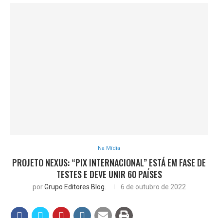
Na Mídia
PROJETO NEXUS: “PIX INTERNACIONAL” ESTÁ EM FASE DE
TESTES E DEVE UNIR 60 PAÍSES
por
Grupo Editores Blog.
6 de outubro de 2022