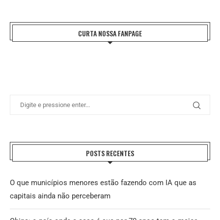
CURTA NOSSA FANPAGE
POSTS RECENTES
O que municípios menores estão fazendo com IA que as
capitais ainda não perceberam