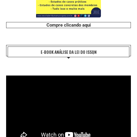
Compre clicando aqui
E-BOOK ANÁLISE DA LEI DO ISSQN