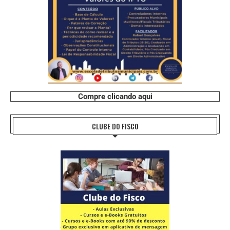
Compre clicando aqui
CLUBE DO FISCO