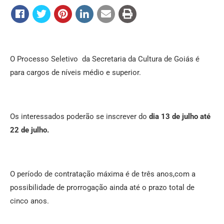
O Processo Seletivo da Secretaria da Cultura de Goiás é
para cargos de níveis médio e superior.
Os interessados poderão se inscrever do
dia 13 de julho até
22 de julho.
O período de contratação máxima é de três anos,com a
possibilidade de prorrogação ainda até o prazo total de
cinco anos.