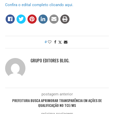
Confira o edital completo clicando aqui.
0
GRUPO EDITORES BLOG.
postagem anterior
PREFEITURA BUSCA APRIMORAR TRANSPARÊNCIA EM AÇÕES DE
QUALIFICAÇÃO NO TCE/MS
próxima postagem