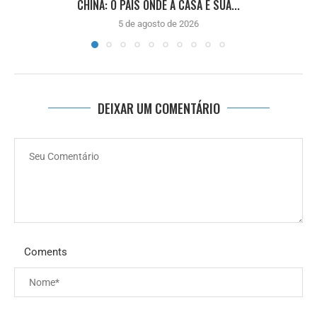
CHINA: O PAÍS ONDE A CASA É SUA...
5 de agosto de 2026
DEIXAR UM COMENTÁRIO
Coments