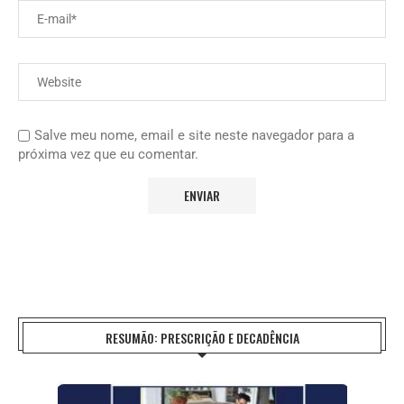
Salve meu nome, email e site neste navegador para a
próxima vez que eu comentar.
RESUMÃO: PRESCRIÇÃO E DECADÊNCIA