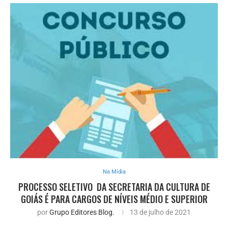
Na Mídia
PROCESSO SELETIVO DA SECRETARIA DA CULTURA DE
GOIÁS É PARA CARGOS DE NÍVEIS MÉDIO E SUPERIOR
por
Grupo Editores Blog.
13 de julho de 2021