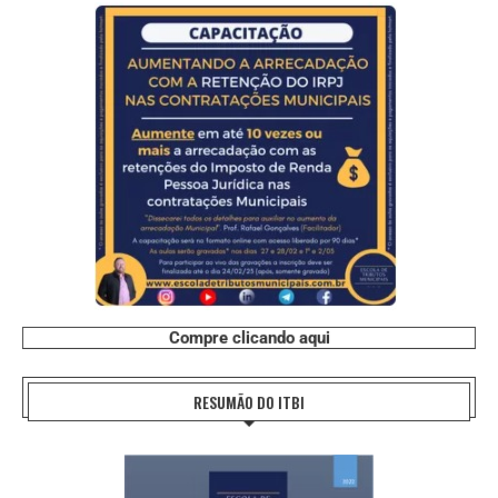
Compre clicando aqui
RESUMÃO DO ITBI