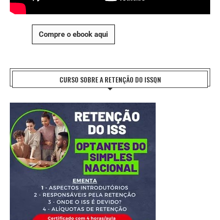
Compre o ebook aqui
CURSO SOBRE A RETENÇÃO DO ISSQN