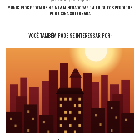
MUNICÍPIOS PEDEM R$ 49 MI A MINERADORAS EM TRIBUTOS PERDIDOS
POR USINA SOTERRADA
VOCÊ TAMBÉM PODE SE INTERESSAR POR: