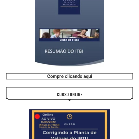
Compre clicando aqui
CURSO ONLINE