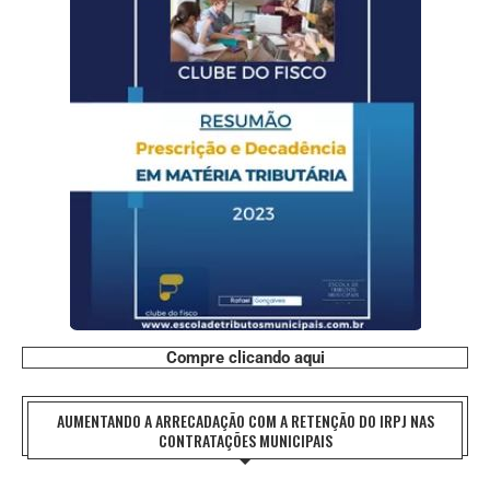
Compre clicando aqui
AUMENTANDO A ARRECADAÇÃO COM A RETENÇÃO DO IRPJ NAS
CONTRATAÇÕES MUNICIPAIS