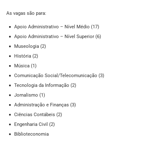
As vagas são para:
Apoio Administrativo – Nível Médio (17)
Apoio Administrativo – Nível Superior (6)
Museologia (2)
História (2)
Música (1)
Comunicação Social/Telecomunicação (3)
Tecnologia da Informação (2)
Jornalismo (1)
Administração e Finanças (3)
Ciências Contábeis (2)
Engenharia Civil (2)
Biblioteconomia