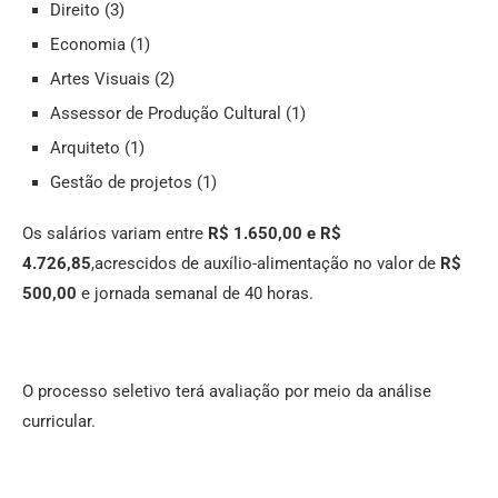
Direito (3)
Economia (1)
Artes Visuais (2)
Assessor de Produção Cultural (1)
Arquiteto (1)
Gestão de projetos (1)
Os salários variam entre
R$ 1.650,00 e R$
4.726,85
,acrescidos de auxílio-alimentação no valor de
R$
500,00
e jornada semanal de 40 horas.
O processo seletivo terá avaliação por meio da análise
curricular.