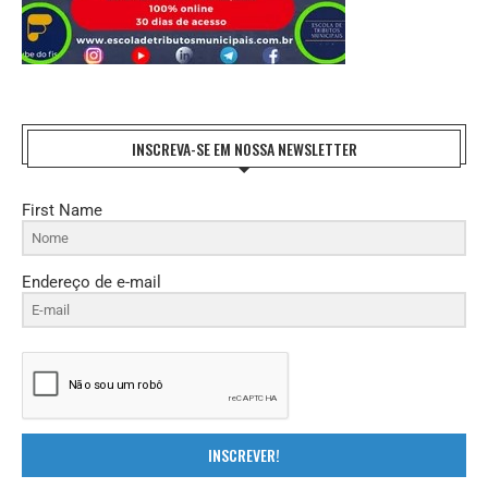
INSCREVA-SE EM NOSSA NEWSLETTER
First Name
Endereço de e-mail
INSCREVER!