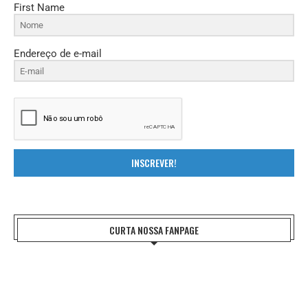
First Name
Endereço de e-mail
INSCREVER!
CURTA NOSSA FANPAGE