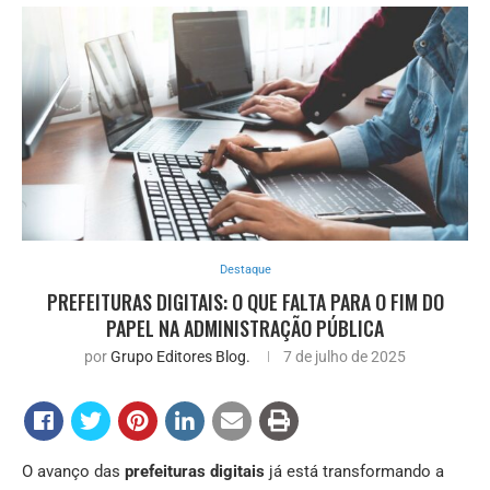
Destaque
PREFEITURAS DIGITAIS: O QUE FALTA PARA O FIM DO
PAPEL NA ADMINISTRAÇÃO PÚBLICA
por
Grupo Editores Blog.
7 de julho de 2025
O avanço das
prefeituras digitais
já está transformando a