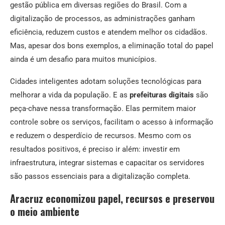
gestão pública em diversas regiões do Brasil. Com a
digitalização de processos, as administrações ganham
eficiência, reduzem custos e atendem melhor os cidadãos.
Mas, apesar dos bons exemplos, a eliminação total do papel
ainda é um desafio para muitos municípios.
Cidades inteligentes adotam soluções tecnológicas para
melhorar a vida da população. E as
prefeituras digitais
são
peça-chave nessa transformação. Elas permitem maior
controle sobre os serviços, facilitam o acesso à informação
e reduzem o desperdício de recursos. Mesmo com os
resultados positivos, é preciso ir além: investir em
infraestrutura, integrar sistemas e capacitar os servidores
são passos essenciais para a digitalização completa.
Aracruz economizou papel, recursos e preservou
o meio ambiente