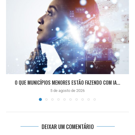
O QUE MUNICÍPIOS MENORES ESTÃO FAZENDO COM IA...
5 de agosto de 2026
DEIXAR UM COMENTÁRIO