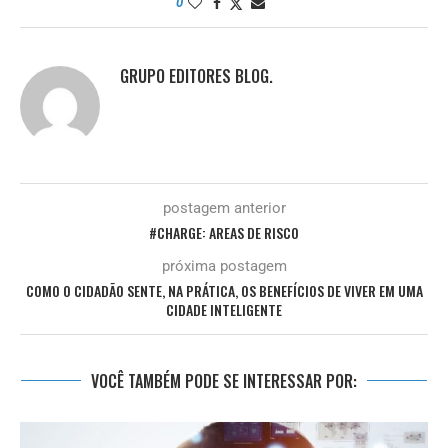
0
GRUPO EDITORES BLOG.
postagem anterior
#CHARGE: AREAS DE RISCO
próxima postagem
COMO O CIDADÃO SENTE, NA PRÁTICA, OS BENEFÍCIOS DE VIVER EM UMA
CIDADE INTELIGENTE
VOCÊ TAMBÉM PODE SE INTERESSAR POR: