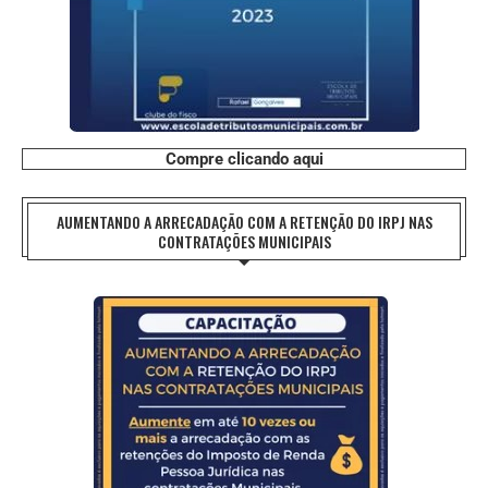
Compre clicando aqui
AUMENTANDO A ARRECADAÇÃO COM A RETENÇÃO DO IRPJ NAS
CONTRATAÇÕES MUNICIPAIS