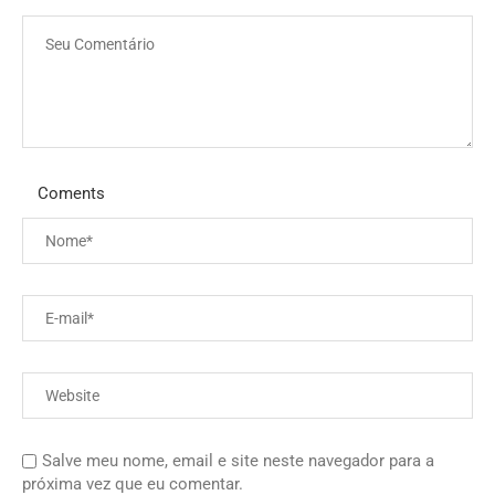
Coments
Salve meu nome, email e site neste navegador para a
próxima vez que eu comentar.