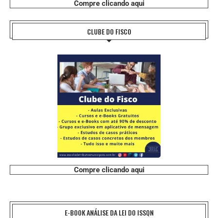
Compre clicando aqui
CLUBE DO FISCO
Compre clicando aqui
E-BOOK ANÁLISE DA LEI DO ISSQN