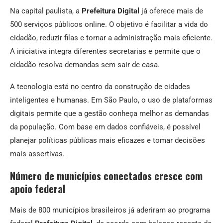
Na capital paulista, a
Prefeitura Digital
já oferece mais de
500 serviços públicos online. O objetivo é facilitar a vida do
cidadão, reduzir filas e tornar a administração mais eficiente.
A iniciativa integra diferentes secretarias e permite que o
cidadão resolva demandas sem sair de casa.
A tecnologia está no centro da construção de cidades
inteligentes e humanas. Em São Paulo, o uso de plataformas
digitais permite que a gestão conheça melhor as demandas
da população. Com base em dados confiáveis, é possível
planejar políticas públicas mais eficazes e tomar decisões
mais assertivas.
Número de municípios conectados cresce com
apoio federal
Mais de 800 municípios brasileiros já aderiram ao programa