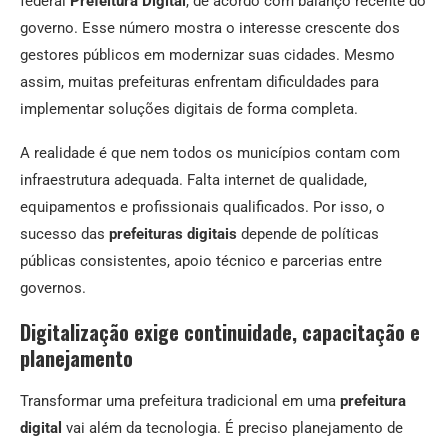
federal
Prefeitura Digital
, de acordo com balanço recente do
governo. Esse número mostra o interesse crescente dos
gestores públicos em modernizar suas cidades. Mesmo
assim, muitas prefeituras enfrentam dificuldades para
implementar soluções digitais de forma completa.
A realidade é que nem todos os municípios contam com
infraestrutura adequada. Falta internet de qualidade,
equipamentos e profissionais qualificados. Por isso, o
sucesso das
prefeituras digitais
depende de políticas
públicas consistentes, apoio técnico e parcerias entre
governos.
Digitalização exige continuidade, capacitação e
planejamento
Transformar uma prefeitura tradicional em uma
prefeitura
digital
vai além da tecnologia. É preciso planejamento de