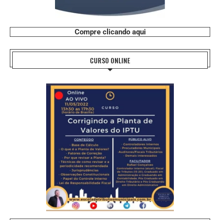
Compre clicando aqui
CURSO ONLINE