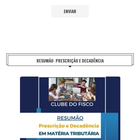
RESUMÃO: PRESCRIÇÃO E DECADÊNCIA