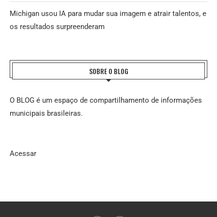
Michigan usou IA para mudar sua imagem e atrair talentos, e
os resultados surpreenderam
SOBRE O BLOG
O BLOG é um espaço de compartilhamento de informações
municipais brasileiras.
Acessar