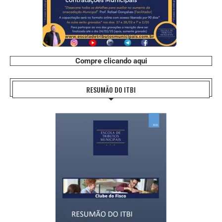
Compre clicando aqui
RESUMÃO DO ITBI