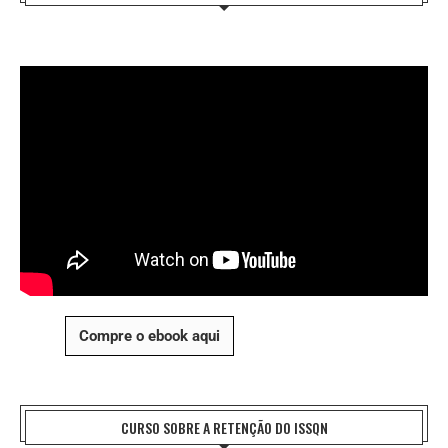
Compre o ebook aqui
CURSO SOBRE A RETENÇÃO DO ISSQN