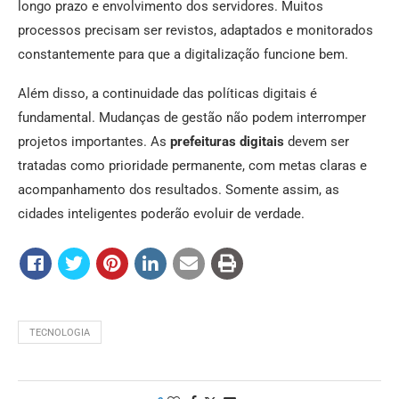
longo prazo e envolvimento dos servidores. Muitos
processos precisam ser revistos, adaptados e monitorados
constantemente para que a digitalização funcione bem.
Além disso, a continuidade das políticas digitais é
fundamental. Mudanças de gestão não podem interromper
projetos importantes. As
prefeituras digitais
devem ser
tratadas como prioridade permanente, com metas claras e
acompanhamento dos resultados. Somente assim, as
cidades inteligentes poderão evoluir de verdade.
TECNOLOGIA