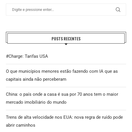
POSTS RECENTES
#Charge: Tarifas USA
O que municípios menores estão fazendo com IA que as
capitais ainda não perceberam
China: o país onde a casa é sua por 70 anos tem o maior
mercado imobiliário do mundo
Trens de alta velocidade nos EUA: nova regra de ruído pode
abrir caminhos