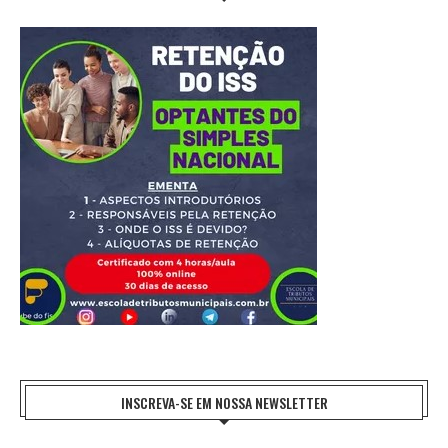
INSCREVA-SE EM NOSSA NEWSLETTER