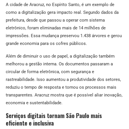
A cidade de Aracruz, no Espírito Santo, é um exemplo de
como a digitalização gera impacto real. Segundo dados da
prefeitura, desde que passou a operar com sistema
eletrônico, foram eliminadas mais de 14 milhões de
impressões. Essa mudança preservou 1.438 árvores e gerou
grande economia para os cofres públicos.
Além de diminuir o uso de papel, a digitalização também
melhorou a gestão interna. Os documentos passaram a
circular de forma eletrônica, com segurança e
rastreabilidade. Isso aumentou a produtividade dos setores,
reduziu o tempo de resposta e tornou os processos mais
transparentes. Aracruz mostra que é possível aliar inovação,
economia e sustentabilidade.
Serviços digitais tornam São Paulo mais
eficiente e inclusiva