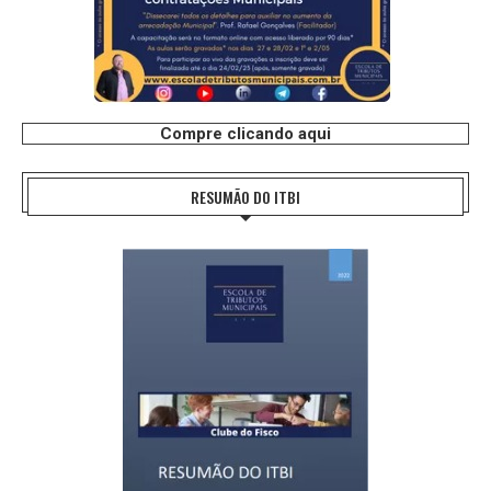
Compre clicando aqui
RESUMÃO DO ITBI