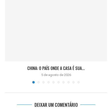
CHINA: O PAÍS ONDE A CASA É SUA...
5 de agosto de 2026
DEIXAR UM COMENTÁRIO