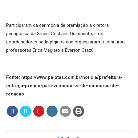
Participaram da cerimônia de premiação a diretora
pedagógica da Smed, Cristiane Quiumento, e os
coordenadores pedagógicos que organizaram o concurso,
professores Érica Megiato e Éverton Otazú.
Fonte: https://www.pelotas.com.br/noticia/prefeitura-
entrega-premio-para-vencedores-de-concurso-de-
redacao