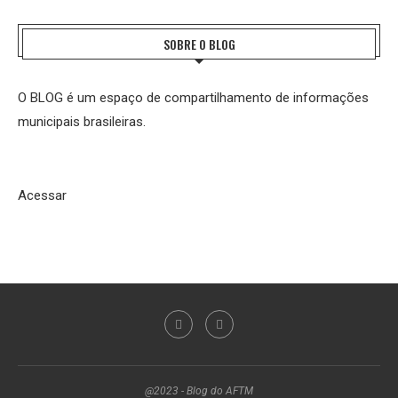
SOBRE O BLOG
O BLOG é um espaço de compartilhamento de informações
municipais brasileiras.
Acessar
@2023 - Blog do AFTM