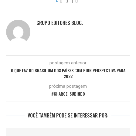
0
GRUPO EDITORES BLOG.
postagem anterior
O QUE FAZ DO BRASIL UM DOS PAÍSES COM PIOR PERSPECTIVA PARA
2022
próxima postagem
#CHARGE: SUBINDO
VOCÊ TAMBÉM PODE SE INTERESSAR POR: