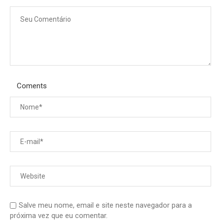
Coments
Salve meu nome, email e site neste navegador para a
próxima vez que eu comentar.