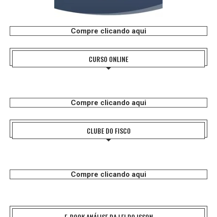
Compre clicando aqui
CURSO ONLINE
Compre clicando aqui
CLUBE DO FISCO
Compre clicando aqui
E-BOOK ANÁLISE DA LEI DO ISSQN