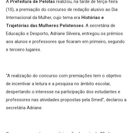
A
Prefeitura de Pelotas
realizou, na tarde de terça-feira
(10), a premiação do concurso de redação alusivo ao Dia
Internacional da Mulher, cujo tema era
Histórias e
Trajetórias das Mulheres Pelotenses
. A secretária de
Educação e Desporto, Adriane Silveira, entregou os prêmios
aos alunos e professores que ficaram em primeiro, segundo
e terceiro lugares.
“A realização do concurso com premiações tem o objetivo
de incentivar a leitura e a pesquisa no âmbito escolar,
despertando o interesse na participação dos estudantes e
professores nas atividades propostas pela Smed”, declarou a
secretária Adriane.