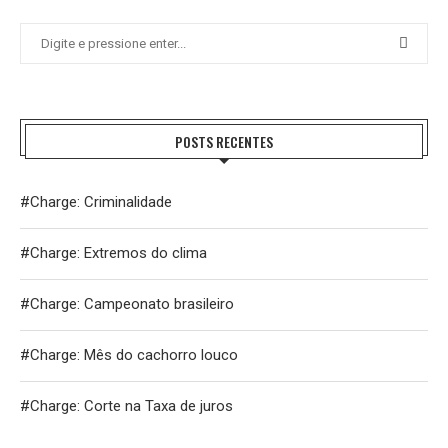
POSTS RECENTES
#Charge: Criminalidade
#Charge: Extremos do clima
#Charge: Campeonato brasileiro
#Charge: Mês do cachorro louco
#Charge: Corte na Taxa de juros