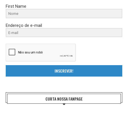
First Name
Endereço de e-mail
INSCREVER!
CURTA NOSSA FANPAGE