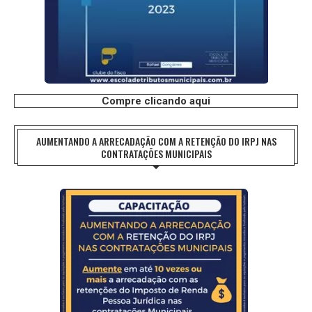
Compre clicando aqui
AUMENTANDO A ARRECADAÇÃO COM A RETENÇÃO DO IRPJ NAS
CONTRATAÇÕES MUNICIPAIS