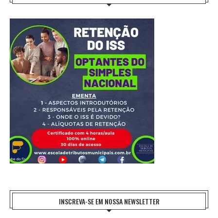
INSCREVA-SE EM NOSSA NEWSLETTER