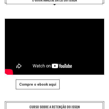
Compre o ebook aqui
CURSO SOBRE A RETENÇÃO DO ISSQN