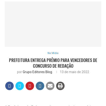
Na Mídia
PREFEITURA ENTREGA PRÊMIO PARA VENCEDORES DE
CONCURSO DE REDAÇÃO
por
Grupo Editores Blog.
13 de maio de 2022