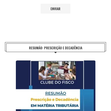
RESUMÃO: PRESCRIÇÃO E DECADÊNCIA