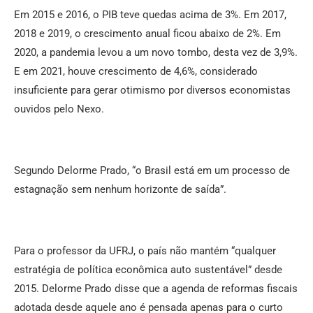
Em 2015 e 2016, o PIB teve quedas acima de 3%. Em 2017,
2018 e 2019, o crescimento anual ficou abaixo de 2%. Em
2020, a pandemia levou a um novo tombo, desta vez de 3,9%.
E em 2021, houve crescimento de 4,6%, considerado
insuficiente para gerar otimismo por diversos economistas
ouvidos pelo Nexo.
Segundo Delorme Prado, “o Brasil está em um processo de
estagnação sem nenhum horizonte de saída”.
Para o professor da UFRJ, o país não mantém “qualquer
estratégia de política econômica auto sustentável” desde
2015. Delorme Prado disse que a agenda de reformas fiscais
adotada desde aquele ano é pensada apenas para o curto