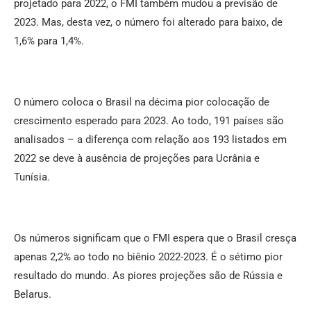
projetado para 2022, o FMI também mudou a previsão de
2023. Mas, desta vez, o número foi alterado para baixo, de
1,6% para 1,4%.
O número coloca o Brasil na décima pior colocação de
crescimento esperado para 2023. Ao todo, 191 países são
analisados – a diferença com relação aos 193 listados em
2022 se deve à ausência de projeções para Ucrânia e
Tunísia.
Os números significam que o FMI espera que o Brasil cresça
apenas 2,2% ao todo no biênio 2022-2023. É o sétimo pior
resultado do mundo. As piores projeções são de Rússia e
Belarus.