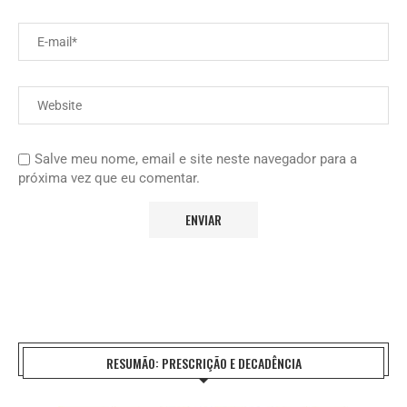
Salve meu nome, email e site neste navegador para a
próxima vez que eu comentar.
RESUMÃO: PRESCRIÇÃO E DECADÊNCIA