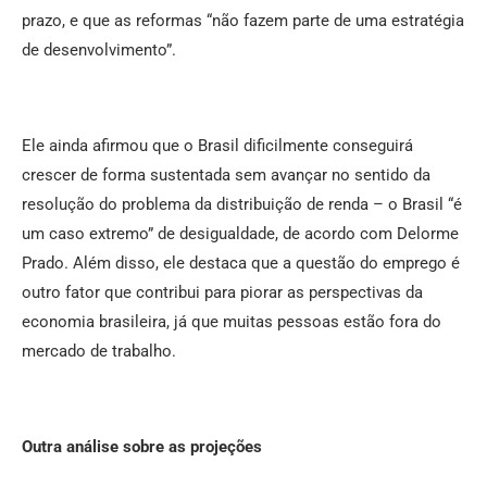
prazo, e que as reformas “não fazem parte de uma estratégia
de desenvolvimento”.
Ele ainda afirmou que o Brasil dificilmente conseguirá
crescer de forma sustentada sem avançar no sentido da
resolução do problema da distribuição de renda – o Brasil “é
um caso extremo” de desigualdade, de acordo com Delorme
Prado. Além disso, ele destaca que a questão do emprego é
outro fator que contribui para piorar as perspectivas da
economia brasileira, já que muitas pessoas estão fora do
mercado de trabalho.
Outra análise sobre as projeções