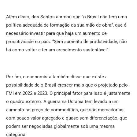
Além disso, dos Santos afirmou que “o Brasil não tem uma
política adequada de formação da sua mão de obra”, que é
necessário investir para que haja um aumento de
produtividade no país. “Sem aumento de produtividade, não
há como voltar a ter um crescimento sustentável”.
Por fim, o economista também disse que existe a
possibilidade de o Brasil crescer mais que o projetado pelo
FMI em 2022 e 2023. O principal fator para isso é justamente
o quadro externo. A guerra na Ucrânia tem levado a um
aumento no preço de commodities, que são mercadorias
com pouco valor agregado e quase sem diferenciação, que
podem ser negociadas globalmente sob uma mesma
categoria.