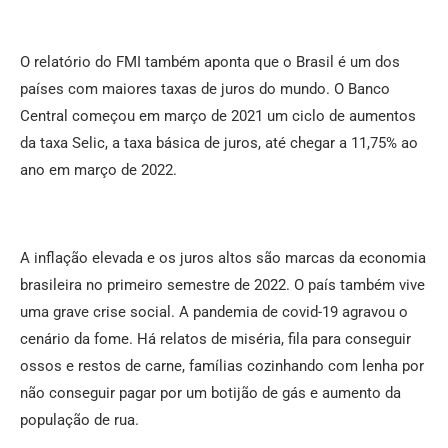
O relatório do FMI também aponta que o Brasil é um dos
países com maiores taxas de juros do mundo. O Banco
Central começou em março de 2021 um ciclo de aumentos
da taxa Selic, a taxa básica de juros, até chegar a 11,75% ao
ano em março de 2022.
A inflação elevada e os juros altos são marcas da economia
brasileira no primeiro semestre de 2022. O país também vive
uma grave crise social. A pandemia de covid-19 agravou o
cenário da fome. Há relatos de miséria, fila para conseguir
ossos e restos de carne, famílias cozinhando com lenha por
não conseguir pagar por um botijão de gás e aumento da
população de rua.