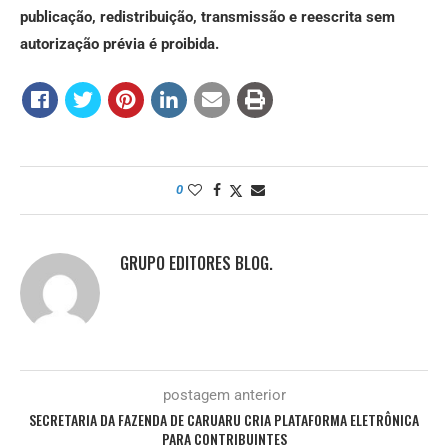
publicação, redistribuição, transmissão e reescrita sem
autorização prévia é proibida.
0
GRUPO EDITORES BLOG.
postagem anterior
SECRETARIA DA FAZENDA DE CARUARU CRIA PLATAFORMA ELETRÔNICA
PARA CONTRIBUINTES