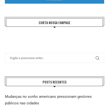
CURTA NOSSA FANPAGE
POSTS RECENTES
Mudanças no sonho americano pressionam gestores
públicos nas cidades