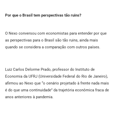
Por que o Brasil tem perspectivas tão ruins?
O Nexo conversou com economistas para entender por que
as perspectivas para o Brasil são tão ruins, ainda mais
quando se considera a comparação com outros países.
Luiz Carlos Delorme Prado, professor do Instituto de
Economia da UFRJ (Universidade Federal do Rio de Janeiro),
afirmou ao Nexo que “o cenário projetado à frente nada mais
é do que uma continuidade” da trajetória econômica fraca de
anos anteriores à pandemia.