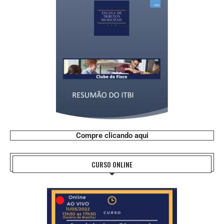
Compre clicando aqui
CURSO ONLINE