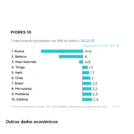
Outros dados econômicos