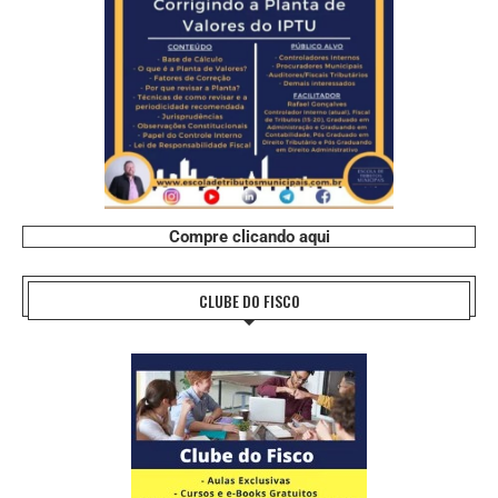
Compre clicando aqui
CLUBE DO FISCO