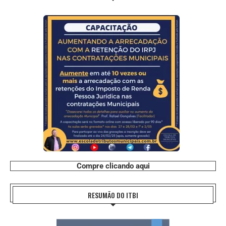
Compre clicando aqui
RESUMÃO DO ITBI