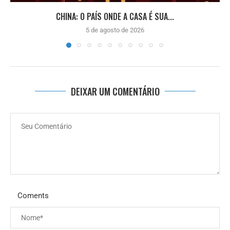
CHINA: O PAÍS ONDE A CASA É SUA...
5 de agosto de 2026
DEIXAR UM COMENTÁRIO
Coments