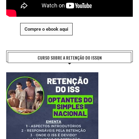
Compre o ebook aqui
CURSO SOBRE A RETENÇÃO DO ISSQN