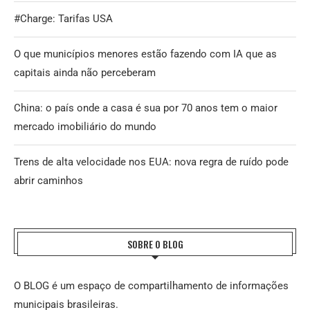
#Charge: Tarifas USA
O que municípios menores estão fazendo com IA que as
capitais ainda não perceberam
China: o país onde a casa é sua por 70 anos tem o maior
mercado imobiliário do mundo
Trens de alta velocidade nos EUA: nova regra de ruído pode
abrir caminhos
SOBRE O BLOG
O BLOG é um espaço de compartilhamento de informações
municipais brasileiras.