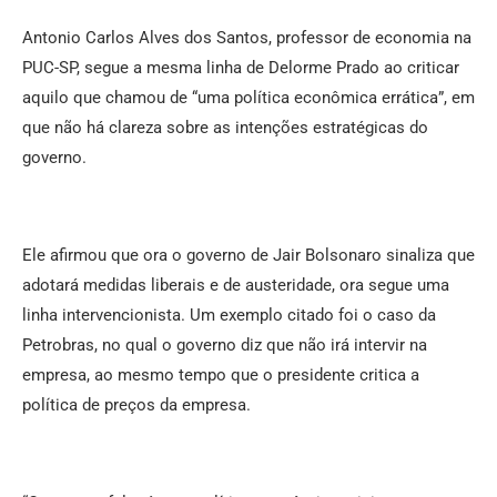
Antonio Carlos Alves dos Santos, professor de economia na
PUC-SP, segue a mesma linha de Delorme Prado ao criticar
aquilo que chamou de “uma política econômica errática”, em
que não há clareza sobre as intenções estratégicas do
governo.
Ele afirmou que ora o governo de Jair Bolsonaro sinaliza que
adotará medidas liberais e de austeridade, ora segue uma
linha intervencionista. Um exemplo citado foi o caso da
Petrobras, no qual o governo diz que não irá intervir na
empresa, ao mesmo tempo que o presidente critica a
política de preços da empresa.