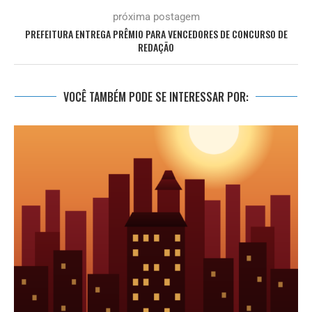
próxima postagem
PREFEITURA ENTREGA PRÊMIO PARA VENCEDORES DE CONCURSO DE
REDAÇÃO
VOCÊ TAMBÉM PODE SE INTERESSAR POR: