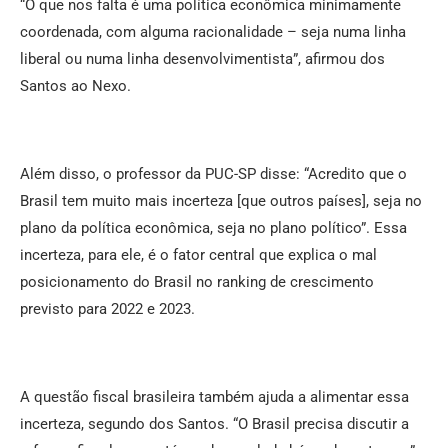
“O que nos falta é uma política econômica minimamente
coordenada, com alguma racionalidade – seja numa linha
liberal ou numa linha desenvolvimentista”, afirmou dos
Santos ao Nexo.
Além disso, o professor da PUC-SP disse: “Acredito que o
Brasil tem muito mais incerteza [que outros países], seja no
plano da política econômica, seja no plano político”. Essa
incerteza, para ele, é o fator central que explica o mal
posicionamento do Brasil no ranking de crescimento
previsto para 2022 e 2023.
A questão fiscal brasileira também ajuda a alimentar essa
incerteza, segundo dos Santos. “O Brasil precisa discutir a