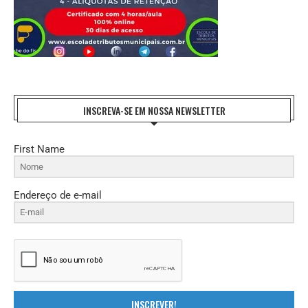
INSCREVA-SE EM NOSSA NEWSLETTER
First Name
Endereço de e-mail
INSCREVER!