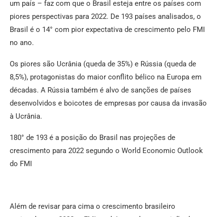
um país – faz com que o Brasil esteja entre os países com
piores perspectivas para 2022. De 193 países analisados, o
Brasil é o 14° com pior expectativa de crescimento pelo FMI
no ano.
Os piores são Ucrânia (queda de 35%) e Rússia (queda de
8,5%), protagonistas do maior conflito bélico na Europa em
décadas. A Rússia também é alvo de sanções de países
desenvolvidos e boicotes de empresas por causa da invasão
à Ucrânia.
180° de 193 é a posição do Brasil nas projeções de
crescimento para 2022 segundo o World Economic Outlook
do FMI
Além de revisar para cima o crescimento brasileiro