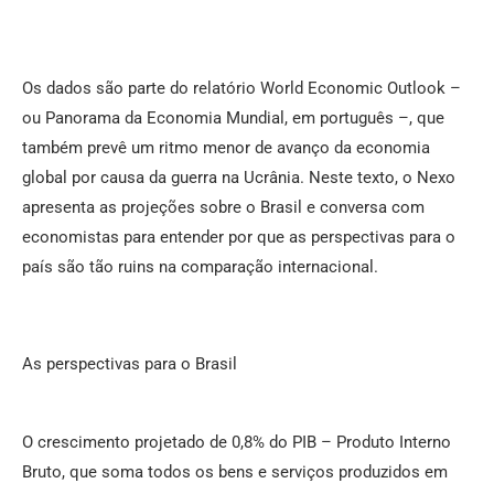
Os dados são parte do relatório World Economic Outlook –
ou Panorama da Economia Mundial, em português –, que
também prevê um ritmo menor de avanço da economia
global por causa da guerra na Ucrânia. Neste texto, o Nexo
apresenta as projeções sobre o Brasil e conversa com
economistas para entender por que as perspectivas para o
país são tão ruins na comparação internacional.
As perspectivas para o Brasil
O crescimento projetado de 0,8% do PIB – Produto Interno
Bruto, que soma todos os bens e serviços produzidos em