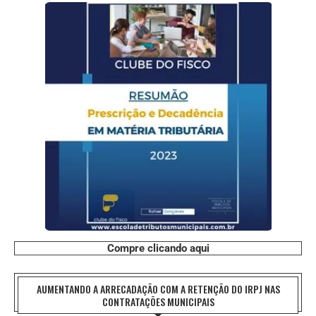
Compre clicando aqui
AUMENTANDO A ARRECADAÇÃO COM A RETENÇÃO DO IRPJ NAS
CONTRATAÇÕES MUNICIPAIS