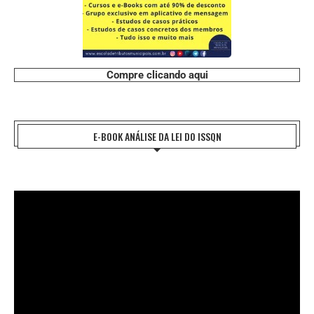
Compre clicando aqui
E-BOOK ANÁLISE DA LEI DO ISSQN