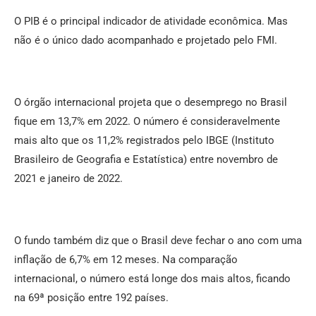
O PIB é o principal indicador de atividade econômica. Mas
não é o único dado acompanhado e projetado pelo FMI.
O órgão internacional projeta que o desemprego no Brasil
fique em 13,7% em 2022. O número é consideravelmente
mais alto que os 11,2% registrados pelo IBGE (Instituto
Brasileiro de Geografia e Estatística) entre novembro de
2021 e janeiro de 2022.
O fundo também diz que o Brasil deve fechar o ano com uma
inflação de 6,7% em 12 meses. Na comparação
internacional, o número está longe dos mais altos, ficando
na 69ª posição entre 192 países.