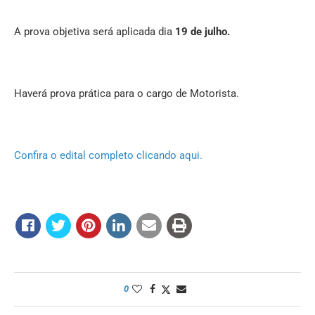
A prova objetiva será aplicada dia
19 de julho.
Haverá prova prática para o cargo de Motorista.
Confira o edital completo clicando aqui.
0