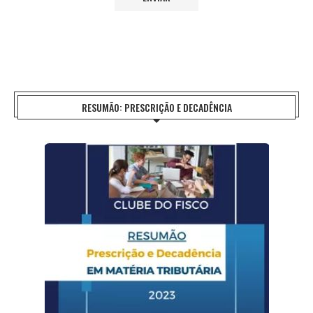
RESUMÃO: PRESCRIÇÃO E DECADÊNCIA