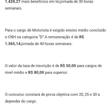
1.420,27
mais benefícios em lei,jornada de 30 horas
semanais.
Para o cargo de Motorista é exigido ensino médio concluído
e CNH na categoria “D”.A remuneração é de
R$
1.365,14
,jornada de 40 horas semanais.
O valor da taxa de inscrição é de
R$ 50,00
para cargos de
nível médio e
R$ 80,00
para superior.
O concurso constará de prova objetiva com 20, 25 e 30 a
depender do cargo.