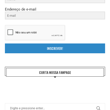
Endereço de e-mail
INSCREVER!
CURTA NOSSA FANPAGE