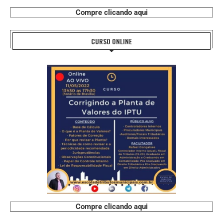
Compre clicando aqui
CURSO ONLINE
Compre clicando aqui