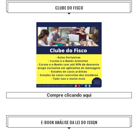
CLUBE DO FISCO
Compre clicando aqui
E-BOOK ANÁLISE DA LEI DO ISSQN