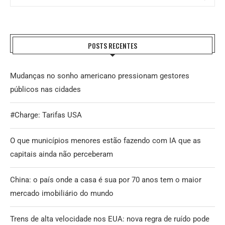
POSTS RECENTES
Mudanças no sonho americano pressionam gestores
públicos nas cidades
#Charge: Tarifas USA
O que municípios menores estão fazendo com IA que as
capitais ainda não perceberam
China: o país onde a casa é sua por 70 anos tem o maior
mercado imobiliário do mundo
Trens de alta velocidade nos EUA: nova regra de ruído pode