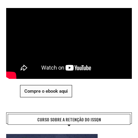
Compre o ebook aqui
CURSO SOBRE A RETENÇÃO DO ISSQN