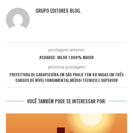
GRUPO EDITORES BLOG.
postagem anterior
#CHARGE: VALOR 1.000% MAIOR
próxima postagem
PREFEITURA DE CARAPICUÍBA EM SÃO PAULO TEM 48 VAGAS EM TRÊS
CARGOS DE NÍVEL FUNDAMENTAL,MÉDIO/TÉCNICO E SUPERIOR
VOCÊ TAMBÉM PODE SE INTERESSAR POR: