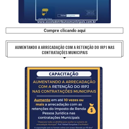
Compre clicando aqui
AUMENTANDO A ARRECADAÇÃO COM A RETENÇÃO DO IRPJ NAS
CONTRATAÇÕES MUNICIPAIS