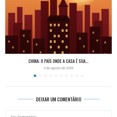
CHINA: O PAÍS ONDE A CASA É SUA...
5 de agosto de 2026
DEIXAR UM COMENTÁRIO