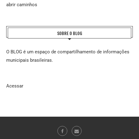
abrir caminhos
SOBRE O BLOG
O BLOG é um espaço de compartilhamento de informações
municipais brasileiras.
Acessar