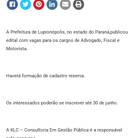
A Prefeitura de Lupionópolis, no estado do Paraná,publicou
edital com vagas para os cargos de Advogado, Fiscal e
Motorista.
Haverá formação de cadastro reserva.
Os interessados poderão se inscrever até 30 de junho.
A KLC – Consultoria Em Gestão Pública é a responsável