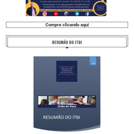
Compre clicando aqui
RESUMÃO DO ITBI