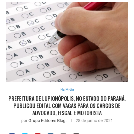
Na Mídia
PREFEITURA DE LUPIONÓPOLIS, NO ESTADO DO PARANÁ,
PUBLICOU EDITAL COM VAGAS PARA OS CARGOS DE
ADVOGADO, FISCAL E MOTORISTA
por
Grupo Editores Blog.
28 de junho de 2021