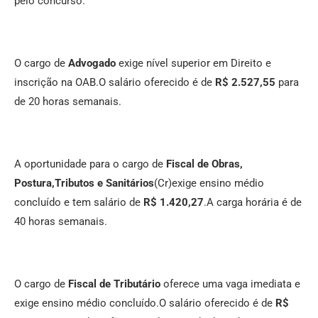
pelo concurso.
O cargo de
Advogado
exige nível superior em Direito e
inscrição na OAB.O salário oferecido é de
R$ 2.527,55
para
de 20 horas semanais.
A oportunidade para o cargo de
Fiscal de Obras,
Postura,Tributos e Sanitários
(Cr)exige ensino médio
concluído e tem salário de
R$ 1.420,27
.A carga horária é de
40 horas semanais.
O cargo de
Fiscal de Tributário
oferece uma vaga imediata e
exige ensino médio concluído.O salário oferecido é de
R$