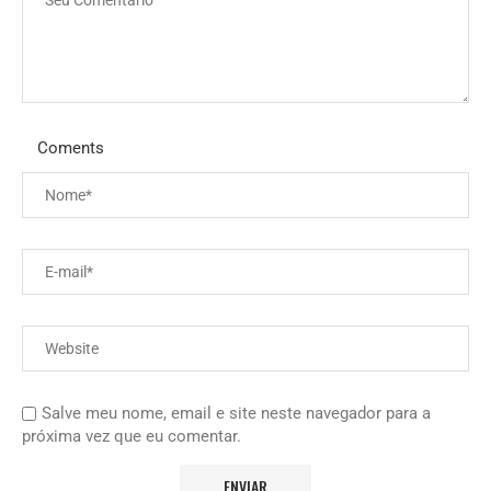
Coments
Salve meu nome, email e site neste navegador para a
próxima vez que eu comentar.