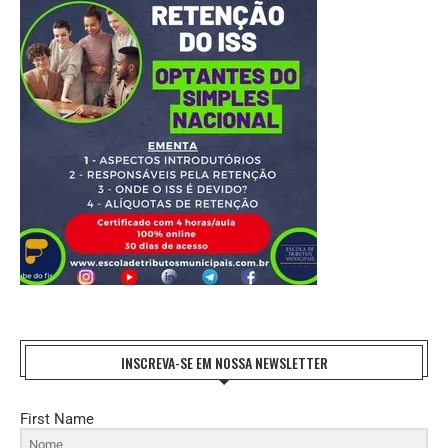
INSCREVA-SE EM NOSSA NEWSLETTER
First Name