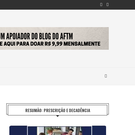
RESUMÃO: PRESCRIÇÃO E DECADÊNCIA