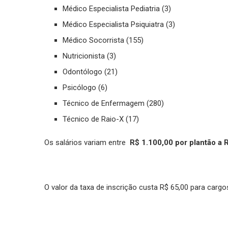
Médico Especialista Pediatria (3)
Médico Especialista Psiquiatra (3)
Médico Socorrista (155)
Nutricionista (3)
Odontólogo (21)
Psicólogo (6)
Técnico de Enfermagem (280)
Técnico de Raio-X (17)
Os salários variam entre
R$ 1.100,00 por plantão a 
O valor da taxa de inscrição custa R$ 65,00 para cargos