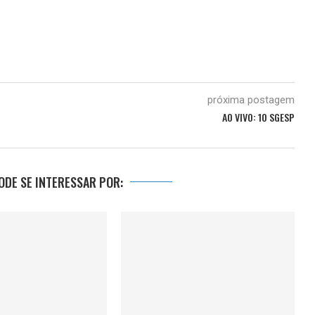
próxima postagem
AO VIVO: 10 SGESP
DE SE INTERESSAR POR: