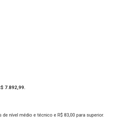
R$ 7.892,99.
 de nível médio e técnico e R$ 83,00 para superior.