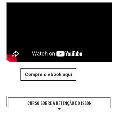
Compre o ebook aqui
CURSO SOBRE A RETENÇÃO DO ISSQN