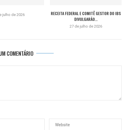
RECEITA FEDERAL E COMITÊ GESTOR DO IBS
e julho de 2026
DIVULGARÃO...
27 de julho de 2026
 UM COMENTÁRIO