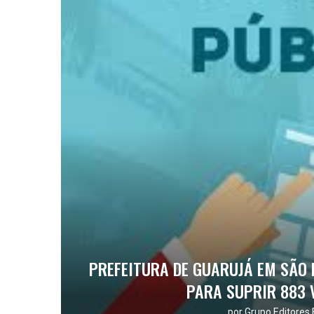
PREFEITURA DE GUARUJÁ EM SÃO
PARA SUPRIR 883 
por
Grupo Editores 