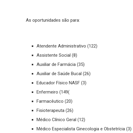
As oportunidades são para:
Atendente Administrativo (122)
Assistente Social (8)
Auxiliar de Farmácia (35)
Auxiliar de Saúde Bucal (26)
Educador Físico NASF (3)
Enfermeiro (149(
Farmacêutico (20)
Fisioterapeuta (26)
Médico Clínico Geral (12)
Médico Especialista Ginecologia e Obstetrícia (3)