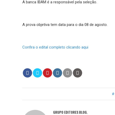
A banca IBAM é a responsável pela seleção.
A prova objetiva tem data para o dia 08 de agosto.
Confira o edital completo clicando aqui
0
GRUPO EDITORES BLOG.