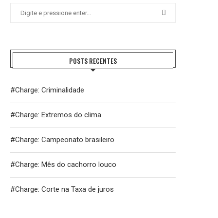
POSTS RECENTES
#Charge: Criminalidade
#Charge: Extremos do clima
#Charge: Campeonato brasileiro
#Charge: Mês do cachorro louco
#Charge: Corte na Taxa de juros