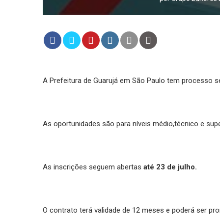
A Prefeitura de Guarujá em São Paulo tem processo sel
As oportunidades são para níveis médio,técnico e supe
As inscrições seguem abertas
até 23 de julho.
O contrato terá validade de 12 meses e poderá ser pro