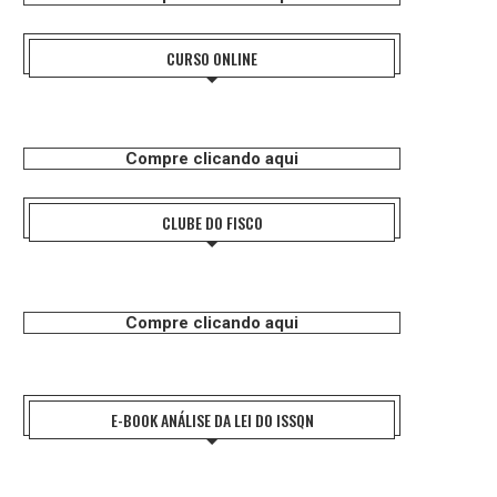
CURSO ONLINE
Compre clicando aqui
CLUBE DO FISCO
Compre clicando aqui
E-BOOK ANÁLISE DA LEI DO ISSQN