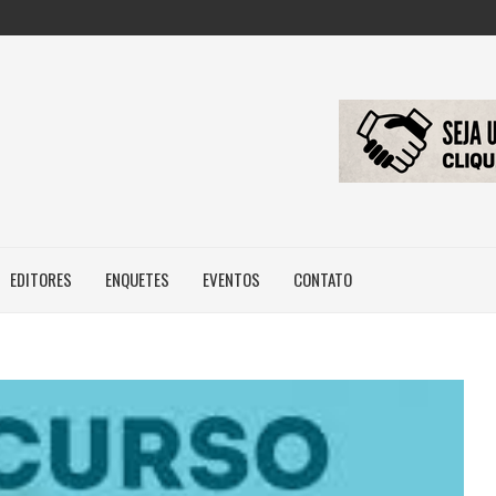
EDITORES
ENQUETES
EVENTOS
CONTATO