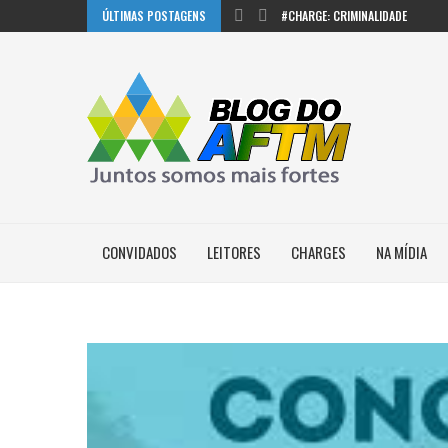
ÚLTIMAS POSTAGENS
#CHARGE: CRIMINALIDADE
CONVIDADOS
LEITORES
CHARGES
NA MÍDIA