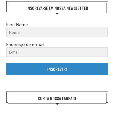
INSCREVA-SE EM NOSSA NEWSLETTER
First Name
Endereço de e-mail
INSCREVER!
CURTA NOSSA FANPAGE