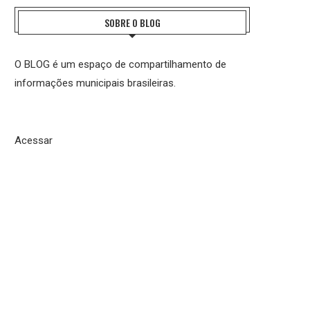
SOBRE O BLOG
O BLOG é um espaço de compartilhamento de
informações municipais brasileiras.
Acessar