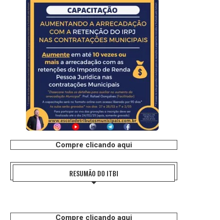
Compre clicando aqui
RESUMÃO DO ITBI
Compre clicando aqui