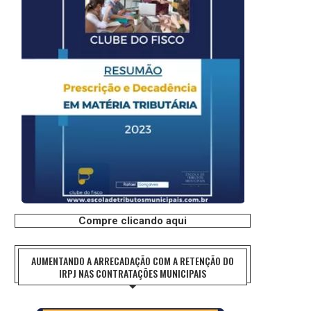
Compre clicando aqui
AUMENTANDO A ARRECADAÇÃO COM A RETENÇÃO DO
IRPJ NAS CONTRATAÇÕES MUNICIPAIS