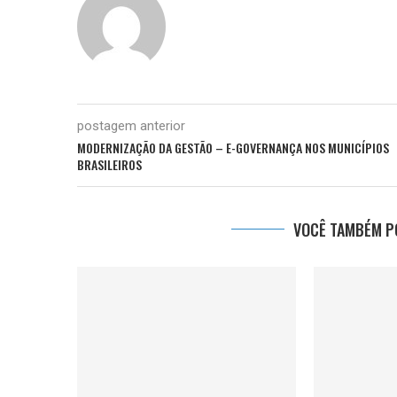
postagem anterior
MODERNIZAÇÃO DA GESTÃO – E-GOVERNANÇA NOS MUNICÍPIOS
BRASILEIROS
VOCÊ TAMBÉM PO