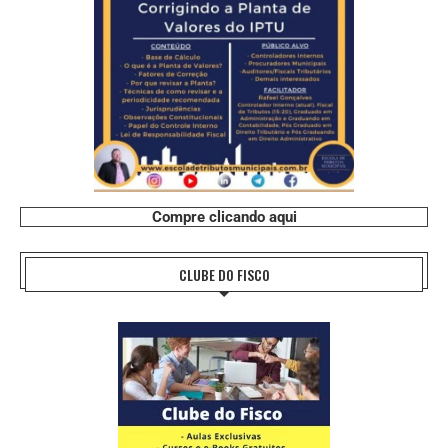
Compre clicando aqui
CLUBE DO FISCO