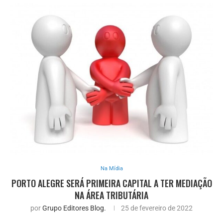
Na Mídia
PORTO ALEGRE SERÁ PRIMEIRA CAPITAL A TER MEDIAÇÃO
NA ÁREA TRIBUTÁRIA
por
Grupo Editores Blog.
25 de fevereiro de 2022