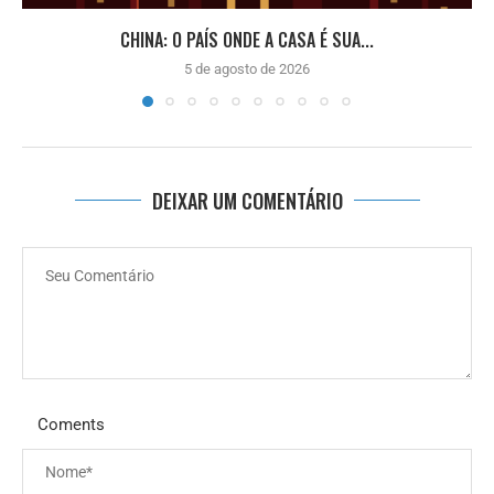
CHINA: O PAÍS ONDE A CASA É SUA...
5 de agosto de 2026
DEIXAR UM COMENTÁRIO
Coments