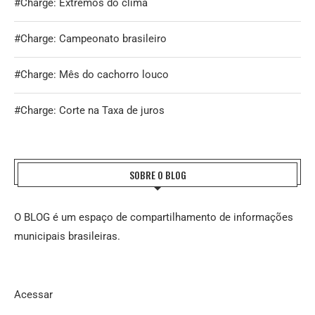
#Charge: Extremos do clima
#Charge: Campeonato brasileiro
#Charge: Mês do cachorro louco
#Charge: Corte na Taxa de juros
SOBRE O BLOG
O BLOG é um espaço de compartilhamento de informações
municipais brasileiras.
Acessar