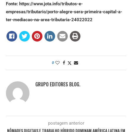
Fonte: https://www.jota.info/tributos-e-
empresas/tributario/porto-alegre-sera-primeira-capital-a-
ter-mediacao-na-area-tributaria-24022022
0
GRUPO EDITORES BLOG.
postagem anterior
NÔMADES DIGITAIS E TRABALHO HÍBRIDO DOMINAM AMÉRICA LATINA EM