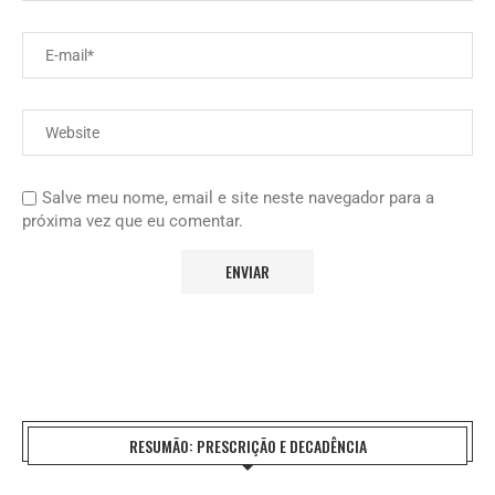
Salve meu nome, email e site neste navegador para a
próxima vez que eu comentar.
RESUMÃO: PRESCRIÇÃO E DECADÊNCIA