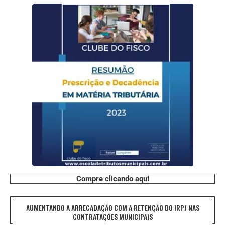
Compre clicando aqui
AUMENTANDO A ARRECADAÇÃO COM A RETENÇÃO DO IRPJ NAS
CONTRATAÇÕES MUNICIPAIS