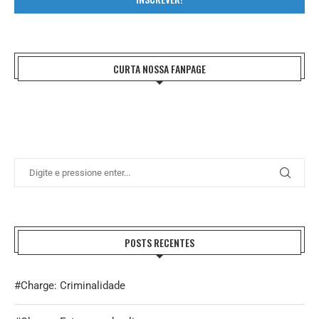
CURTA NOSSA FANPAGE
POSTS RECENTES
#Charge: Criminalidade