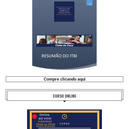
Compre clicando aqui
CURSO ONLINE