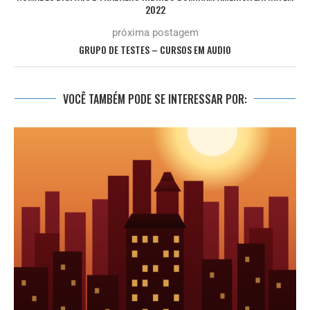
2022
próxima postagem
GRUPO DE TESTES – CURSOS EM AUDIO
VOCÊ TAMBÉM PODE SE INTERESSAR POR: