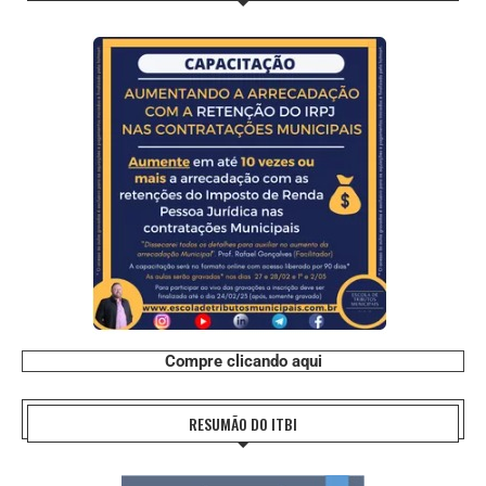
Compre clicando aqui
RESUMÃO DO ITBI