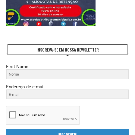
INSCREVA-SE EM NOSSA NEWSLETTER
First Name
Endereço de e-mail
INSCREVER!