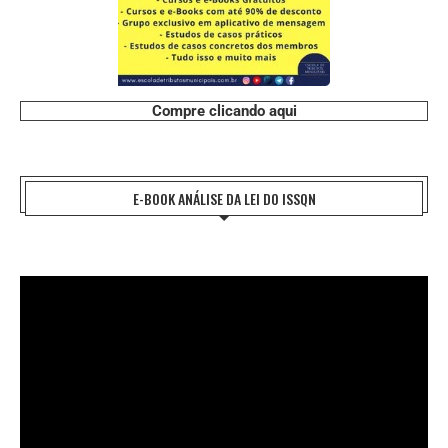
Compre clicando aqui
E-BOOK ANÁLISE DA LEI DO ISSQN