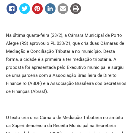
Na última quarta-feira (23/2), a Câmara Municipal de Porto
Alegre (RS) aprovou o PL 033/21, que cria duas Câmaras de
Mediação e Conciliação Tributária no município. Desta
forma, a cidade é a primeira a ter mediação tributária. A
proposta foi apresentada pelo Executivo municipal e surgiu
de uma parceria com a Associação Brasileira de Direito
Financeiro (ABDF) e a Associação Brasileira dos Secretários
de Finanças (Abrasf).
O texto cria uma Câmara de Mediação Tributária no âmbito
da Superintendência da Receita Municipal na Secretaria