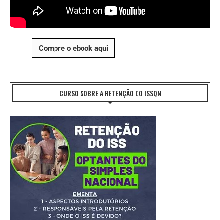
Compre o ebook aqui
CURSO SOBRE A RETENÇÃO DO ISSQN