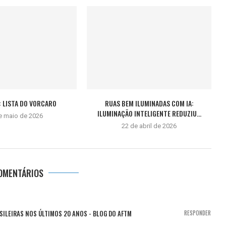
 LISTA DO VORCARO
RUAS BEM ILUMINADAS COM IA:
ILUMINAÇÃO INTELIGENTE REDUZIU...
e maio de 2026
22 de abril de 2026
OMENTÁRIOS
SILEIRAS NOS ÚLTIMOS 20 ANOS - BLOG DO AFTM
RESPONDER