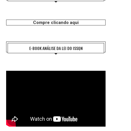
Compre clicando aqui
E-BOOK ANÁLISE DA LEI DO ISSQN