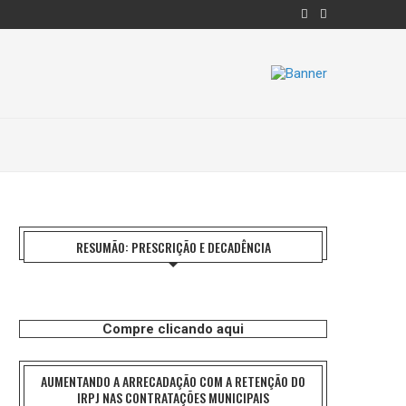
RESUMÃO: PRESCRIÇÃO E DECADÊNCIA
Compre clicando aqui
AUMENTANDO A ARRECADAÇÃO COM A RETENÇÃO DO
IRPJ NAS CONTRATAÇÕES MUNICIPAIS