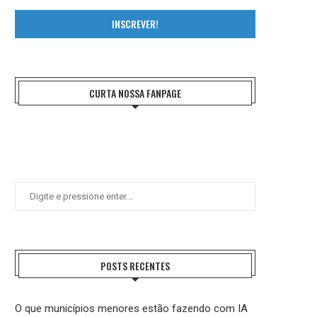
INSCREVER!
CURTA NOSSA FANPAGE
POSTS RECENTES
O que municípios menores estão fazendo com IA