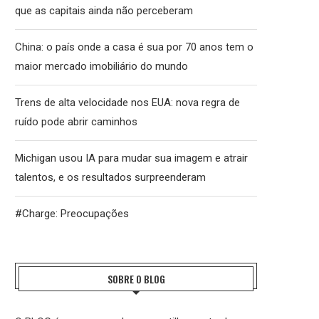
que as capitais ainda não perceberam
China: o país onde a casa é sua por 70 anos tem o
maior mercado imobiliário do mundo
Trens de alta velocidade nos EUA: nova regra de
ruído pode abrir caminhos
Michigan usou IA para mudar sua imagem e atrair
talentos, e os resultados surpreenderam
#Charge: Preocupações
SOBRE O BLOG