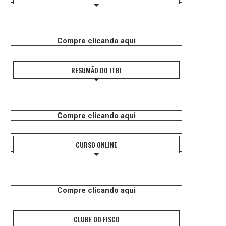
Compre clicando aqui
RESUMÃO DO ITBI
Compre clicando aqui
CURSO ONLINE
Compre clicando aqui
CLUBE DO FISCO