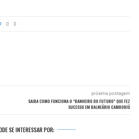
0
próxima postagem
SAIBA COMO FUNCIONA O “BANHEIRO DO FUTURO” QUE FEZ
SUCESSO EM BALNEÁRIO CAMBORIÚ
DE SE INTERESSAR POR: