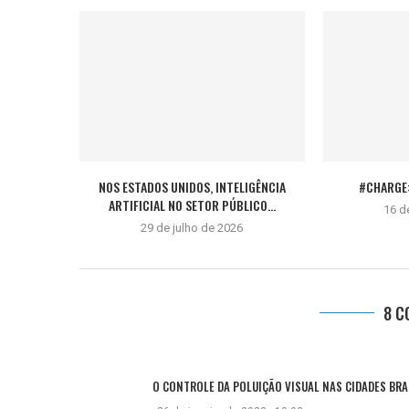
NOS ESTADOS UNIDOS, INTELIGÊNCIA
#CHARGE:
ARTIFICIAL NO SETOR PÚBLICO...
16 d
29 de julho de 2026
8 C
O CONTROLE DA POLUIÇÃO VISUAL NAS CIDADES BRA