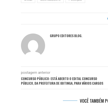
GRUPO EDITORES BLOG.
postagem anterior
CONCURSO PÚBLICO: ESTÁ ABERTO O EDITAL CONCURSO
PÚBLICO, DA PREFEITURA DE IBITINGA, PARA VÁRIOS CARGOS
VOCÊ TAMBÉM PO