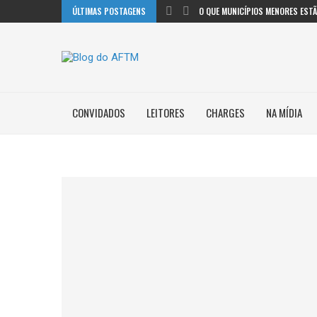
ÚLTIMAS POSTAGENS
O QUE MUNICÍPIOS MENORES ESTÃO
CONVIDADOS
LEITORES
CHARGES
NA MÍDIA