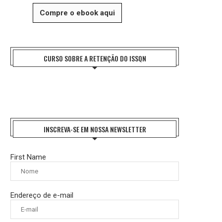
Compre o ebook aqui
CURSO SOBRE A RETENÇÃO DO ISSQN
INSCREVA-SE EM NOSSA NEWSLETTER
First Name
Endereço de e-mail