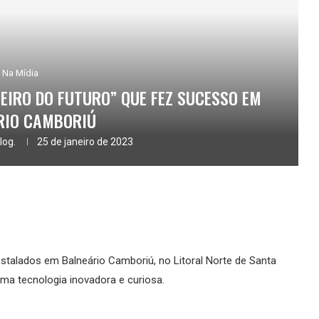
Na Mídia
EIRO DO FUTURO” QUE FEZ SUCESSO EM
RIO CAMBORIÚ
log.
25 de janeiro de 2023
stalados em Balneário Camboriú, no Litoral Norte de Santa
ma tecnologia inovadora e curiosa.