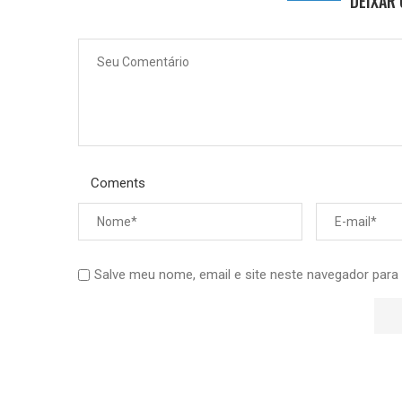
DEIXAR
Coments
Salve meu nome, email e site neste navegador para