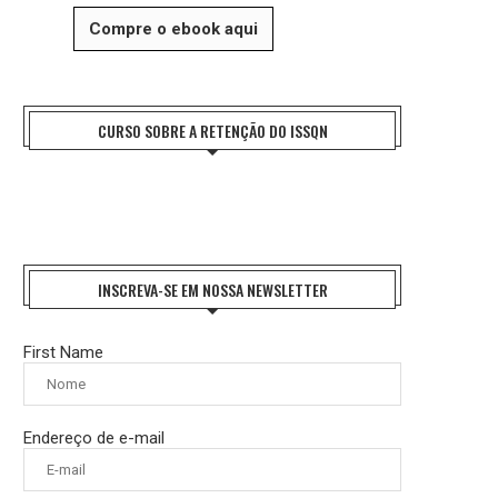
Compre o ebook aqui
CURSO SOBRE A RETENÇÃO DO ISSQN
INSCREVA-SE EM NOSSA NEWSLETTER
First Name
Endereço de e-mail