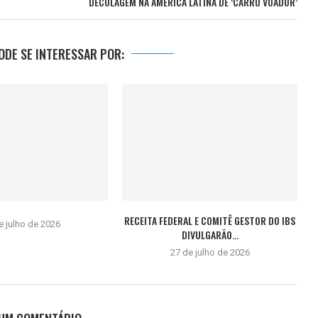
DECOLAGEM NA AMÉRICA LATINA DE ‘CARRO VOADOR’
DE SE INTERESSAR POR:
RECEITA FEDERAL E COMITÊ GESTOR DO IBS
e julho de 2026
DIVULGARÃO...
27 de julho de 2026