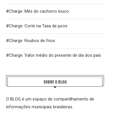
#Charge: Mês do cachorro louco
#Charge: Corte na Taxa de juros
#Charge: Roubos de frios
#Charge: Valor médio do presente de dia dos pais
SOBRE O BLOG
O BLOG é um espaço de compartilhamento de
informações municipais brasileiras.