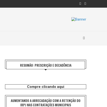
RESUMÃO: PRESCRIÇÃO E DECADÊNCIA
Compre clicando aqui
AUMENTANDO A ARRECADAÇÃO COM A RETENÇÃO DO
IRPJ NAS CONTRATAÇÕES MUNICIPAIS