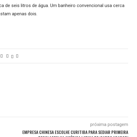
 de seis litros de água. Um banheiro convencional usa cerca
gastam apenas dois.
próxima postagem
EMPRESA CHINESA ESCOLHE CURITIBA PARA SEDIAR PRIMEIRA