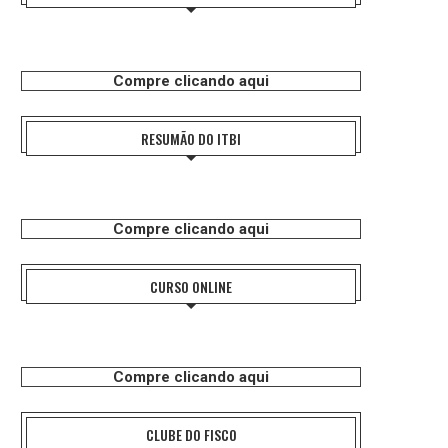
Compre clicando aqui
RESUMÃO DO ITBI
Compre clicando aqui
CURSO ONLINE
Compre clicando aqui
CLUBE DO FISCO