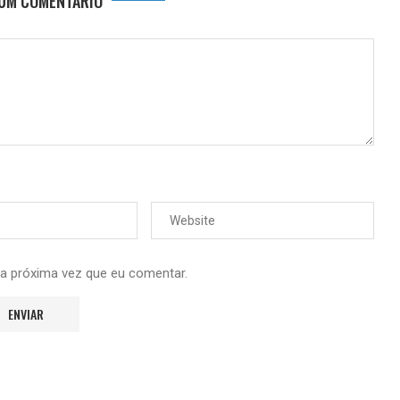
 UM COMENTÁRIO
 a próxima vez que eu comentar.