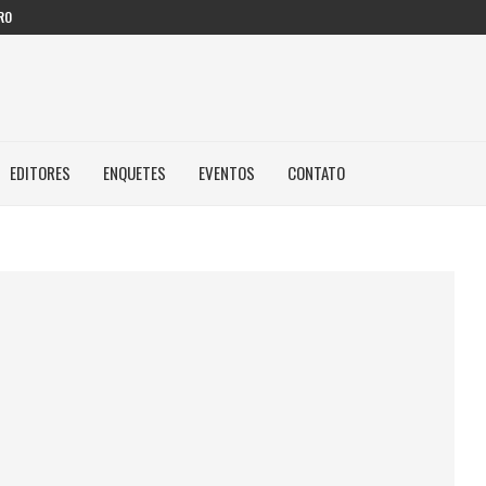
RO
EDITORES
ENQUETES
EVENTOS
CONTATO