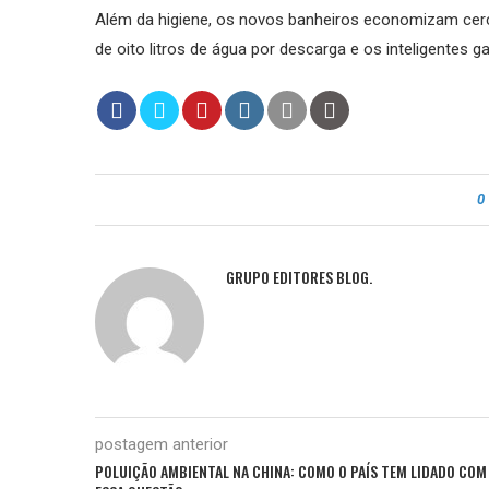
Além da higiene, os novos banheiros economizam cerca
de oito litros de água por descarga e os inteligentes 
0
GRUPO EDITORES BLOG.
postagem anterior
POLUIÇÃO AMBIENTAL NA CHINA: COMO O PAÍS TEM LIDADO COM