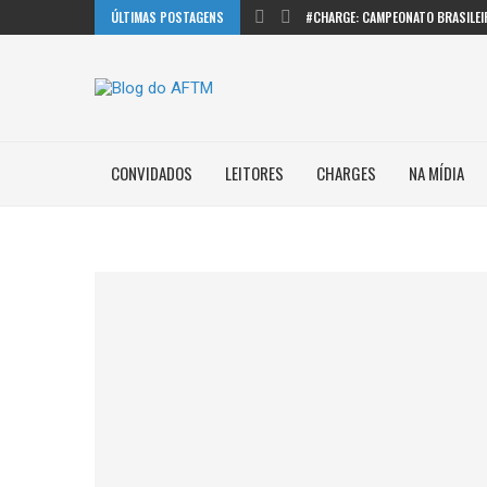
ÚLTIMAS POSTAGENS
#CHARGE: CAMPEONATO BRASILEI
CONVIDADOS
LEITORES
CHARGES
NA MÍDIA