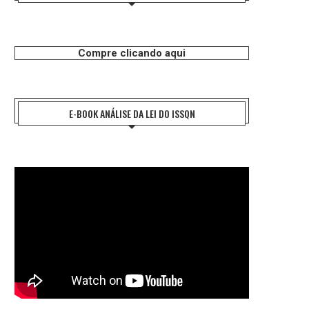
Compre clicando aqui
E-BOOK ANÁLISE DA LEI DO ISSQN