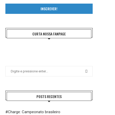
INSCREVER!
CURTA NOSSA FANPAGE
POSTS RECENTES
#Charge: Campeonato brasileiro