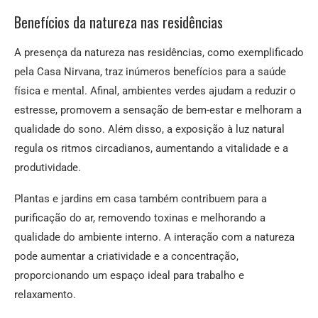
Benefícios da natureza nas residências
A presença da natureza nas residências, como exemplificado
pela Casa Nirvana, traz inúmeros benefícios para a saúde
física e mental. Afinal, ambientes verdes ajudam a reduzir o
estresse, promovem a sensação de bem-estar e melhoram a
qualidade do sono. Além disso, a exposição à luz natural
regula os ritmos circadianos, aumentando a vitalidade e a
produtividade.
Plantas e jardins em casa também contribuem para a
purificação do ar, removendo toxinas e melhorando a
qualidade do ambiente interno. A interação com a natureza
pode aumentar a criatividade e a concentração,
proporcionando um espaço ideal para trabalho e
relaxamento.