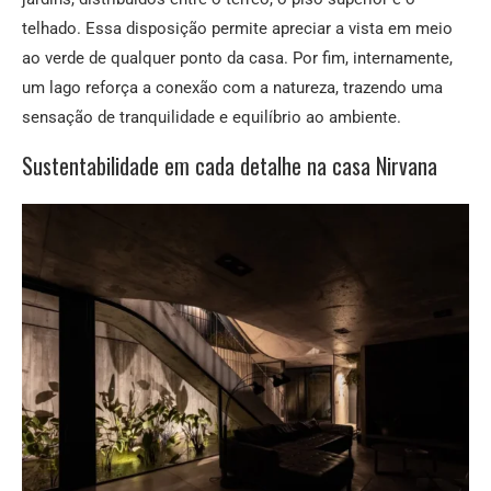
telhado. Essa disposição permite apreciar a vista em meio
ao verde de qualquer ponto da casa. Por fim, internamente,
um lago reforça a conexão com a natureza, trazendo uma
sensação de tranquilidade e equilíbrio ao ambiente.
Sustentabilidade em cada detalhe na casa Nirvana