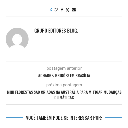
0
GRUPO EDITORES BLOG.
postagem anterior
#CHARGE: BRIGÕES EM BRASÍLIA
próxima postagem
MINI FLORESTAS SÃO CRIADAS NA AUSTRÁLIA PARA MITIGAR MUDANÇAS
CLIMÁTICAS
VOCÊ TAMBÉM PODE SE INTERESSAR POR: