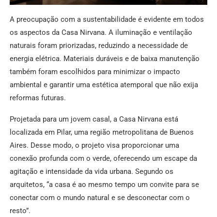
A preocupação com a sustentabilidade é evidente em todos
os aspectos da Casa Nirvana. A iluminação e ventilação
naturais foram priorizadas, reduzindo a necessidade de
energia elétrica. Materiais duráveis e de baixa manutenção
também foram escolhidos para minimizar o impacto
ambiental e garantir uma estética atemporal que não exija
reformas futuras.
Projetada para um jovem casal, a Casa Nirvana está
localizada em Pilar, uma região metropolitana de Buenos
Aires. Desse modo, o projeto visa proporcionar uma
conexão profunda com o verde, oferecendo um escape da
agitação e intensidade da vida urbana. Segundo os
arquitetos, “a casa é ao mesmo tempo um convite para se
conectar com o mundo natural e se desconectar com o
resto”.