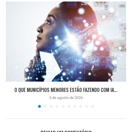
O QUE MUNICÍPIOS MENORES ESTÃO FAZENDO COM IA...
5 de agosto de 2026