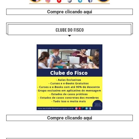
Compre clicando aqui
CLUBE DO FISCO
Compre clicando aqui