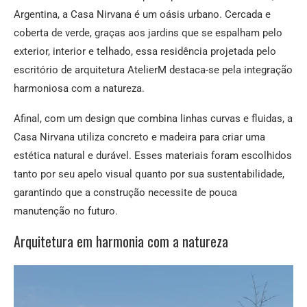
Argentina, a Casa Nirvana é um oásis urbano. Cercada e
coberta de verde, graças aos jardins que se espalham pelo
exterior, interior e telhado, essa residência projetada pelo
escritório de arquitetura AtelierM destaca-se pela integração
harmoniosa com a natureza.
Afinal, com um design que combina linhas curvas e fluidas, a
Casa Nirvana utiliza concreto e madeira para criar uma
estética natural e durável. Esses materiais foram escolhidos
tanto por seu apelo visual quanto por sua sustentabilidade,
garantindo que a construção necessite de pouca
manutenção no futuro.
Arquitetura em harmonia com a natureza