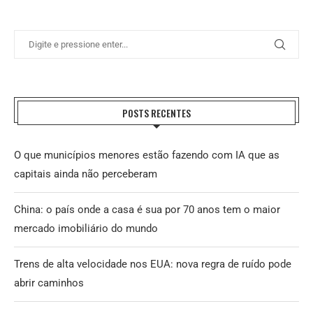
POSTS RECENTES
O que municípios menores estão fazendo com IA que as
capitais ainda não perceberam
China: o país onde a casa é sua por 70 anos tem o maior
mercado imobiliário do mundo
Trens de alta velocidade nos EUA: nova regra de ruído pode
abrir caminhos