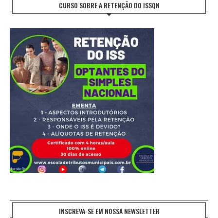
CURSO SOBRE A RETENÇÃO DO ISSQN
INSCREVA-SE EM NOSSA NEWSLETTER