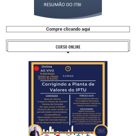
Compre clicando aqui
CURSO ONLINE