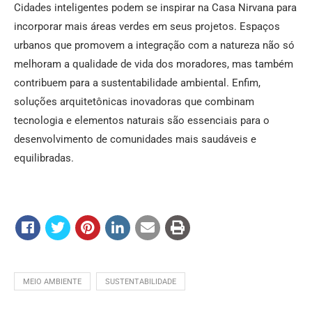
Cidades inteligentes podem se inspirar na Casa Nirvana para
incorporar mais áreas verdes em seus projetos. Espaços
urbanos que promovem a integração com a natureza não só
melhoram a qualidade de vida dos moradores, mas também
contribuem para a sustentabilidade ambiental. Enfim,
soluções arquitetônicas inovadoras que combinam
tecnologia e elementos naturais são essenciais para o
desenvolvimento de comunidades mais saudáveis e
equilibradas.
MEIO AMBIENTE
SUSTENTABILIDADE