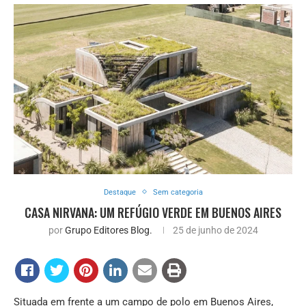
Destaque
Sem categoria
CASA NIRVANA: UM REFÚGIO VERDE EM BUENOS AIRES
por
Grupo Editores Blog.
25 de junho de 2024
Situada em frente a um campo de polo em Buenos Aires,