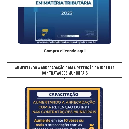
Compre clicando aqui
AUMENTANDO A ARRECADAÇÃO COM A RETENÇÃO DO IRPJ NAS
CONTRATAÇÕES MUNICIPAIS