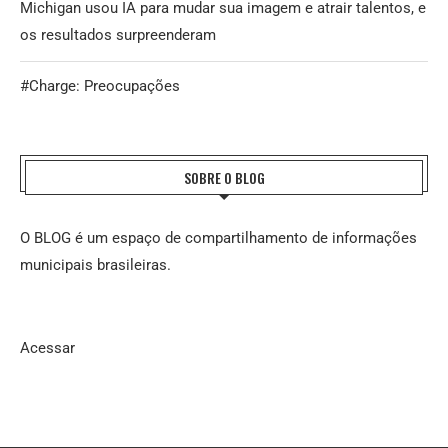
Michigan usou IA para mudar sua imagem e atrair talentos, e
os resultados surpreenderam
#Charge: Preocupações
SOBRE O BLOG
O BLOG é um espaço de compartilhamento de informações
municipais brasileiras.
Acessar