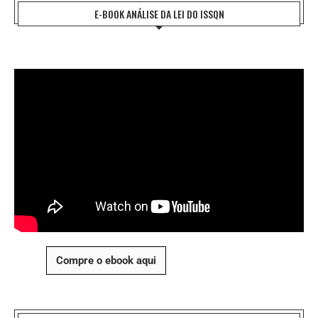
E-BOOK ANÁLISE DA LEI DO ISSQN
Compre o ebook aqui