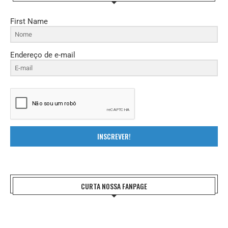
First Name
Endereço de e-mail
INSCREVER!
CURTA NOSSA FANPAGE