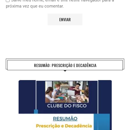
próxima vez que eu comentar.
RESUMÃO: PRESCRIÇÃO E DECADÊNCIA