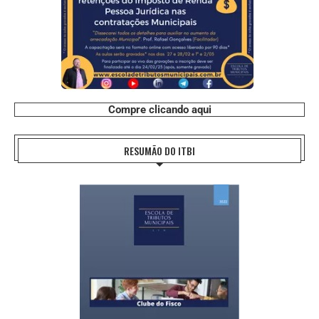
Compre clicando aqui
RESUMÃO DO ITBI