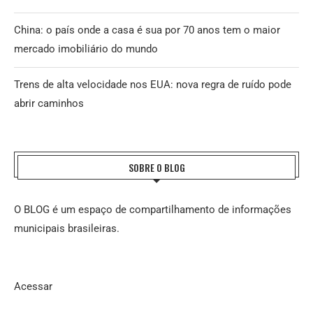
China: o país onde a casa é sua por 70 anos tem o maior
mercado imobiliário do mundo
Trens de alta velocidade nos EUA: nova regra de ruído pode
abrir caminhos
SOBRE O BLOG
O BLOG é um espaço de compartilhamento de informações
municipais brasileiras.
Acessar