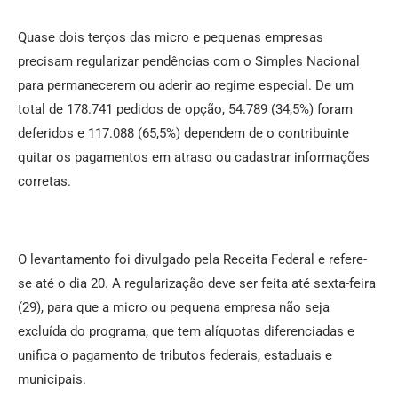
Quase dois terços das micro e pequenas empresas
precisam regularizar pendências com o Simples Nacional
para permanecerem ou aderir ao regime especial. De um
total de 178.741 pedidos de opção, 54.789 (34,5%) foram
deferidos e 117.088 (65,5%) dependem de o contribuinte
quitar os pagamentos em atraso ou cadastrar informações
corretas.
O levantamento foi divulgado pela Receita Federal e refere-
se até o dia 20. A regularização deve ser feita até sexta-feira
(29), para que a micro ou pequena empresa não seja
excluída do programa, que tem alíquotas diferenciadas e
unifica o pagamento de tributos federais, estaduais e
municipais.