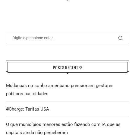
POSTS RECENTES
Mudanças no sonho americano pressionam gestores
públicos nas cidades
#Charge: Tarifas USA
O que municípios menores estão fazendo com IA que as
capitais ainda não perceberam