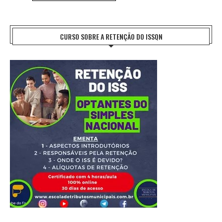
CURSO SOBRE A RETENÇÃO DO ISSQN