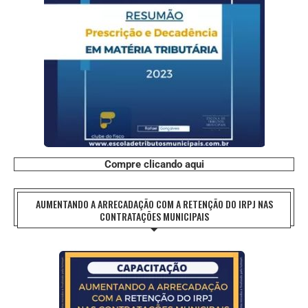
Compre clicando aqui
AUMENTANDO A ARRECADAÇÃO COM A RETENÇÃO DO IRPJ NAS
CONTRATAÇÕES MUNICIPAIS