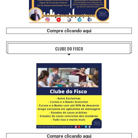
Compre clicando aqui
CLUBE DO FISCO
Compre clicando aqui