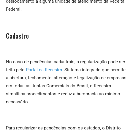
deslocamento a alguma unidade de atendimento da Receita
Federal.
Cadastro
No caso de pendências cadastrais, a regularização pode ser
feita pelo
Portal da Redesim
. Sistema integrado que permite
a abertura, fechamento, alteração e legalização de empresas
em todas as Juntas Comerciais do Brasil, o Redesim
simplifica procedimentos e reduz a burocracia ao mínimo
necessário.
Para regularizar as pendências com os estados, o Distrito