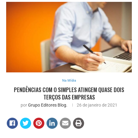
Na Mídia
PENDÊNCIAS COM O SIMPLES ATINGEM QUASE DOIS
TERÇOS DAS EMPRESAS
por
Grupo Editores Blog.
26 de janeiro de 2021