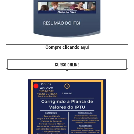
Compre clicando aqui
CURSO ONLINE