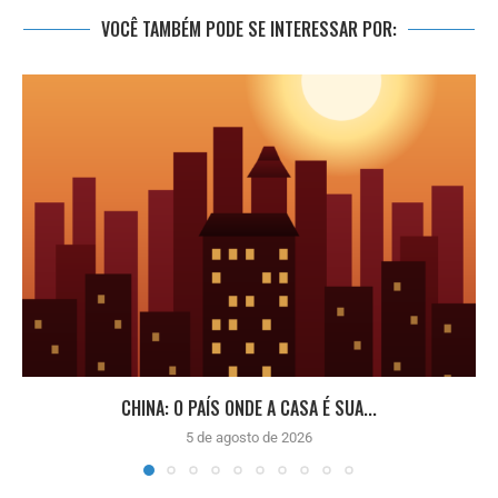
VOCÊ TAMBÉM PODE SE INTERESSAR POR:
CHINA: O PAÍS ONDE A CASA É SUA...
5 de agosto de 2026