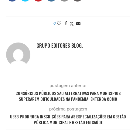
0
GRUPO EDITORES BLOG.
postagem anterior
CONSÓRCIOS PÚBLICOS SÃO ALTERNATIVAS PARA MUNICÍPIOS
SUPERAREM DIFICULDADES NA PANDEMIA; ENTENDA COMO
próxima postagem
UESB PRORROGA INSCRIÇÕES PARA AS ESPECIALIZAÇÕES EM GESTÃO
PÚBLICA MUNICIPAL E GESTÃO EM SAÚDE