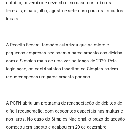
outubro, novembro e dezembro, no caso dos tributos
federais, e para julho, agosto e setembro para os impostos
locais.
A Receita Federal também autorizou que as micro e
pequenas empresas pedissem o parcelamento das dívidas
com o Simples mais de uma vez ao longo de 2020. Pela
legislação, os contribuintes inscritos no Simples podem
requerer apenas um parcelamento por ano.
A PGFN abriu um programa de renegociação de débitos de
difícil recuperação, com descontos especiais nas multas e
nos juros. No caso do Simples Nacional, o prazo de adesão
começou em agosto e acabou em 29 de dezembro.