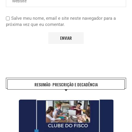
Salve meu nome, email e site neste navegador para a
próxima vez que eu comentar.
RESUMÃO: PRESCRIÇÃO E DECADÊNCIA