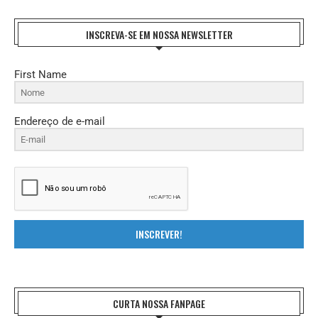
INSCREVA-SE EM NOSSA NEWSLETTER
First Name
Endereço de e-mail
INSCREVER!
CURTA NOSSA FANPAGE