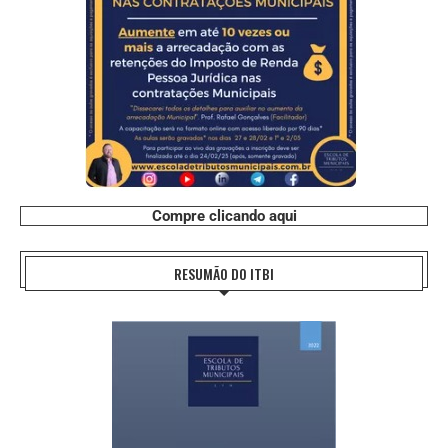
Compre clicando aqui
RESUMÃO DO ITBI