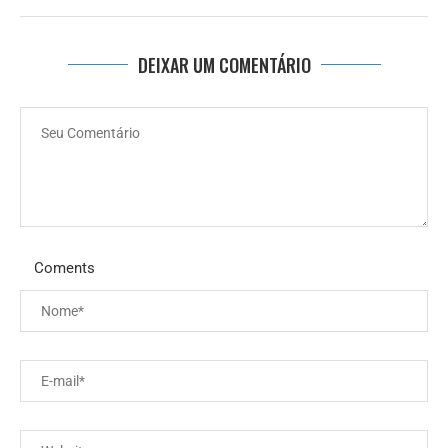
DEIXAR UM COMENTÁRIO
Coments