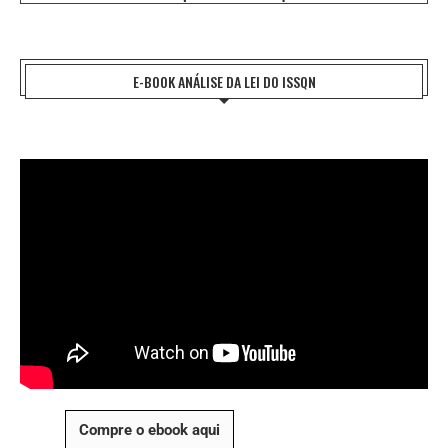
E-BOOK ANÁLISE DA LEI DO ISSQN
Compre o ebook aqui