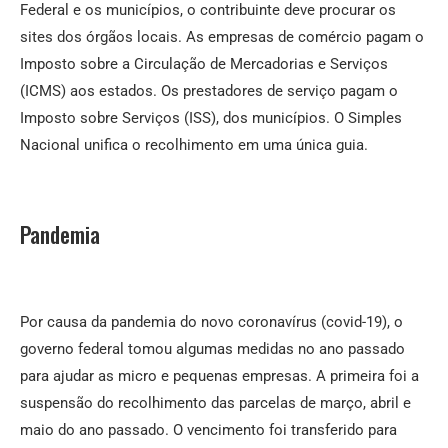
Federal e os municípios, o contribuinte deve procurar os
sites dos órgãos locais. As empresas de comércio pagam o
Imposto sobre a Circulação de Mercadorias e Serviços
(ICMS) aos estados. Os prestadores de serviço pagam o
Imposto sobre Serviços (ISS), dos municípios. O Simples
Nacional unifica o recolhimento em uma única guia.
Pandemia
Por causa da pandemia do novo coronavírus (covid-19), o
governo federal tomou algumas medidas no ano passado
para ajudar as micro e pequenas empresas. A primeira foi a
suspensão do recolhimento das parcelas de março, abril e
maio do ano passado. O vencimento foi transferido para