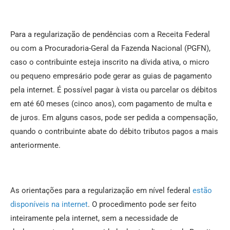
Para a regularização de pendências com a Receita Federal
ou com a Procuradoria-Geral da Fazenda Nacional (PGFN),
caso o contribuinte esteja inscrito na dívida ativa, o micro
ou pequeno empresário pode gerar as guias de pagamento
pela internet. É possível pagar à vista ou parcelar os débitos
em até 60 meses (cinco anos), com pagamento de multa e
de juros. Em alguns casos, pode ser pedida a compensação,
quando o contribuinte abate do débito tributos pagos a mais
anteriormente.
As orientações para a regularização em nível federal
estão
disponíveis na internet
. O procedimento pode ser feito
inteiramente pela internet, sem a necessidade de