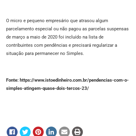
O micro e pequeno empresário que atrasou algum
parcelamento especial ou não pagou as parcelas suspensas
de março a maio de 2020 foi incluído na lista de
contribuintes com pendências e precisará regularizar a
situação para permanecer no Simples.
Fonte: https://www.istoedinheiro.com.br/pendencias-com-o-
simples-atingem-quase-dois-tercos-23/