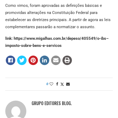
Como vimos, foram aprovadas as definições básicas e
promovidas alterações na Constituição Federal para
estabelecer as diretrizes principais. A partir de agora as leis
complementares passarão a normatizar o assunto.
link: https://www.migalhas.com.br/depeso/405549/o-ibs–
imposto-sobre-bens-e-servicos
0
GRUPO EDITORES BLOG.