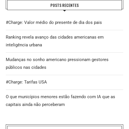
POSTS RECENTES
#Charge: Valor médio do presente de dia dos pais
Ranking revela avanço das cidades americanas em
inteligência urbana
Mudanças no sonho americano pressionam gestores
públicos nas cidades
#Charge: Tarifas USA
O que municípios menores estão fazendo com IA que as
capitais ainda não perceberam