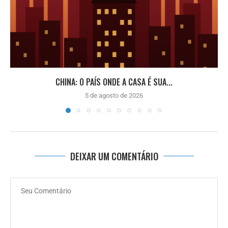
CHINA: O PAÍS ONDE A CASA É SUA...
5 de agosto de 2026
DEIXAR UM COMENTÁRIO