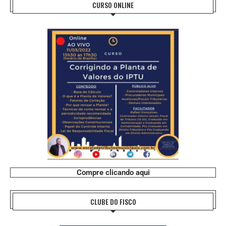
CURSO ONLINE
Compre clicando aqui
CLUBE DO FISCO