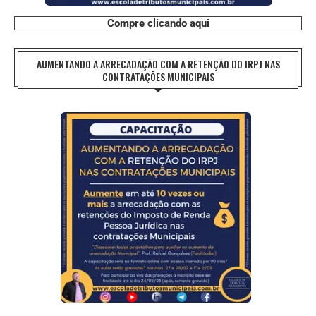
Compre clicando aqui
AUMENTANDO A ARRECADAÇÃO COM A RETENÇÃO DO IRPJ NAS
CONTRATAÇÕES MUNICIPAIS