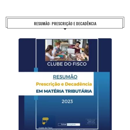
RESUMÃO: PRESCRIÇÃO E DECADÊNCIA