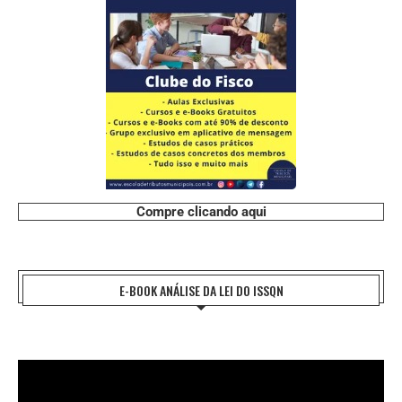
Compre clicando aqui
E-BOOK ANÁLISE DA LEI DO ISSQN