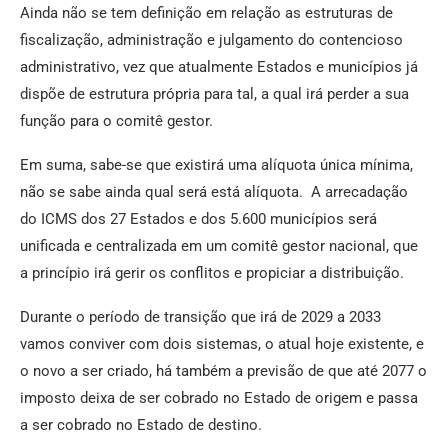
Ainda não se tem definição em relação as estruturas de
fiscalização, administração e julgamento do contencioso
administrativo, vez que atualmente Estados e municípios já
dispõe de estrutura própria para tal, a qual irá perder a sua
função para o comitê gestor.
Em suma, sabe-se que existirá uma alíquota única mínima,
não se sabe ainda qual será está alíquota. A arrecadação
do ICMS dos 27 Estados e dos 5.600 municípios será
unificada e centralizada em um comitê gestor nacional, que
a princípio irá gerir os conflitos e propiciar a distribuição.
Durante o período de transição que irá de 2029 a 2033
vamos conviver com dois sistemas, o atual hoje existente, e
o novo a ser criado, há também a previsão de que até 2077 o
imposto deixa de ser cobrado no Estado de origem e passa
a ser cobrado no Estado de destino.