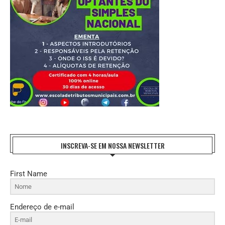
INSCREVA-SE EM NOSSA NEWSLETTER
First Name
Endereço de e-mail