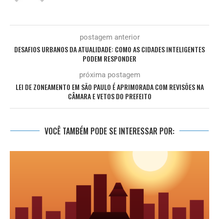
postagem anterior
DESAFIOS URBANOS DA ATUALIDADE: COMO AS CIDADES INTELIGENTES
PODEM RESPONDER
próxima postagem
LEI DE ZONEAMENTO EM SÃO PAULO É APRIMORADA COM REVISÕES NA
CÂMARA E VETOS DO PREFEITO
VOCÊ TAMBÉM PODE SE INTERESSAR POR: