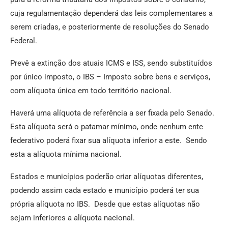
cuja regulamentação dependerá das leis complementares a
serem criadas, e posteriormente de resoluções do Senado
Federal.
Prevê a extinção dos atuais ICMS e ISS, sendo substituídos
por único imposto, o IBS – Imposto sobre bens e serviços,
com alíquota única em todo território nacional.
Haverá uma alíquota de referência a ser fixada pelo Senado.
Esta alíquota será o patamar mínimo, onde nenhum ente
federativo poderá fixar sua alíquota inferior a este. Sendo
esta a alíquota mínima nacional.
Estados e municípios poderão criar alíquotas diferentes,
podendo assim cada estado e município poderá ter sua
própria alíquota no IBS. Desde que estas alíquotas não
sejam inferiores a alíquota nacional.