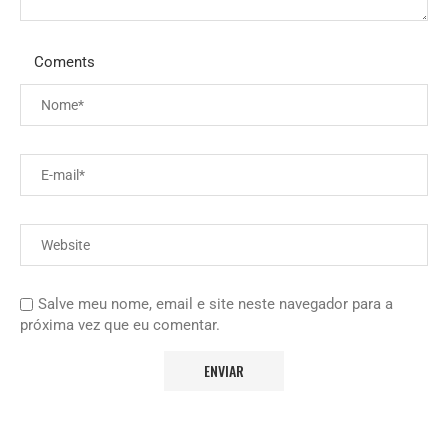
Coments
Salve meu nome, email e site neste navegador para a
próxima vez que eu comentar.