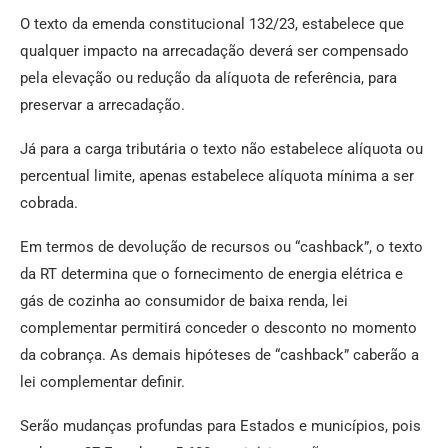
O texto da emenda constitucional 132/23, estabelece que
qualquer impacto na arrecadação deverá ser compensado
pela elevação ou redução da alíquota de referência, para
preservar a arrecadação.
Já para a carga tributária o texto não estabelece alíquota ou
percentual limite, apenas estabelece alíquota mínima a ser
cobrada.
Em termos de devolução de recursos ou “cashback”, o texto
da RT determina que o fornecimento de energia elétrica e
gás de cozinha ao consumidor de baixa renda, lei
complementar permitirá conceder o desconto no momento
da cobrança. As demais hipóteses de “cashback” caberão a
lei complementar definir.
Serão mudanças profundas para Estados e municípios, pois