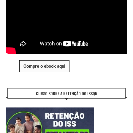
Compre o ebook aqui
CURSO SOBRE A RETENÇÃO DO ISSQN