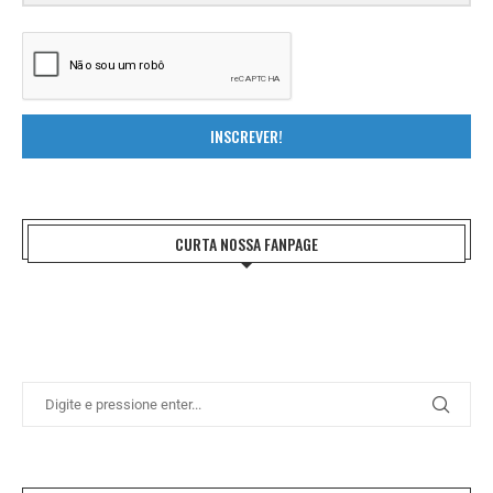
INSCREVER!
CURTA NOSSA FANPAGE