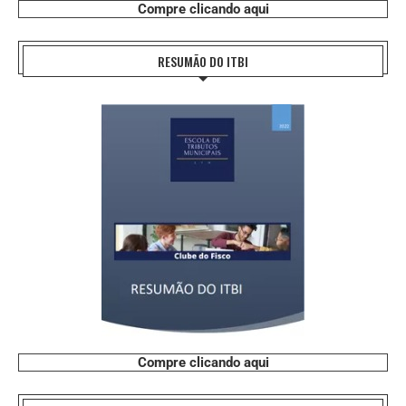
Compre clicando aqui
RESUMÃO DO ITBI
Compre clicando aqui