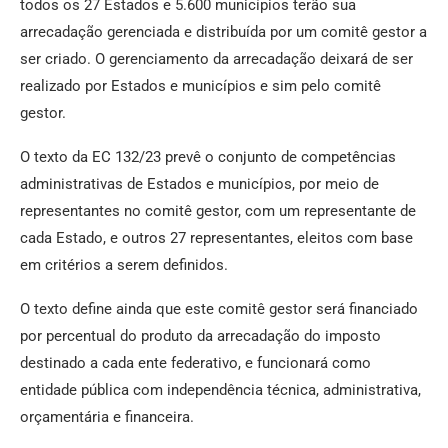
todos os 27 Estados e 5.600 municípios terão sua
arrecadação gerenciada e distribuída por um comitê gestor a
ser criado. O gerenciamento da arrecadação deixará de ser
realizado por Estados e municípios e sim pelo comitê
gestor.
O texto da EC 132/23 prevê o conjunto de competências
administrativas de Estados e municípios, por meio de
representantes no comitê gestor, com um representante de
cada Estado, e outros 27 representantes, eleitos com base
em critérios a serem definidos.
O texto define ainda que este comitê gestor será financiado
por percentual do produto da arrecadação do imposto
destinado a cada ente federativo, e funcionará como
entidade pública com independência técnica, administrativa,
orçamentária e financeira.