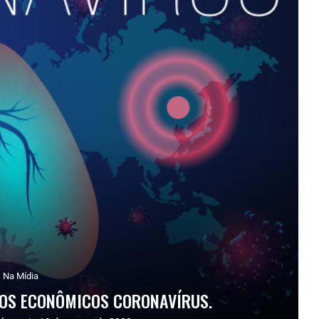
Na Mídia
ITOS ECONÔMICOS CORONAVÍRUS.