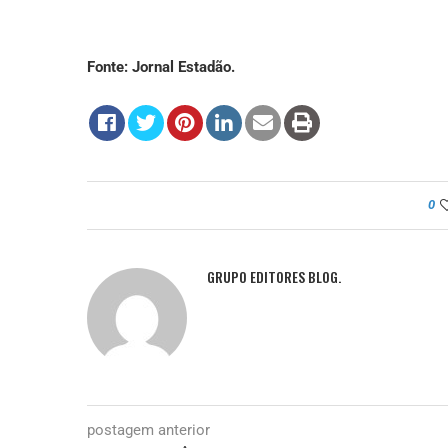
Fonte: Jornal Estadão.
0
GRUPO EDITORES BLOG.
postagem anterior