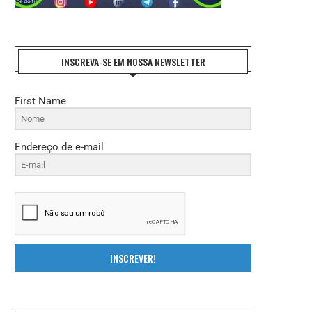
INSCREVA-SE EM NOSSA NEWSLETTER
First Name
Endereço de e-mail
INSCREVER!