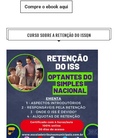
Compre o ebook aqui
CURSO SOBRE A RETENÇÃO DO ISSQN