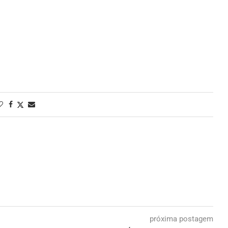
próxima postagem