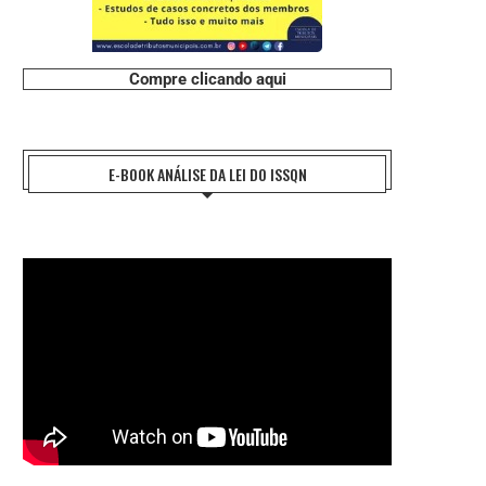
Compre clicando aqui
E-BOOK ANÁLISE DA LEI DO ISSQN