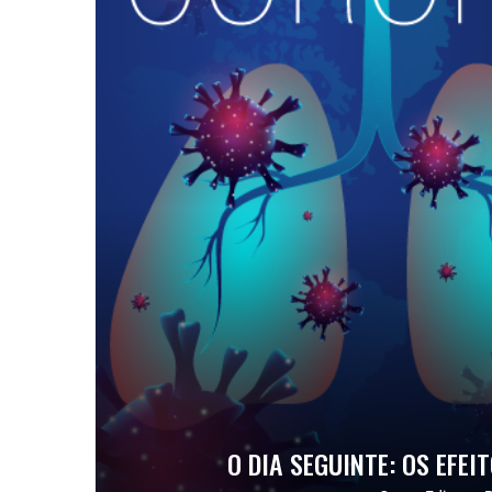
O DIA SEGUINTE: OS EFE