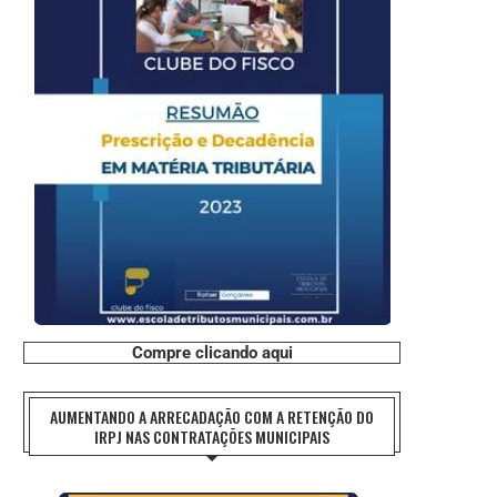
Compre clicando aqui
AUMENTANDO A ARRECADAÇÃO COM A RETENÇÃO DO
IRPJ NAS CONTRATAÇÕES MUNICIPAIS