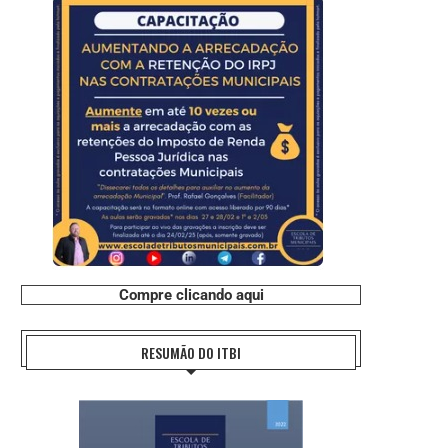
Compre clicando aqui
RESUMÃO DO ITBI