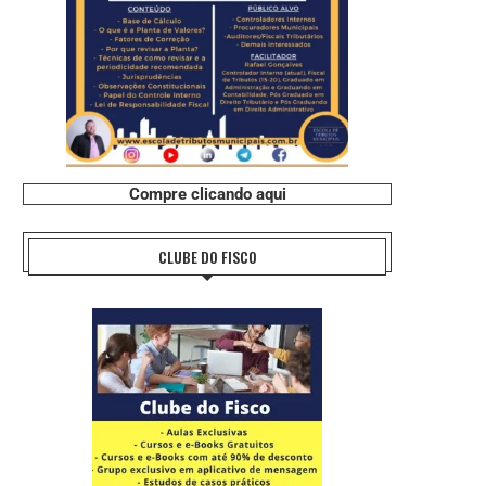
Compre clicando aqui
CLUBE DO FISCO