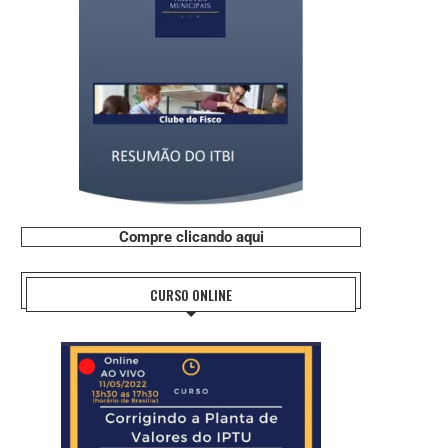
Compre clicando aqui
CURSO ONLINE