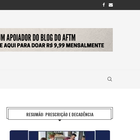
RESUMÃO: PRESCRIÇÃO E DECADÊNCIA