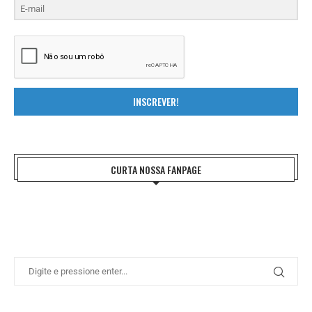
INSCREVER!
CURTA NOSSA FANPAGE