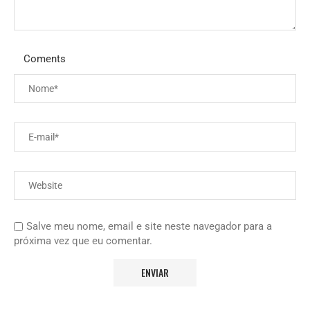
Coments
Salve meu nome, email e site neste navegador para a
próxima vez que eu comentar.