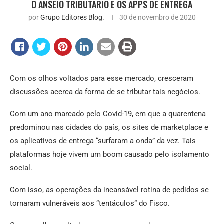
O ANSEIO TRIBUTÁRIO E OS APPS DE ENTREGA
por
Grupo Editores Blog.
30 de novembro de 2020
Com os olhos voltados para esse mercado, cresceram
discussões acerca da forma de se tributar tais negócios.
Com um ano marcado pelo Covid-19, em que a quarentena
predominou nas cidades do país, os sites de marketplace e
os aplicativos de entrega “surfaram a onda” da vez. Tais
plataformas hoje vivem um boom causado pelo isolamento
social.
Com isso, as operações da incansável rotina de pedidos se
tornaram vulneráveis aos “tentáculos” do Fisco.