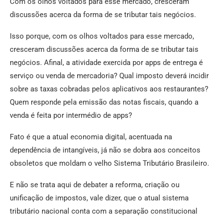
Com os olhos voltados para esse mercado, cresceram
discussões acerca da forma de se tributar tais negócios.
Isso porque, com os olhos voltados para esse mercado,
cresceram discussões acerca da forma de se tributar tais
negócios. Afinal, a atividade exercida por apps de entrega é
serviço ou venda de mercadoria? Qual imposto deverá incidir
sobre as taxas cobradas pelos aplicativos aos restaurantes?
Quem responde pela emissão das notas fiscais, quando a
venda é feita por intermédio de apps?
Fato é que a atual economia digital, acentuada na
dependência de intangíveis, já não se dobra aos conceitos
obsoletos que moldam o velho Sistema Tributário Brasileiro.
E não se trata aqui de debater a reforma, criação ou
unificação de impostos, vale dizer, que o atual sistema
tributário nacional conta com a separação constitucional