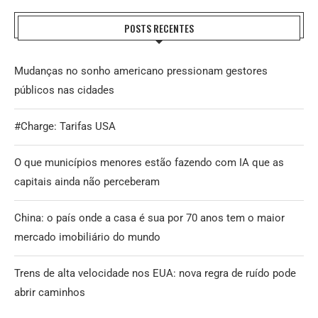
POSTS RECENTES
Mudanças no sonho americano pressionam gestores
públicos nas cidades
#Charge: Tarifas USA
O que municípios menores estão fazendo com IA que as
capitais ainda não perceberam
China: o país onde a casa é sua por 70 anos tem o maior
mercado imobiliário do mundo
Trens de alta velocidade nos EUA: nova regra de ruído pode
abrir caminhos