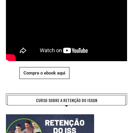
Compre o ebook aqui
CURSO SOBRE A RETENÇÃO DO ISSQN