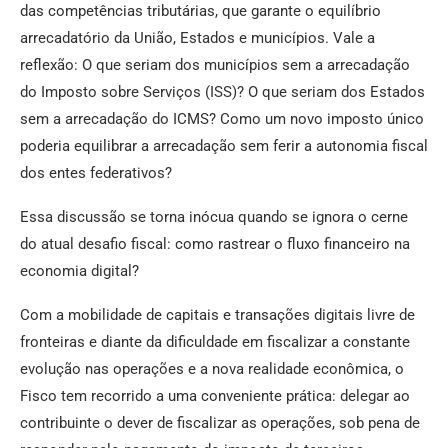
das competências tributárias, que garante o equilíbrio
arrecadatório da União, Estados e municípios. Vale a
reflexão: O que seriam dos municípios sem a arrecadação
do Imposto sobre Serviços (ISS)? O que seriam dos Estados
sem a arrecadação do ICMS? Como um novo imposto único
poderia equilibrar a arrecadação sem ferir a autonomia fiscal
dos entes federativos?
Essa discussão se torna inócua quando se ignora o cerne
do atual desafio fiscal: como rastrear o fluxo financeiro na
economia digital?
Com a mobilidade de capitais e transações digitais livre de
fronteiras e diante da dificuldade em fiscalizar a constante
evolução nas operações e a nova realidade econômica, o
Fisco tem recorrido a uma conveniente prática: delegar ao
contribuinte o dever de fiscalizar as operações, sob pena de