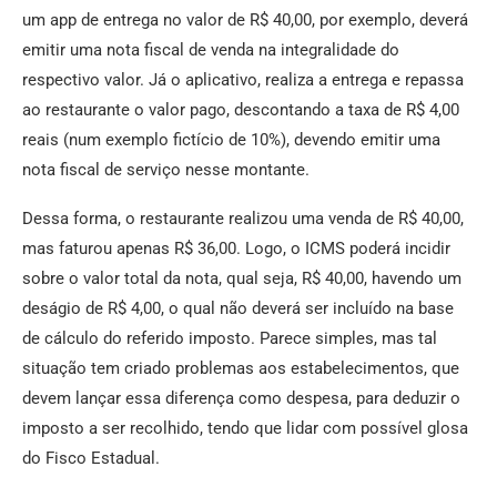
um app de entrega no valor de R$ 40,00, por exemplo, deverá
emitir uma nota fiscal de venda na integralidade do
respectivo valor. Já o aplicativo, realiza a entrega e repassa
ao restaurante o valor pago, descontando a taxa de R$ 4,00
reais (num exemplo fictício de 10%), devendo emitir uma
nota fiscal de serviço nesse montante.
Dessa forma, o restaurante realizou uma venda de R$ 40,00,
mas faturou apenas R$ 36,00. Logo, o ICMS poderá incidir
sobre o valor total da nota, qual seja, R$ 40,00, havendo um
deságio de R$ 4,00, o qual não deverá ser incluído na base
de cálculo do referido imposto. Parece simples, mas tal
situação tem criado problemas aos estabelecimentos, que
devem lançar essa diferença como despesa, para deduzir o
imposto a ser recolhido, tendo que lidar com possível glosa
do Fisco Estadual.