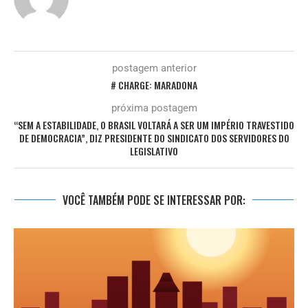
postagem anterior
# CHARGE: MARADONA
próxima postagem
“SEM A ESTABILIDADE, O BRASIL VOLTARÁ A SER UM IMPÉRIO TRAVESTIDO
DE DEMOCRACIA”, DIZ PRESIDENTE DO SINDICATO DOS SERVIDORES DO
LEGISLATIVO
VOCÊ TAMBÉM PODE SE INTERESSAR POR: