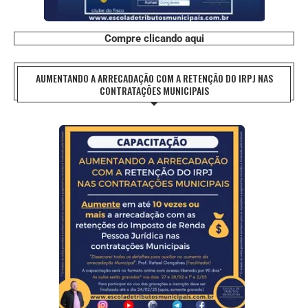
Compre clicando aqui
AUMENTANDO A ARRECADAÇÃO COM A RETENÇÃO DO IRPJ NAS
CONTRATAÇÕES MUNICIPAIS