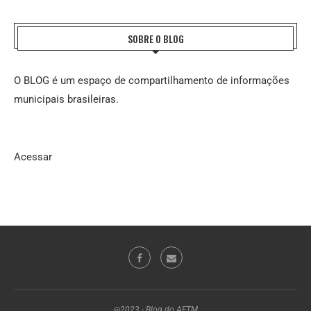
SOBRE O BLOG
O BLOG é um espaço de compartilhamento de informações
municipais brasileiras.
Acessar
@2023 - Blog do AFTM