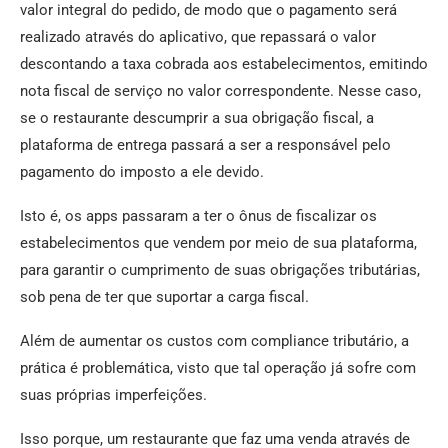
valor integral do pedido, de modo que o pagamento será
realizado através do aplicativo, que repassará o valor
descontando a taxa cobrada aos estabelecimentos, emitindo
nota fiscal de serviço no valor correspondente. Nesse caso,
se o restaurante descumprir a sua obrigação fiscal, a
plataforma de entrega passará a ser a responsável pelo
pagamento do imposto a ele devido.
Isto é, os apps passaram a ter o ônus de fiscalizar os
estabelecimentos que vendem por meio de sua plataforma,
para garantir o cumprimento de suas obrigações tributárias,
sob pena de ter que suportar a carga fiscal.
Além de aumentar os custos com compliance tributário, a
prática é problemática, visto que tal operação já sofre com
suas próprias imperfeições.
Isso porque, um restaurante que faz uma venda através de