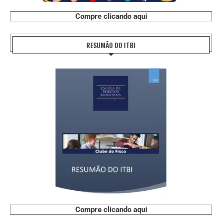
Compre clicando aqui
RESUMÃO DO ITBI
Compre clicando aqui