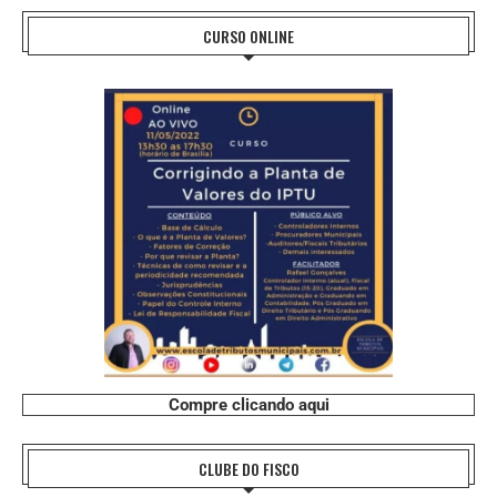
CURSO ONLINE
Compre clicando aqui
CLUBE DO FISCO