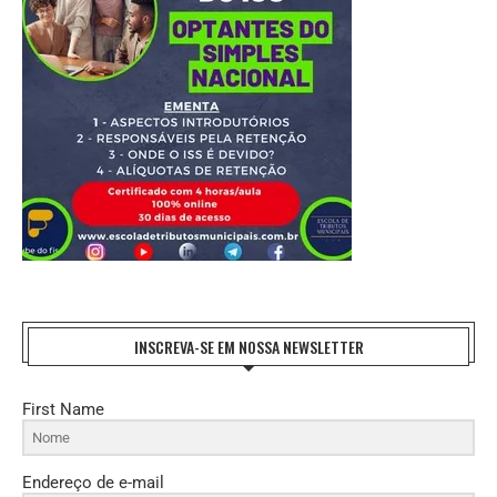
INSCREVA-SE EM NOSSA NEWSLETTER
First Name
Endereço de e-mail