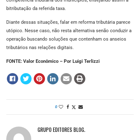
bitributação da referida taxa.
Diante dessas situações, falar em reforma tributária parece
utópico. Nesse caso, não resta alternativa senão conduzir a
operação buscando soluções que contenham os anseios
tributários nas relações digitais.
FONTE: Valor Econômico – Por Luigi Terlizzi
0
GRUPO EDITORES BLOG.