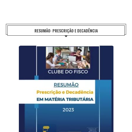
RESUMÃO: PRESCRIÇÃO E DECADÊNCIA