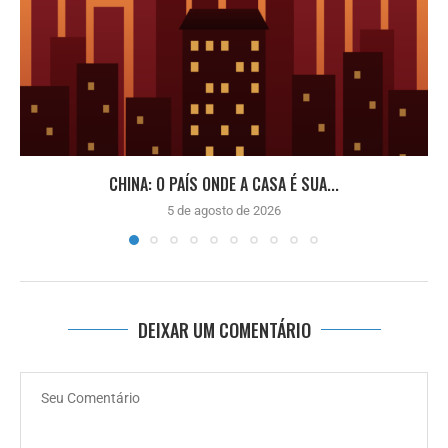
CHINA: O PAÍS ONDE A CASA É SUA...
5 de agosto de 2026
DEIXAR UM COMENTÁRIO