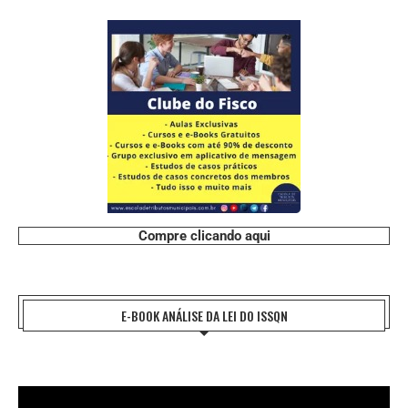
Compre clicando aqui
E-BOOK ANÁLISE DA LEI DO ISSQN