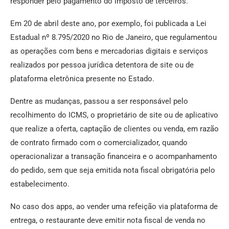
responder pelo pagamento do imposto de terceiros.
Em 20 de abril deste ano, por exemplo, foi publicada a Lei
Estadual nº 8.795/2020 no Rio de Janeiro, que regulamentou
as operações com bens e mercadorias digitais e serviços
realizados por pessoa jurídica detentora de site ou de
plataforma eletrônica presente no Estado.
Dentre as mudanças, passou a ser responsável pelo
recolhimento do ICMS, o proprietário de site ou de aplicativo
que realize a oferta, captação de clientes ou venda, em razão
de contrato firmado com o comercializador, quando
operacionalizar a transação financeira e o acompanhamento
do pedido, sem que seja emitida nota fiscal obrigatória pelo
estabelecimento.
No caso dos apps, ao vender uma refeição via plataforma de
entrega, o restaurante deve emitir nota fiscal de venda no