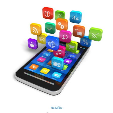
Na Mídia