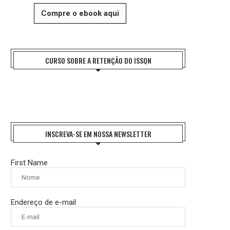
Compre o ebook aqui
CURSO SOBRE A RETENÇÃO DO ISSQN
INSCREVA-SE EM NOSSA NEWSLETTER
First Name
Endereço de e-mail