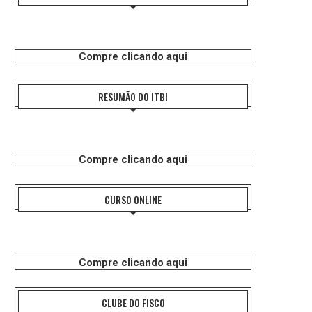
Compre clicando aqui
RESUMÃO DO ITBI
Compre clicando aqui
CURSO ONLINE
Compre clicando aqui
CLUBE DO FISCO