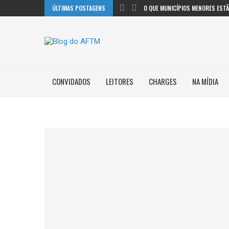
ÚLTIMAS POSTAGENS
O QUE MUNICÍPIOS MENORES ESTÃO
CONVIDADOS
LEITORES
CHARGES
NA MÍDIA