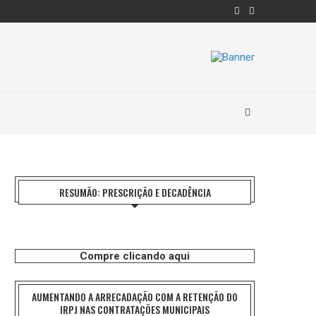
RESUMÃO: PRESCRIÇÃO E DECADÊNCIA
Compre clicando aqui
AUMENTANDO A ARRECADAÇÃO COM A RETENÇÃO DO
IRPJ NAS CONTRATAÇÕES MUNICIPAIS