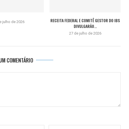
RECEITA FEDERAL E COMITÊ GESTOR DO IBS
e julho de 2026
DIVULGARÃO...
27 de julho de 2026
 UM COMENTÁRIO