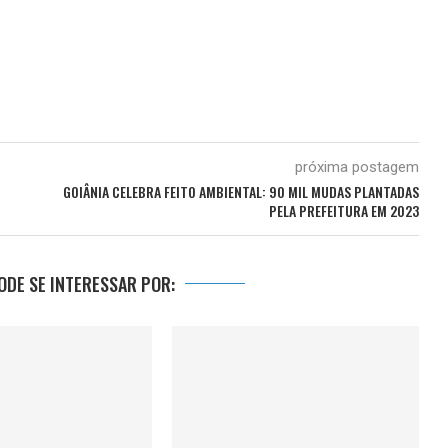
próxima postagem
GOIÂNIA CELEBRA FEITO AMBIENTAL: 90 MIL MUDAS PLANTADAS
PELA PREFEITURA EM 2023
DE SE INTERESSAR POR: