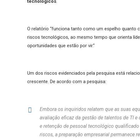
tecnológicos
.
O relatório “funciona tanto como um espelho quanto c
riscos tecnológicos, ao mesmo tempo que orienta líder
oportunidades que estão por vir.”
Um dos riscos evidenciados pela pesquisa está relaci
crescente. De acordo com a pesquisa:
Embora os inquiridos relatem que as suas equ
avaliação eficaz da gestão de talentos de TI 
e retenção de pessoal tecnológico qualifica
riscos, a preparação empresarial permanece re