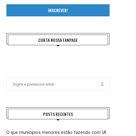
INSCREVER!
CURTA NOSSA FANPAGE
POSTS RECENTES
O que municípios menores estão fazendo com IA