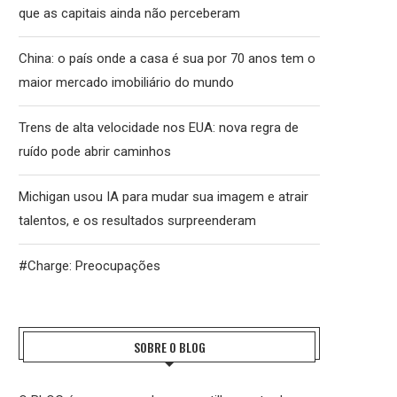
que as capitais ainda não perceberam
China: o país onde a casa é sua por 70 anos tem o
maior mercado imobiliário do mundo
Trens de alta velocidade nos EUA: nova regra de
ruído pode abrir caminhos
Michigan usou IA para mudar sua imagem e atrair
talentos, e os resultados surpreenderam
#Charge: Preocupações
SOBRE O BLOG