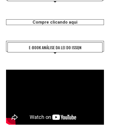
Compre clicando aqui
E-BOOK ANÁLISE DA LEI DO ISSQN