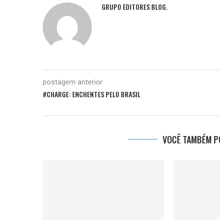
GRUPO EDITORES BLOG.
postagem anterior
#CHARGE: ENCHENTES PELO BRASIL
VOCÊ TAMBÉM PO