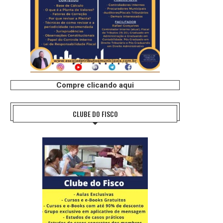
Compre clicando aqui
CLUBE DO FISCO