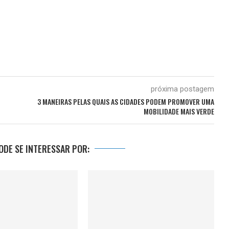
próxima postagem
3 MANEIRAS PELAS QUAIS AS CIDADES PODEM PROMOVER UMA
MOBILIDADE MAIS VERDE
DE SE INTERESSAR POR: