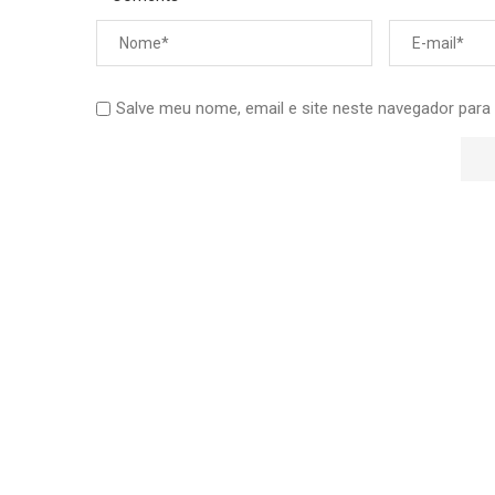
Salve meu nome, email e site neste navegador para