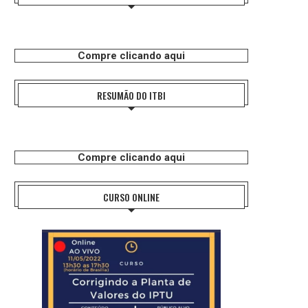
Compre clicando aqui
RESUMÃO DO ITBI
Compre clicando aqui
CURSO ONLINE