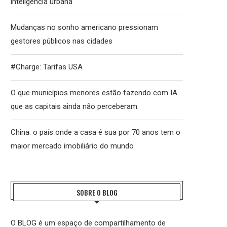
inteligência urbana
Mudanças no sonho americano pressionam
gestores públicos nas cidades
#Charge: Tarifas USA
O que municípios menores estão fazendo com IA
que as capitais ainda não perceberam
China: o país onde a casa é sua por 70 anos tem o
maior mercado imobiliário do mundo
SOBRE O BLOG
O BLOG é um espaço de compartilhamento de