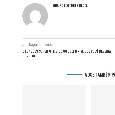
GRUPO EDITORES BLOG.
postagem anterior
5 FUNÇÕES SUPER ÚTEIS DO GOOGLE DRIVE QUE VOCÊ DEVERIA
CONHECER
VOCÊ TAMBÉM PO