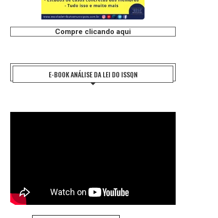
Compre clicando aqui
E-BOOK ANÁLISE DA LEI DO ISSQN