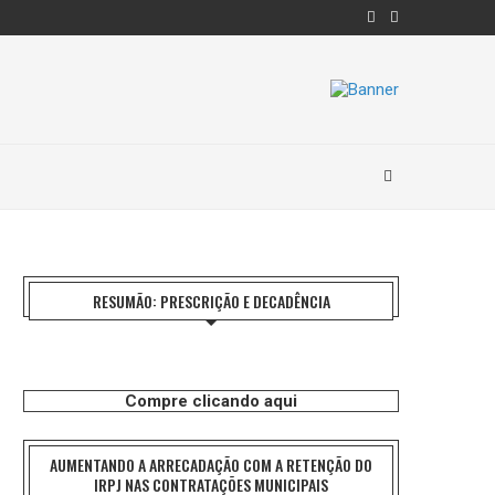
RESUMÃO: PRESCRIÇÃO E DECADÊNCIA
Compre clicando aqui
AUMENTANDO A ARRECADAÇÃO COM A RETENÇÃO DO
IRPJ NAS CONTRATAÇÕES MUNICIPAIS