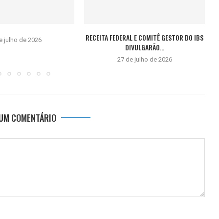
RECEITA FEDERAL E COMITÊ GESTOR DO IBS
e julho de 2026
DIVULGARÃO...
27 de julho de 2026
 UM COMENTÁRIO