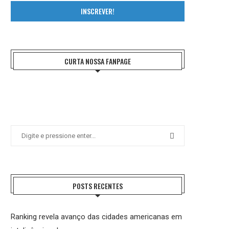
INSCREVER!
CURTA NOSSA FANPAGE
POSTS RECENTES
Ranking revela avanço das cidades americanas em