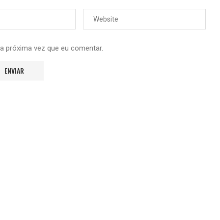
 a próxima vez que eu comentar.