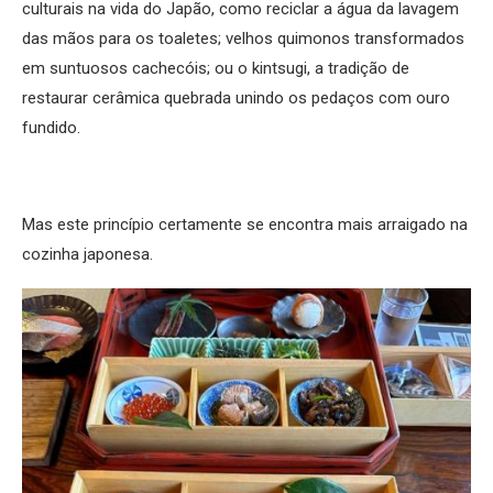
culturais na vida do Japão, como reciclar a água da lavagem
das mãos para os toaletes; velhos quimonos transformados
em suntuosos cachecóis; ou o kintsugi, a tradição de
restaurar cerâmica quebrada unindo os pedaços com ouro
fundido.
Mas este princípio certamente se encontra mais arraigado na
cozinha japonesa.