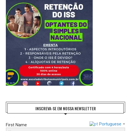
INSCREVA-SE EM NOSSA NEWSLETTER
Portuguese
First Name
▼