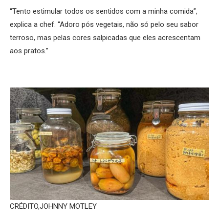
“Tento estimular todos os sentidos com a minha comida”,
explica a chef. “Adoro pós vegetais, não só pelo seu sabor
terroso, mas pelas cores salpicadas que eles acrescentam
aos pratos.”
CRÉDITO,
JOHNNY MOTLEY