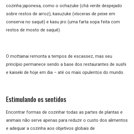
cozinha japonesa, como o ochazuke (chá verde despejado
sobre restos de arroz), kasuzuke (vísceras de peixe em
conserva no saquê) e kasu jiro (uma farta sopa feita com
restos de mosto de saquê).
O mottainai remonta a tempos de escassez, mas seu
princípio permanece sendo a base dos restaurantes de sushi
e kaiseki de hoje em dia – até os mais opulentos do mundo.
Estimulando os sentidos
Encontrar formas de cozinhar todas as partes de plantas e
animais não serve apenas para reduzir o custo dos alimentos
e adequar a cozinha aos objetivos globais de