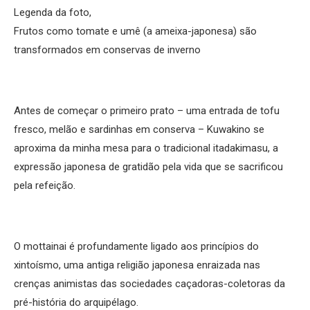
Legenda da foto,
Frutos como tomate e umê (a ameixa-japonesa) são
transformados em conservas de inverno
Antes de começar o primeiro prato – uma entrada de tofu
fresco, melão e sardinhas em conserva – Kuwakino se
aproxima da minha mesa para o tradicional itadakimasu, a
expressão japonesa de gratidão pela vida que se sacrificou
pela refeição.
O mottainai é profundamente ligado aos princípios do
xintoísmo, uma antiga religião japonesa enraizada nas
crenças animistas das sociedades caçadoras-coletoras da
pré-história do arquipélago.