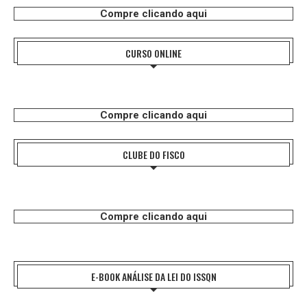
Compre clicando aqui
CURSO ONLINE
Compre clicando aqui
CLUBE DO FISCO
Compre clicando aqui
E-BOOK ANÁLISE DA LEI DO ISSQN