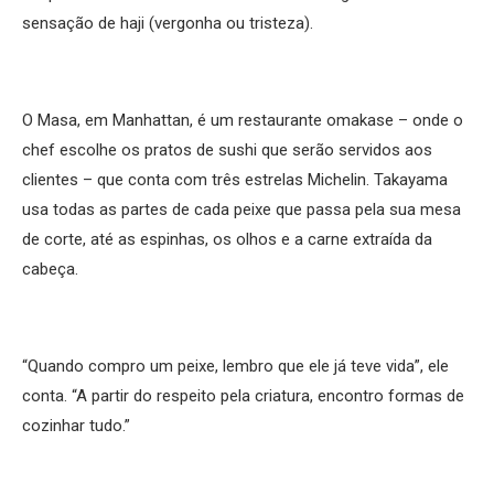
sensação de haji (vergonha ou tristeza).
O Masa, em Manhattan, é um restaurante omakase – onde o
chef escolhe os pratos de sushi que serão servidos aos
clientes – que conta com três estrelas Michelin. Takayama
usa todas as partes de cada peixe que passa pela sua mesa
de corte, até as espinhas, os olhos e a carne extraída da
cabeça.
“Quando compro um peixe, lembro que ele já teve vida”, ele
conta. “A partir do respeito pela criatura, encontro formas de
cozinhar tudo.”