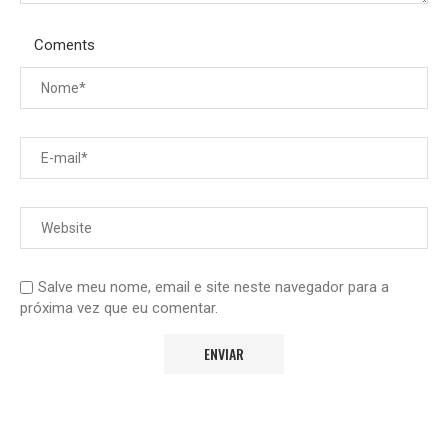
Coments
Salve meu nome, email e site neste navegador para a
próxima vez que eu comentar.