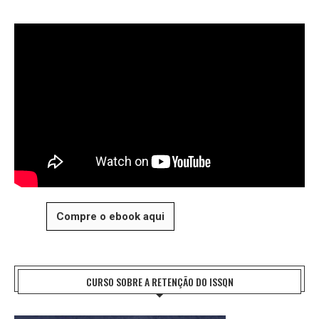
Compre o ebook aqui
CURSO SOBRE A RETENÇÃO DO ISSQN