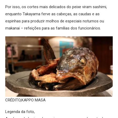
Por isso, os cortes mais delicados do peixe viram sashimi,
enquanto Takayama ferve as cabeças, as caudas e as
espinhas para produzir molhos de especiais noturnos ou
makanai – refeições para as famílias dos funcionários.
CRÉDITO,
KAPPO MASA
Legenda da foto,