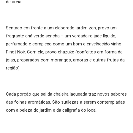
de areia.
Sentado em frente a um elaborado jardim zen, provo um
fragrante chá verde sencha – um verdadeiro jade líquido,
perfumado e complexo como um bom e envelhecido vinho
Pinot Noir. Com ele, provo chazuke (confeitos em forma de
joias, preparados com morangos, amoras e outras frutas da
região).
Cada porção que sai da chaleira laqueada traz novos sabores
das folhas aromáticas. São sutilezas a serem contempladas
com a beleza do jardim e da caligrafia do local.