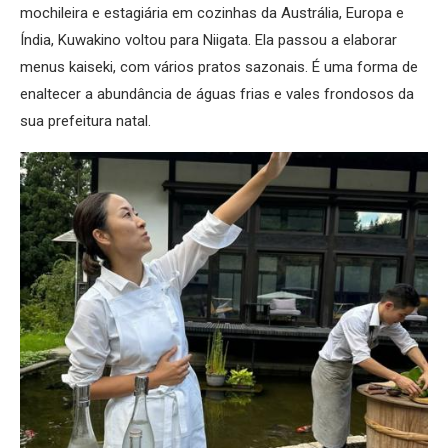
mochileira e estagiária em cozinhas da Austrália, Europa e
Índia, Kuwakino voltou para Niigata. Ela passou a elaborar
menus kaiseki, com vários pratos sazonais. É uma forma de
enaltecer a abundância de águas frias e vales frondosos da
sua prefeitura natal.