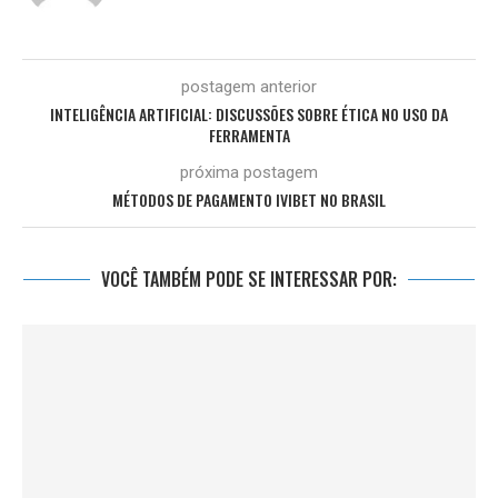
postagem anterior
INTELIGÊNCIA ARTIFICIAL: DISCUSSÕES SOBRE ÉTICA NO USO DA
FERRAMENTA
próxima postagem
MÉTODOS DE PAGAMENTO IVIBET NO BRASIL
VOCÊ TAMBÉM PODE SE INTERESSAR POR: