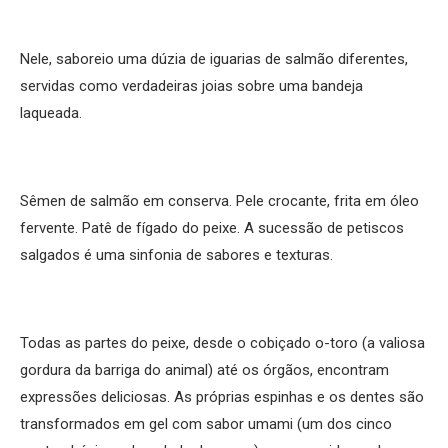
Nele, saboreio uma dúzia de iguarias de salmão diferentes,
servidas como verdadeiras joias sobre uma bandeja
laqueada.
Sêmen de salmão em conserva. Pele crocante, frita em óleo
fervente. Patê de fígado do peixe. A sucessão de petiscos
salgados é uma sinfonia de sabores e texturas.
Todas as partes do peixe, desde o cobiçado o-toro (a valiosa
gordura da barriga do animal) até os órgãos, encontram
expressões deliciosas. As próprias espinhas e os dentes são
transformados em gel com sabor umami (um dos cinco