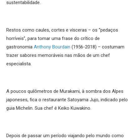
sustentabilidade.
Restos como caules, cortes e vísceras – os “pedaços
horríveis”, para tomar uma frase do crítico de
gastronomia
Anthony Bourdain
(1956-2018) – costumam
trazer sabores memoráveis nas mãos de um chef
especialista.
A poucos quilômetros de Murakami, à sombra dos Alpes
japoneses, fica o restaurante Satoyama Jujo, indicado pelo
guia Michelin. Sua chef é Keiko Kuwakino.
Depois de passar um período viajando pelo mundo como