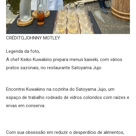
CRÉDITO,
JOHNNY MOTLEY
Legenda da foto,
A chef Keiko Kuwakino prepara menus kaiseki, com vários
pratos sazonais, no restaurante Satoyama Jujo
Encontrei Kuwakino na cozinha do Satoyama Jujo, um
espaço de trabalho rodeado de vidros coloridos com raízes e
ervas em conserva.
Com sua obsessão em reduzir o desperdício de alimentos,