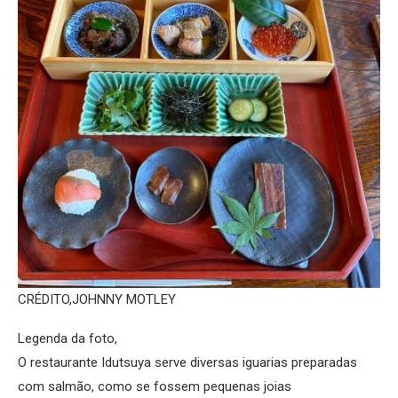
CRÉDITO,
JOHNNY MOTLEY
Legenda da foto,
O restaurante Idutsuya serve diversas iguarias preparadas
com salmão, como se fossem pequenas joias