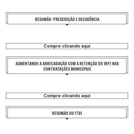
RESUMÃO: PRESCRIÇÃO E DECADÊNCIA
Compre clicando aqui
AUMENTANDO A ARRECADAÇÃO COM A RETENÇÃO DO IRPJ NAS
CONTRATAÇÕES MUNICIPAIS
Compre clicando aqui
RESUMÃO DO ITBI