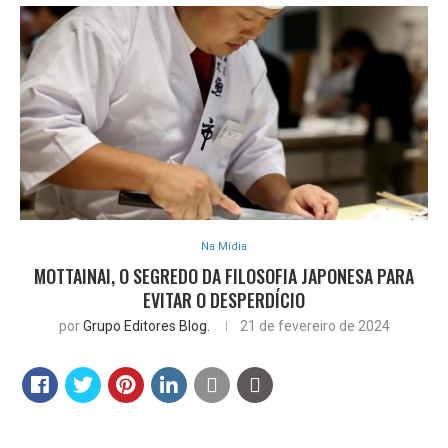
Na Mídia
MOTTAINAI, O SEGREDO DA FILOSOFIA JAPONESA PARA
EVITAR O DESPERDÍCIO
por
Grupo Editores Blog.
21 de fevereiro de 2024