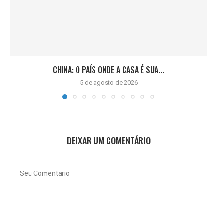
CHINA: O PAÍS ONDE A CASA É SUA...
5 de agosto de 2026
DEIXAR UM COMENTÁRIO