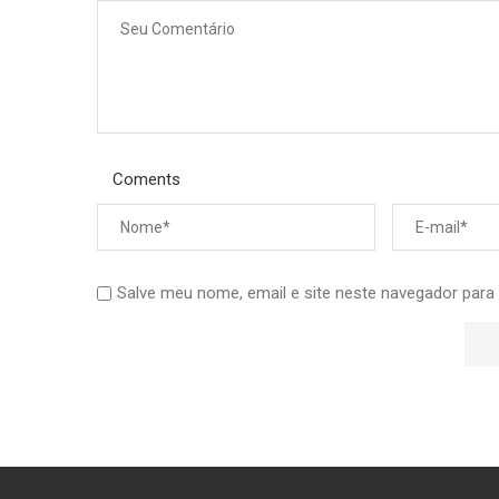
Coments
Salve meu nome, email e site neste navegador para