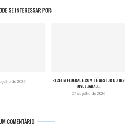
DE SE INTERESSAR POR:
RECEITA FEDERAL E COMITÊ GESTOR DO IBS
e julho de 2026
DIVULGARÃO...
27 de julho de 2026
 UM COMENTÁRIO