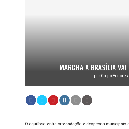
MARCHA A BRASÍLIA VAI
por
Grupo Editores 
O equilíbrio entre arrecadação e despesas municipais 