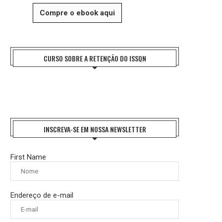
Compre o ebook aqui
CURSO SOBRE A RETENÇÃO DO ISSQN
INSCREVA-SE EM NOSSA NEWSLETTER
First Name
Endereço de e-mail