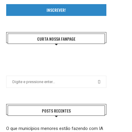
INSCREVER!
CURTA NOSSA FANPAGE
POSTS RECENTES
O que municípios menores estão fazendo com IA