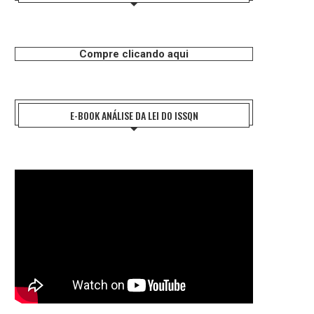
Compre clicando aqui
E-BOOK ANÁLISE DA LEI DO ISSQN