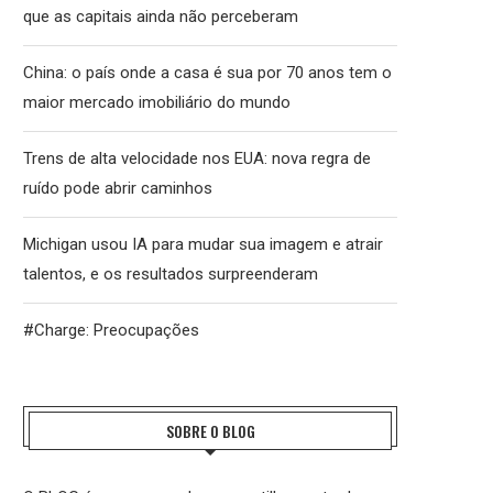
que as capitais ainda não perceberam
China: o país onde a casa é sua por 70 anos tem o
maior mercado imobiliário do mundo
Trens de alta velocidade nos EUA: nova regra de
ruído pode abrir caminhos
Michigan usou IA para mudar sua imagem e atrair
talentos, e os resultados surpreenderam
#Charge: Preocupações
SOBRE O BLOG