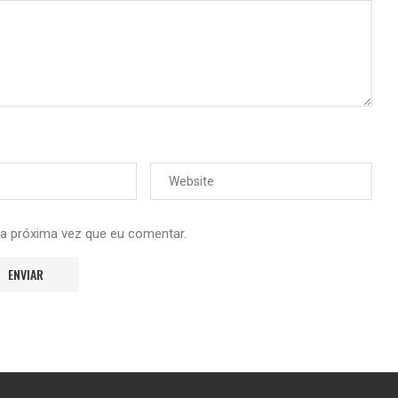
 a próxima vez que eu comentar.