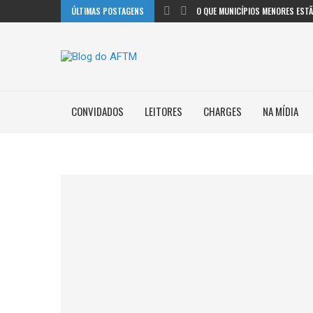
ÚLTIMAS POSTAGENS
O QUE MUNICÍPIOS MENORES ESTÃO
CONVIDADOS
LEITORES
CHARGES
NA MÍDIA