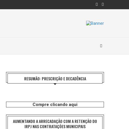
RESUMÃO: PRESCRIÇÃO E DECADÊNCIA
Compre clicando aqui
AUMENTANDO A ARRECADAÇÃO COM A RETENÇÃO DO
IRPJ NAS CONTRATAÇÕES MUNICIPAIS