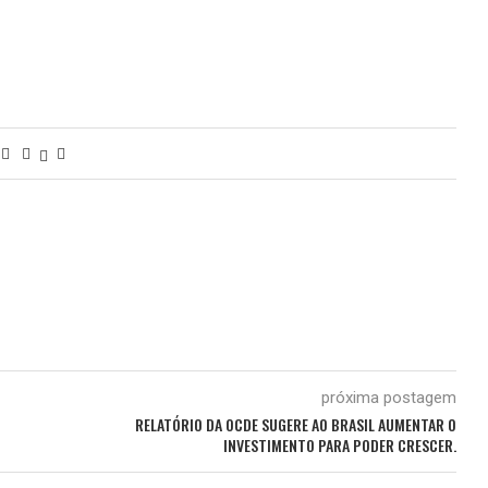
próxima postagem
RELATÓRIO DA OCDE SUGERE AO BRASIL AUMENTAR O
INVESTIMENTO PARA PODER CRESCER.