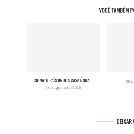
VOCÊ TAMBÉM PO
CHINA: O PAÍS ONDE A CASA É SUA...
30 d
5 de agosto de 2026
DEIXAR