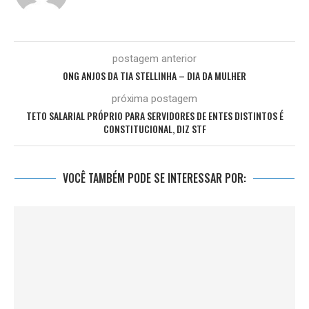
postagem anterior
ONG ANJOS DA TIA STELLINHA – DIA DA MULHER
próxima postagem
TETO SALARIAL PRÓPRIO PARA SERVIDORES DE ENTES DISTINTOS É
CONSTITUCIONAL, DIZ STF
VOCÊ TAMBÉM PODE SE INTERESSAR POR: