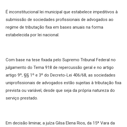
É inconstitucional lei municipal que estabelece impeditivos à
submissão de sociedades profissionais de advogados ao
regime de tributação fixa em bases anuais na forma
estabelecida por lei nacional.
Com base na tese fixada pelo Supremo Tribunal Federal no
julgamento do Tema 918 de repercussão geral e no artigo
artigo 9º, §§ 1º e 3º do Decreto-Lei 406/68, as sociedades
uniprofissionais de advogados estão sujeitas à tributação fixa
prevista ou variável, desde que seja da própria natureza do
serviço prestado.
Em decisão liminar, a juíza Gilsa Elena Rios, da 15ª Vara da