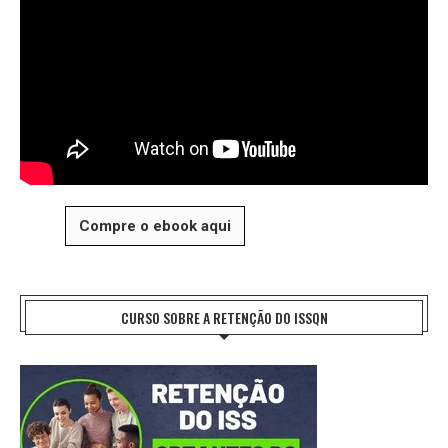
Compre o ebook aqui
CURSO SOBRE A RETENÇÃO DO ISSQN