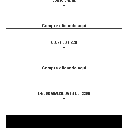
Compre clicando aqui
CLUBE DO FISCO
Compre clicando aqui
E-BOOK ANÁLISE DA LEI DO ISSQN