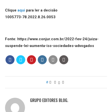
Clique
aqui
para ler a decisão
1005773-78.2022.8.26.0053
Fonte: https://www.conjur.com.br/2022-fev-24/juiza-
suspende-lei-aumenta-iss-sociedades-advogados
0
GRUPO EDITORES BLOG.