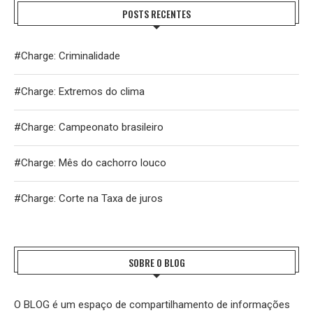
POSTS RECENTES
#Charge: Criminalidade
#Charge: Extremos do clima
#Charge: Campeonato brasileiro
#Charge: Mês do cachorro louco
#Charge: Corte na Taxa de juros
SOBRE O BLOG
O BLOG é um espaço de compartilhamento de informações