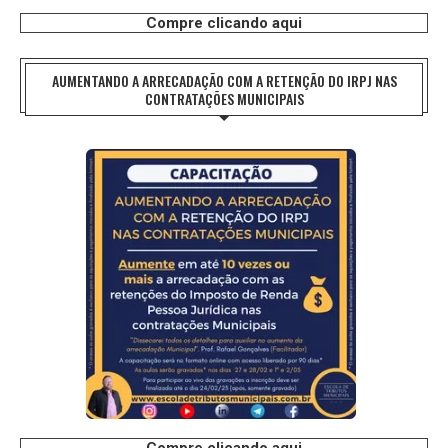
Compre clicando aqui
AUMENTANDO A ARRECADAÇÃO COM A RETENÇÃO DO IRPJ NAS
CONTRATAÇÕES MUNICIPAIS