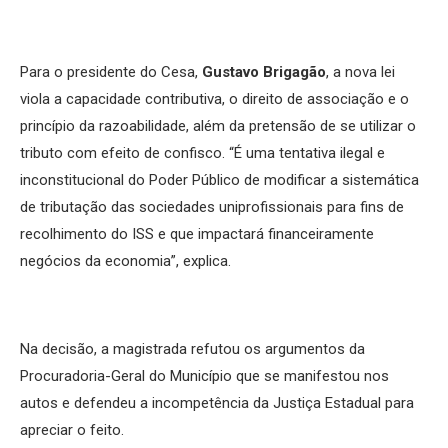
Para o presidente do Cesa,
Gustavo Brigagão
, a nova lei
viola a capacidade contributiva, o direito de associação e o
princípio da razoabilidade, além da pretensão de se utilizar o
tributo com efeito de confisco. “É uma tentativa ilegal e
inconstitucional do Poder Público de modificar a sistemática
de tributação das sociedades uniprofissionais para fins de
recolhimento do ISS e que impactará financeiramente
negócios da economia”, explica.
Na decisão, a magistrada refutou os argumentos da
Procuradoria-Geral do Município que se manifestou nos
autos e defendeu a incompetência da Justiça Estadual para
apreciar o feito.