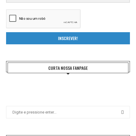
INSCREVER!
CURTA NOSSA FANPAGE