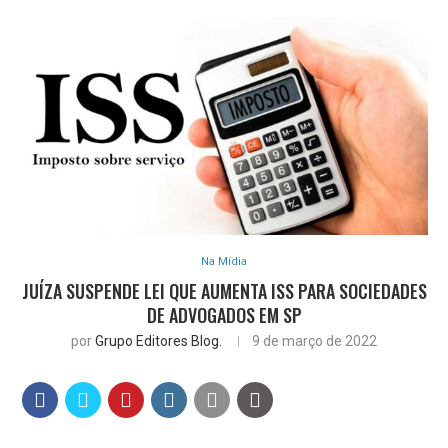
Na Mídia
JUÍZA SUSPENDE LEI QUE AUMENTA ISS PARA SOCIEDADES
DE ADVOGADOS EM SP
por
Grupo Editores Blog.
9 de março de 2022