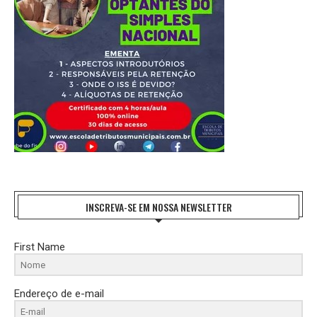
INSCREVA-SE EM NOSSA NEWSLETTER
First Name
Endereço de e-mail