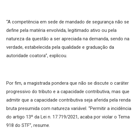
“A competência em sede de mandado de segurança não se
define pela matéria envolvida, legitimado ativo ou pela
natureza da questão a ser apreciada na demanda, sendo na
verdade, estabelecida pela qualidade e graduação da
autoridade coatora”, explicou.
Por fim, a magistrada pondera que não se discute o caráter
progressivo do tributo e a capacidade contributiva, mas que
admitir que a capacidade contributiva seja aferida pela renda
bruta presumida com natureza variável. “Permitir a incidência
do artigo 13º da Lei n. 17.719/2021, acaba por violar o Tema
918 do STF”, resume.