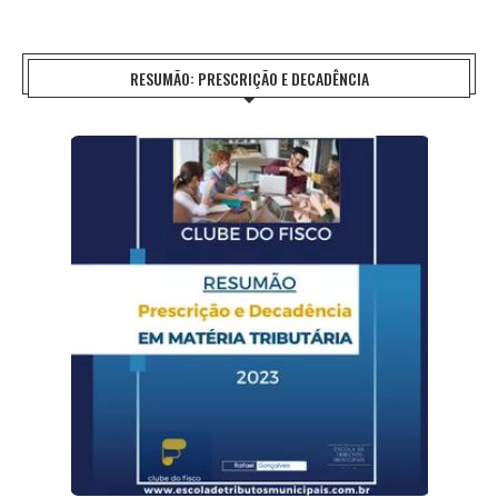
RESUMÃO: PRESCRIÇÃO E DECADÊNCIA