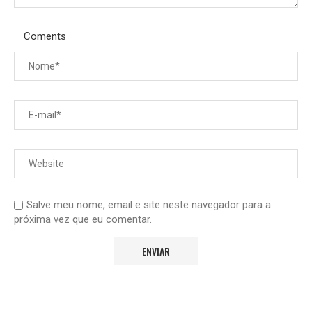
Coments
Salve meu nome, email e site neste navegador para a
próxima vez que eu comentar.