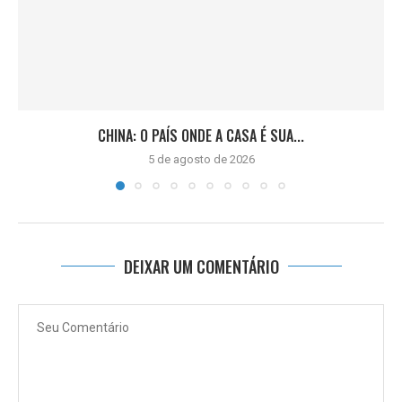
CHINA: O PAÍS ONDE A CASA É SUA...
5 de agosto de 2026
DEIXAR UM COMENTÁRIO