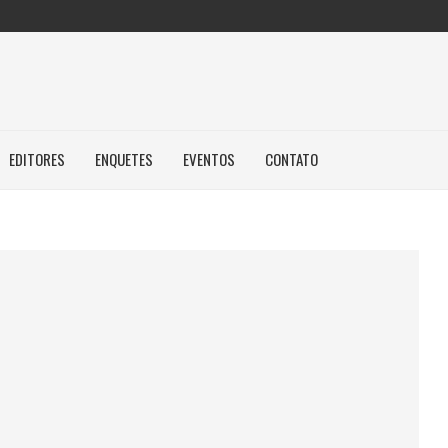
EDITORES
ENQUETES
EVENTOS
CONTATO