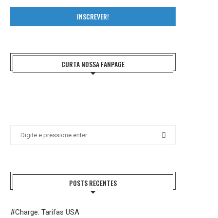
INSCREVER!
CURTA NOSSA FANPAGE
POSTS RECENTES
#Charge: Tarifas USA