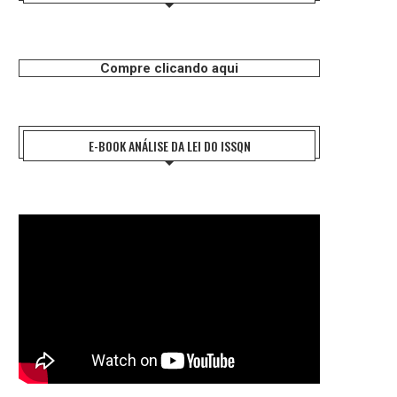
Compre clicando aqui
E-BOOK ANÁLISE DA LEI DO ISSQN