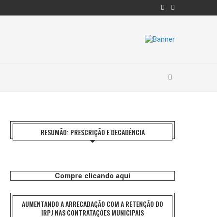
RESUMÃO: PRESCRIÇÃO E DECADÊNCIA
Compre clicando aqui
AUMENTANDO A ARRECADAÇÃO COM A RETENÇÃO DO
IRPJ NAS CONTRATAÇÕES MUNICIPAIS