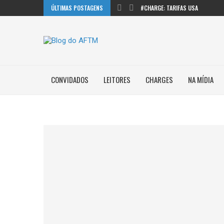
ÚLTIMAS POSTAGENS
#CHARGE: TARIFAS USA
CONVIDADOS
LEITORES
CHARGES
NA MÍDIA