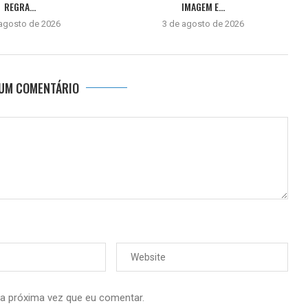
REGRA...
IMAGEM E...
 agosto de 2026
3 de agosto de 2026
 UM COMENTÁRIO
 a próxima vez que eu comentar.