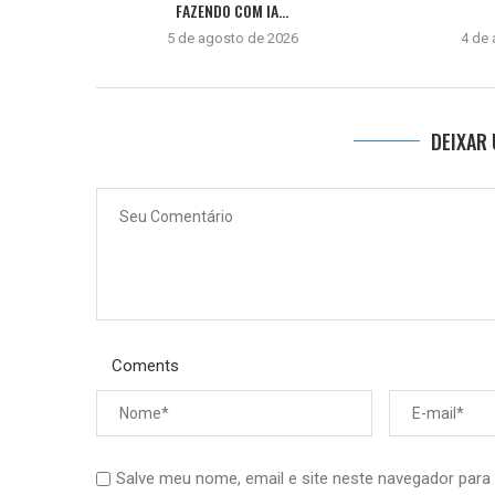
FAZENDO COM IA...
5 de agosto de 2026
4 de
DEIXAR
Coments
Salve meu nome, email e site neste navegador para