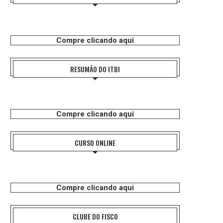
Compre clicando aqui
RESUMÃO DO ITBI
Compre clicando aqui
CURSO ONLINE
Compre clicando aqui
CLUBE DO FISCO