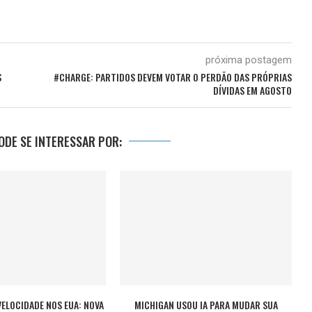
próxima postagem
S
#CHARGE: PARTIDOS DEVEM VOTAR O PERDÃO DAS PRÓPRIAS
DÍVIDAS EM AGOSTO
DE SE INTERESSAR POR:
VELOCIDADE NOS EUA: NOVA
MICHIGAN USOU IA PARA MUDAR SUA