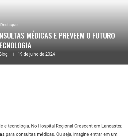
Destaque
ULTAS MÉDICAS E PREVEEM O FUTURO
TECNOLOGIA
Blog.
19 de julho de 2024
e e tecnologia. No Hospital Regional Crescent em Lancaster,
as
para consultas médicas. Ou seja, imagine entrar em um