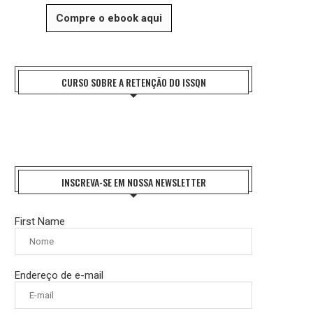
Compre o ebook aqui
CURSO SOBRE A RETENÇÃO DO ISSQN
INSCREVA-SE EM NOSSA NEWSLETTER
First Name
Endereço de e-mail