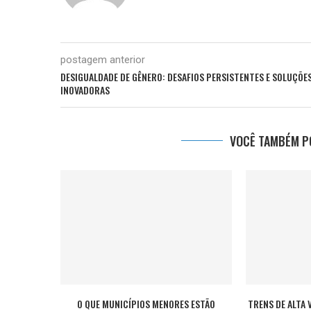
postagem anterior
DESIGUALDADE DE GÊNERO: DESAFIOS PERSISTENTES E SOLUÇÕE
INOVADORAS
VOCÊ TAMBÉM PO
O QUE MUNICÍPIOS MENORES ESTÃO
TRENS DE ALTA 