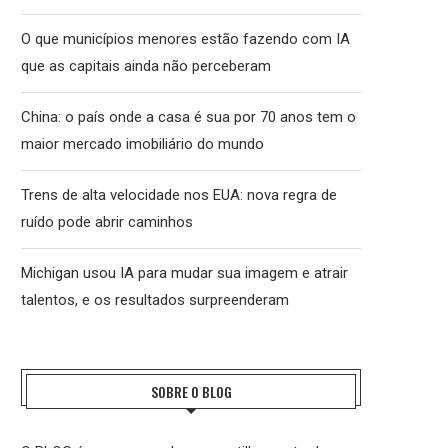
O que municípios menores estão fazendo com IA
que as capitais ainda não perceberam
China: o país onde a casa é sua por 70 anos tem o
maior mercado imobiliário do mundo
Trens de alta velocidade nos EUA: nova regra de
ruído pode abrir caminhos
Michigan usou IA para mudar sua imagem e atrair
talentos, e os resultados surpreenderam
SOBRE O BLOG