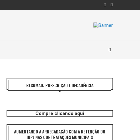
RESUMÃO: PRESCRIÇÃO E DECADÊNCIA
Compre clicando aqui
AUMENTANDO A ARRECADAÇÃO COM A RETENÇÃO DO
IRPJ NAS CONTRATAÇÕES MUNICIPAIS