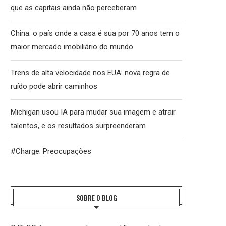
que as capitais ainda não perceberam
China: o país onde a casa é sua por 70 anos tem o
maior mercado imobiliário do mundo
Trens de alta velocidade nos EUA: nova regra de
ruído pode abrir caminhos
Michigan usou IA para mudar sua imagem e atrair
talentos, e os resultados surpreenderam
#Charge: Preocupações
SOBRE O BLOG