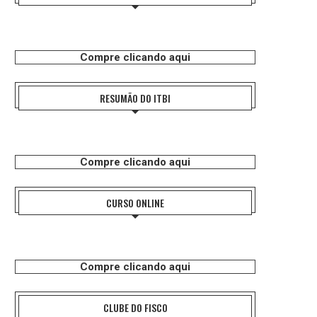
Compre clicando aqui
RESUMÃO DO ITBI
Compre clicando aqui
CURSO ONLINE
Compre clicando aqui
CLUBE DO FISCO