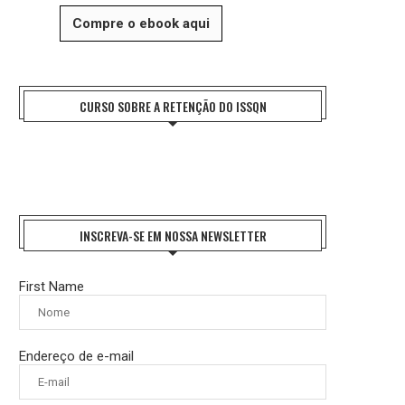
Compre o ebook aqui
CURSO SOBRE A RETENÇÃO DO ISSQN
INSCREVA-SE EM NOSSA NEWSLETTER
First Name
Endereço de e-mail