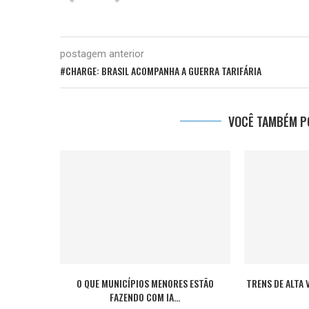
postagem anterior
#CHARGE: BRASIL ACOMPANHA A GUERRA TARIFÁRIA
VOCÊ TAMBÉM PO
O QUE MUNICÍPIOS MENORES ESTÃO
TRENS DE ALTA 
FAZENDO COM IA...