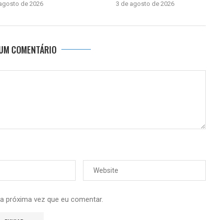
 agosto de 2026
3 de agosto de 2026
 UM COMENTÁRIO
 a próxima vez que eu comentar.