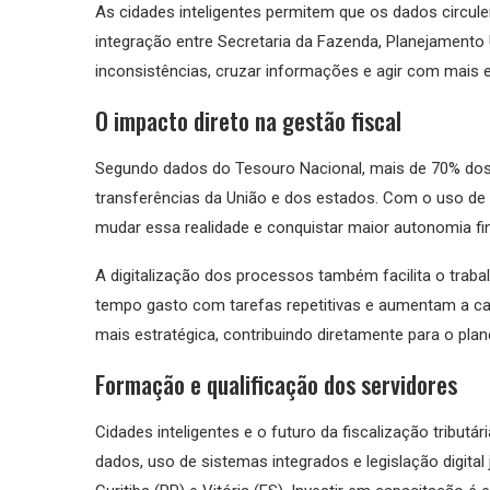
As cidades inteligentes permitem que os dados circule
integração entre Secretaria da Fazenda, Planejamento 
inconsistências, cruzar informações e agir com mais ef
O impacto direto na gestão fiscal
Segundo dados do Tesouro Nacional, mais de 70% dos 
transferências da União e dos estados. Com o uso de
mudar essa realidade e conquistar maior autonomia fin
A digitalização dos processos também facilita o trab
tempo gasto com tarefas repetitivas e aumentam a cap
mais estratégica, contribuindo diretamente para o plan
Formação e qualificação dos servidores
Cidades inteligentes e o futuro da fiscalização tribut
dados, uso de sistemas integrados e legislação digita