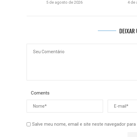
5 de agosto de 2026
4 de
DEIXAR
Coments
Salve meu nome, email e site neste navegador para