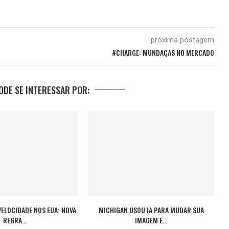
próxima postagem
#CHARGE: MUNDAÇAS NO MERCADO
DE SE INTERESSAR POR:
VELOCIDADE NOS EUA: NOVA
MICHIGAN USOU IA PARA MUDAR SUA
REGRA...
IMAGEM E...