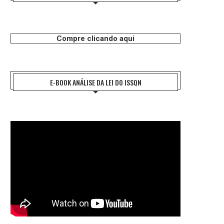
Compre clicando aqui
E-BOOK ANÁLISE DA LEI DO ISSQN