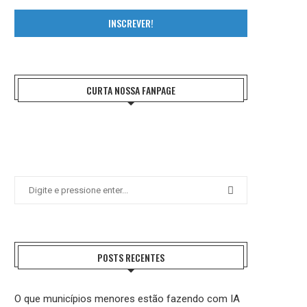
INSCREVER!
CURTA NOSSA FANPAGE
POSTS RECENTES
O que municípios menores estão fazendo com IA