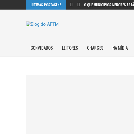
ÚLTIMAS POSTAGENS
O QUE MUNICÍPIOS MENORES ESTÃO
CONVIDADOS
LEITORES
CHARGES
NA MÍDIA