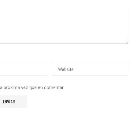
 a próxima vez que eu comentar.