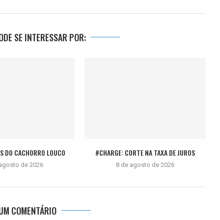
DE SE INTERESSAR POR:
ÊS DO CACHORRO LOUCO
#CHARGE: CORTE NA TAXA DE JUROS
 agosto de 2026
8 de agosto de 2026
 UM COMENTÁRIO