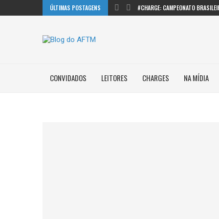
ÚLTIMAS POSTAGENS
#CHARGE: CAMPEONATO BRASILEI
CONVIDADOS
LEITORES
CHARGES
NA MÍDIA