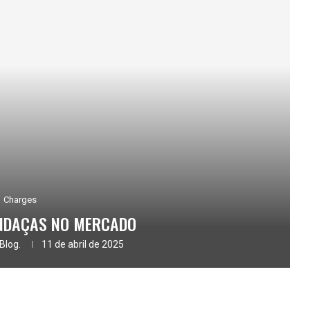
Charges
NDAÇAS NO MERCADO
Blog.
11 de abril de 2025