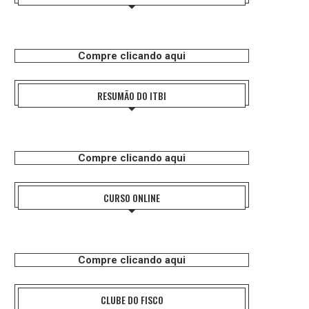
Compre clicando aqui
RESUMÃO DO ITBI
Compre clicando aqui
CURSO ONLINE
Compre clicando aqui
CLUBE DO FISCO