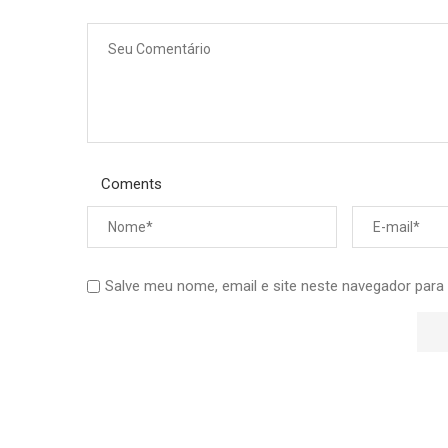
Coments
Salve meu nome, email e site neste navegador para