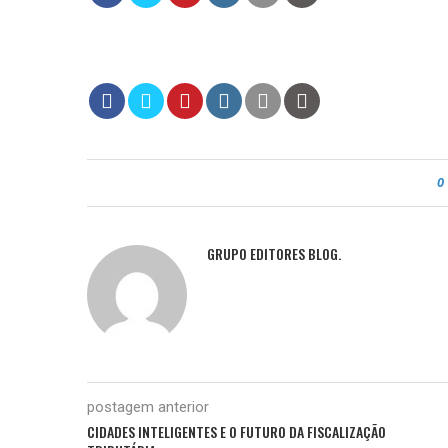
0
GRUPO EDITORES BLOG.
postagem anterior
CIDADES INTELIGENTES E O FUTURO DA FISCALIZAÇÃO