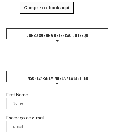
Compre o ebook aqui
CURSO SOBRE A RETENÇÃO DO ISSQN
INSCREVA-SE EM NOSSA NEWSLETTER
First Name
Endereço de e-mail