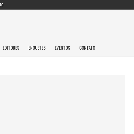
RO
EDITORES
ENQUETES
EVENTOS
CONTATO