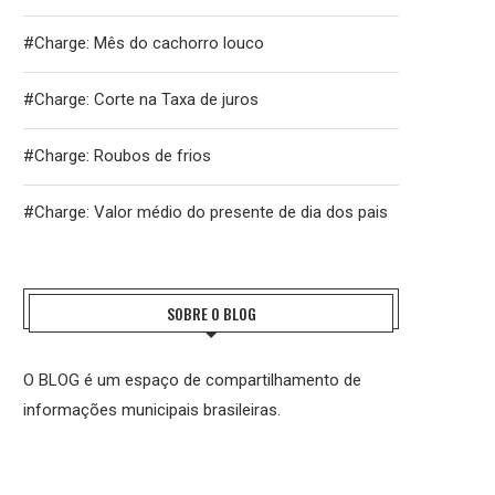
#Charge: Mês do cachorro louco
#Charge: Corte na Taxa de juros
#Charge: Roubos de frios
#Charge: Valor médio do presente de dia dos pais
SOBRE O BLOG
O BLOG é um espaço de compartilhamento de
informações municipais brasileiras.