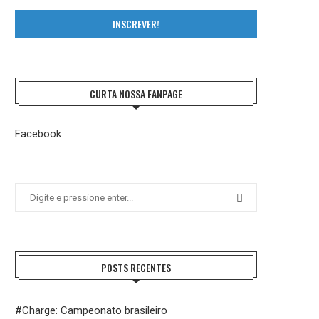
INSCREVER!
CURTA NOSSA FANPAGE
Facebook
POSTS RECENTES
#Charge: Campeonato brasileiro