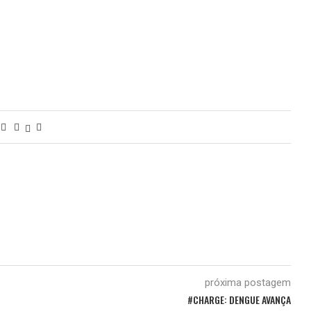
próxima postagem
#CHARGE: DENGUE AVANÇA