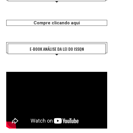
Compre clicando aqui
E-BOOK ANÁLISE DA LEI DO ISSQN