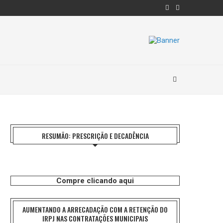
RESUMÃO: PRESCRIÇÃO E DECADÊNCIA
Compre clicando aqui
AUMENTANDO A ARRECADAÇÃO COM A RETENÇÃO DO
IRPJ NAS CONTRATAÇÕES MUNICIPAIS