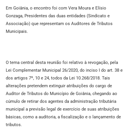
Em Goiânia, o encontro foi com Vera Moura e Elísio
Gonzaga, Presidentes das duas entidades (Sindicato e
Associação) que representam os Auditores de Tributos
Municipais.
O tema central desta reunião foi relativo à revogação, pela
Lei Complementar Municipal 26/2020, do inciso I do art. 38 e
dos artigos 7º, 10 e 24, todos da Lei 10.268/2018. Tais
alterações pretendem extinguir atribuições do cargo de
Auditor de Tributos do Município de Goiânia, chegando ao
cúmulo de retirar dos agentes da administração tributária
municipal a previsão legal de exercício de suas atribuições
básicas, como a auditoria, a fiscalização e o lançamento de
tributos.