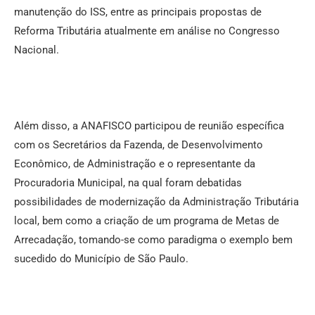
manutenção do ISS, entre as principais propostas de
Reforma Tributária atualmente em análise no Congresso
Nacional.
Além disso, a ANAFISCO participou de reunião específica
com os Secretários da Fazenda, de Desenvolvimento
Econômico, de Administração e o representante da
Procuradoria Municipal, na qual foram debatidas
possibilidades de modernização da Administração Tributária
local, bem como a criação de um programa de Metas de
Arrecadação, tomando-se como paradigma o exemplo bem
sucedido do Município de São Paulo.