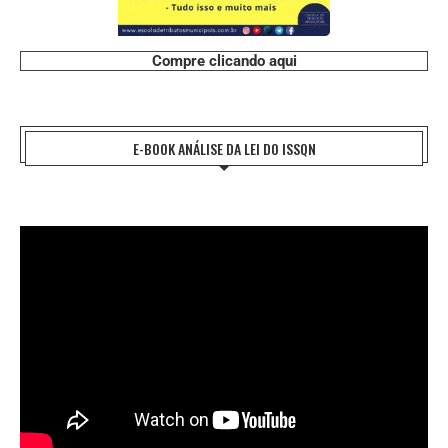
Compre clicando aqui
E-BOOK ANÁLISE DA LEI DO ISSQN