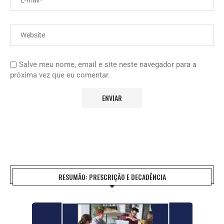
Salve meu nome, email e site neste navegador para a
próxima vez que eu comentar.
RESUMÃO: PRESCRIÇÃO E DECADÊNCIA