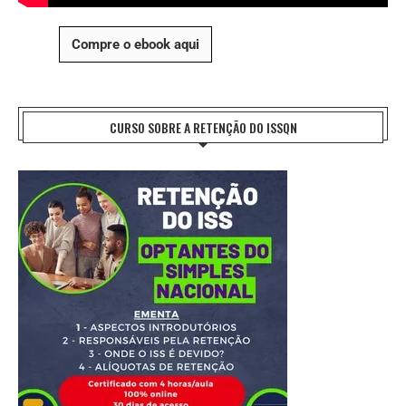
Compre o ebook aqui
CURSO SOBRE A RETENÇÃO DO ISSQN