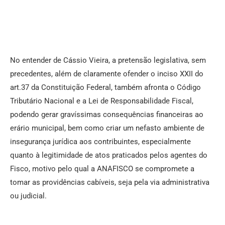
No entender de Cássio Vieira, a pretensão legislativa, sem
precedentes, além de claramente ofender o inciso XXII do
art.37 da Constituição Federal, também afronta o Código
Tributário Nacional e a Lei de Responsabilidade Fiscal,
podendo gerar gravíssimas consequências financeiras ao
erário municipal, bem como criar um nefasto ambiente de
insegurança jurídica aos contribuintes, especialmente
quanto à legitimidade de atos praticados pelos agentes do
Fisco, motivo pelo qual a ANAFISCO se compromete a
tomar as providências cabíveis, seja pela via administrativa
ou judicial.