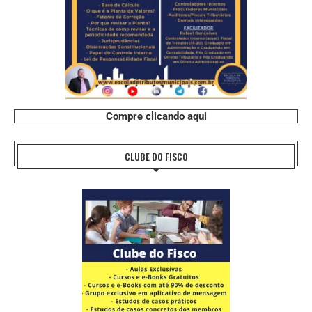
Compre clicando aqui
CLUBE DO FISCO