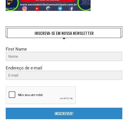
INSCREVA-SE EM NOSSA NEWSLETTER
First Name
Endereço de e-mail
INSCREVER!