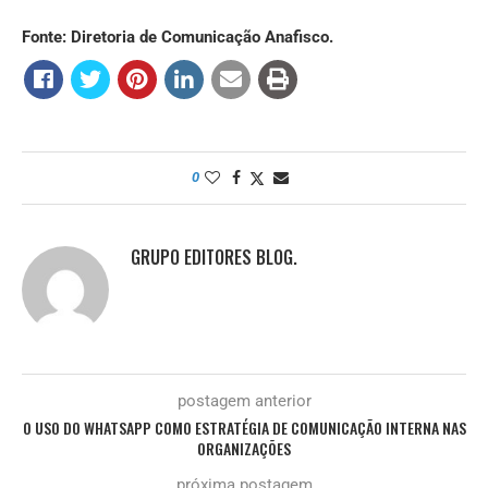
Fonte: Diretoria de Comunicação Anafisco.
0
GRUPO EDITORES BLOG.
postagem anterior
O USO DO WHATSAPP COMO ESTRATÉGIA DE COMUNICAÇÃO INTERNA NAS
ORGANIZAÇÕES
próxima postagem