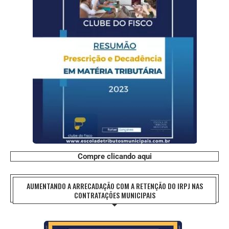
Compre clicando aqui
AUMENTANDO A ARRECADAÇÃO COM A RETENÇÃO DO IRPJ NAS
CONTRATAÇÕES MUNICIPAIS