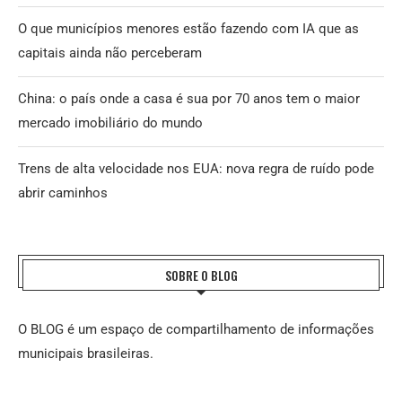
O que municípios menores estão fazendo com IA que as
capitais ainda não perceberam
China: o país onde a casa é sua por 70 anos tem o maior
mercado imobiliário do mundo
Trens de alta velocidade nos EUA: nova regra de ruído pode
abrir caminhos
SOBRE O BLOG
O BLOG é um espaço de compartilhamento de informações
municipais brasileiras.