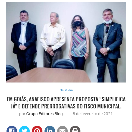
Na Mídia
EM GOIÁS, ANAFISCO APRESENTA PROPOSTA “SIMPLIFICA
JÁ” E DEFENDE PRERROGATIVAS DO FISCO MUNICIPAL.
por
Grupo Editores Blog.
8 de fevereiro de 2021