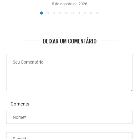
5 de agosto de 2026
DEIXAR UM COMENTÁRIO
Coments