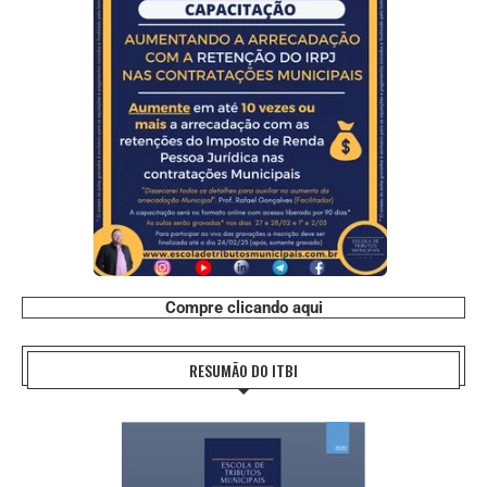
Compre clicando aqui
RESUMÃO DO ITBI