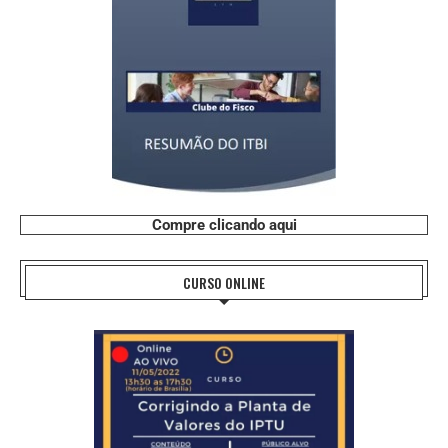
Compre clicando aqui
CURSO ONLINE