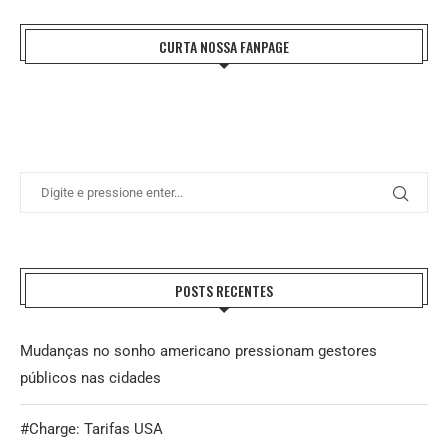
CURTA NOSSA FANPAGE
POSTS RECENTES
Mudanças no sonho americano pressionam gestores
públicos nas cidades
#Charge: Tarifas USA