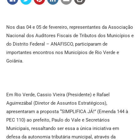
Nos dias 04 e 05 de fevereiro, representantes da Associação
Nacional dos Auditores Fiscais de Tributos dos Municípios e
do Distrito Federal – ANAFISCO, participaram de
importantes encontros nos Municípios de Rio Verde e
Goiânia.
Em Rio Verde, Cassio Vieira (Presidente) e Rafael
Aguirrezábal (Diretor de Assuntos Estratégicos),
apresentaram a proposta “SIMPLIFICA JÁ!” (Emenda 144 à
PEC 110) ao prefeito, Paulo do Vale e Secretários
Municipais, ressaltando ser essa a única iniciativa em
defesa da autonomia tributária municipal, através da