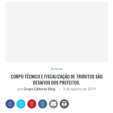
Na Mídia
CORPO TÉCNICO E FISCALIZAÇÃO DE TRIBUTOS SÃO
DESAFIOS DOS PREFEITOS.
por
Grupo Editores Blog.
9 de agosto de 2019