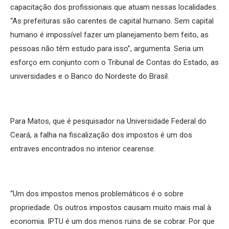
capacitação dos profissionais que atuam nessas localidades.
“As prefeituras são carentes de capital humano. Sem capital
humano é impossível fazer um planejamento bem feito, as
pessoas não têm estudo para isso”, argumenta. Seria um
esforço em conjunto com o Tribunal de Contas do Estado, as
universidades e o Banco do Nordeste do Brasil.
Para Matos, que é pesquisador na Universidade Federal do
Ceará, a falha na fiscalização dos impostos é um dos
entraves encontrados no interior cearense.
“Um dos impostos menos problemáticos é o sobre
propriedade. Os outros impostos causam muito mais mal à
economia. IPTU é um dos menos ruins de se cobrar. Por que