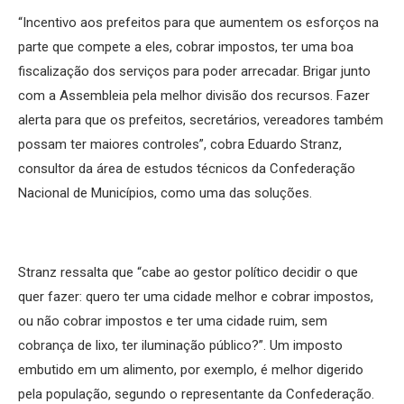
“Incentivo aos prefeitos para que aumentem os esforços na
parte que compete a eles, cobrar impostos, ter uma boa
fiscalização dos serviços para poder arrecadar. Brigar junto
com a Assembleia pela melhor divisão dos recursos. Fazer
alerta para que os prefeitos, secretários, vereadores também
possam ter maiores controles”, cobra Eduardo Stranz,
consultor da área de estudos técnicos da Confederação
Nacional de Municípios, como uma das soluções.
Stranz ressalta que “cabe ao gestor político decidir o que
quer fazer: quero ter uma cidade melhor e cobrar impostos,
ou não cobrar impostos e ter uma cidade ruim, sem
cobrança de lixo, ter iluminação público?”. Um imposto
embutido em um alimento, por exemplo, é melhor digerido
pela população, segundo o representante da Confederação.