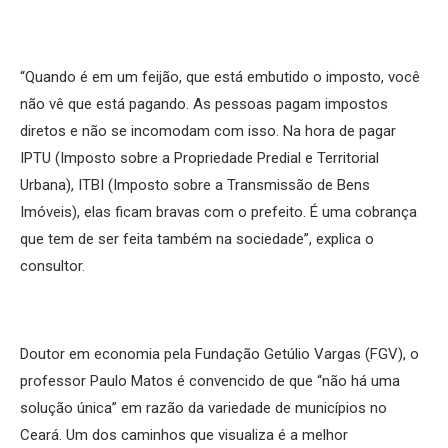
“Quando é em um feijão, que está embutido o imposto, você
não vê que está pagando. As pessoas pagam impostos
diretos e não se incomodam com isso. Na hora de pagar
IPTU (Imposto sobre a Propriedade Predial e Territorial
Urbana), ITBI (Imposto sobre a Transmissão de Bens
Imóveis), elas ficam bravas com o prefeito. É uma cobrança
que tem de ser feita também na sociedade”, explica o
consultor.
Doutor em economia pela Fundação Getúlio Vargas (FGV), o
professor Paulo Matos é convencido de que “não há uma
solução única” em razão da variedade de municípios no
Ceará. Um dos caminhos que visualiza é a melhor