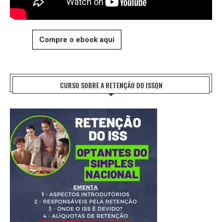
Compre o ebook aqui
CURSO SOBRE A RETENÇÃO DO ISSQN