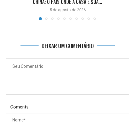
CHINA: O PAÍS ONDE A CASA É SUA...
5 de agosto de 2026
DEIXAR UM COMENTÁRIO
Coments