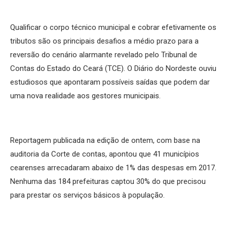
Qualificar o corpo técnico municipal e cobrar efetivamente os
tributos são os principais desafios a médio prazo para a
reversão do cenário alarmante revelado pelo Tribunal de
Contas do Estado do Ceará (TCE). O Diário do Nordeste ouviu
estudiosos que apontaram possíveis saídas que podem dar
uma nova realidade aos gestores municipais.
Reportagem publicada na edição de ontem, com base na
auditoria da Corte de contas, apontou que 41 municípios
cearenses arrecadaram abaixo de 1% das despesas em 2017.
Nenhuma das 184 prefeituras captou 30% do que precisou
para prestar os serviços básicos à população.