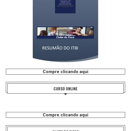
Compre clicando aqui
CURSO ONLINE
Compre clicando aqui