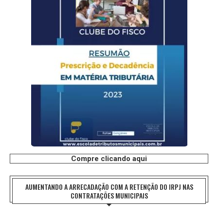
Compre clicando aqui
AUMENTANDO A ARRECADAÇÃO COM A RETENÇÃO DO IRPJ NAS
CONTRATAÇÕES MUNICIPAIS