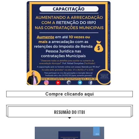
Compre clicando aqui
RESUMÃO DO ITBI