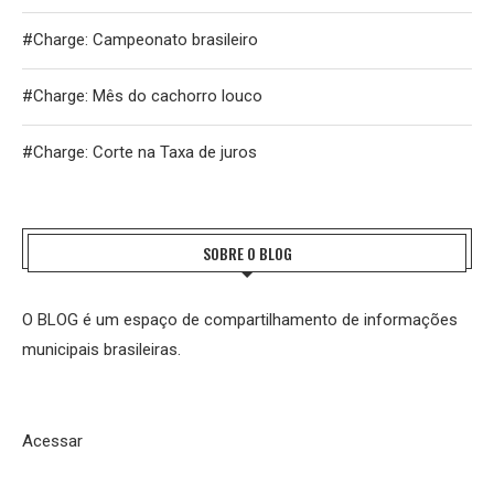
#Charge: Campeonato brasileiro
#Charge: Mês do cachorro louco
#Charge: Corte na Taxa de juros
SOBRE O BLOG
O BLOG é um espaço de compartilhamento de informações
municipais brasileiras.
Acessar