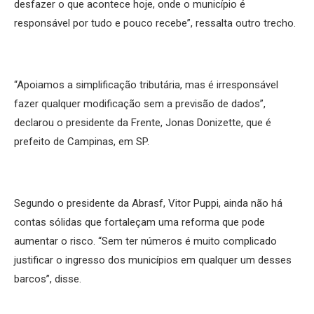
desfazer o que acontece hoje, onde o município é
responsável por tudo e pouco recebe”, ressalta outro trecho.
“Apoiamos a simplificação tributária, mas é irresponsável
fazer qualquer modificação sem a previsão de dados”,
declarou o presidente da Frente, Jonas Donizette, que é
prefeito de Campinas, em SP.
Segundo o presidente da Abrasf, Vitor Puppi, ainda não há
contas sólidas que fortaleçam uma reforma que pode
aumentar o risco. “Sem ter números é muito complicado
justificar o ingresso dos municípios em qualquer um desses
barcos”, disse.