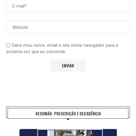
Salve meu nome, email e site neste navegador para a
próxima vez que eu comentar.
RESUMÃO: PRESCRIÇÃO E DECADÊNCIA