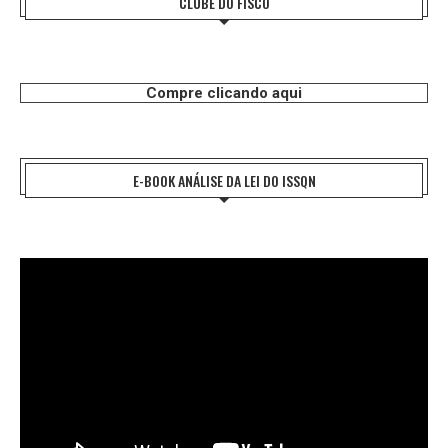
CLUBE DO FISCO
Compre clicando aqui
E-BOOK ANÁLISE DA LEI DO ISSQN