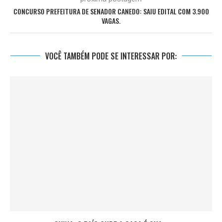
CONCURSO PREFEITURA DE SENADOR CANEDO: SAIU EDITAL COM 3.900
VAGAS.
VOCÊ TAMBÉM PODE SE INTERESSAR POR: