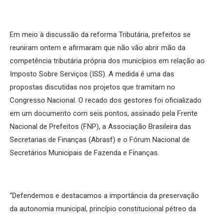
Em meio à discussão da reforma Tributária, prefeitos se
reuniram ontem e afirmaram que não vão abrir mão da
competência tributária própria dos municípios em relação ao
Imposto Sobre Serviços (ISS). A medida é uma das
propostas discutidas nos projetos que tramitam no
Congresso Nacional. O recado dos gestores foi oficializado
em um documento com seis pontos, assinado pela Frente
Nacional de Prefeitos (FNP), a Associação Brasileira das
Secretarias de Finanças (Abrasf) e o Fórum Nacional de
Secretários Municipais de Fazenda e Finanças.
“Defendemos e destacamos a importância da preservação
da autonomia municipal, princípio constitucional pétreo da