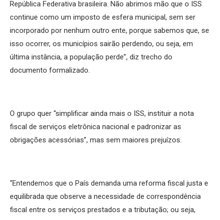
República Federativa brasileira. Não abrimos mão que o ISS
continue como um imposto de esfera municipal, sem ser
incorporado por nenhum outro ente, porque sabemos que, se
isso ocorrer, os municípios sairão perdendo, ou seja, em
última instância, a população perde”, diz trecho do
documento formalizado.
O grupo quer “simplificar ainda mais o ISS, instituir a nota
fiscal de serviços eletrônica nacional e padronizar as
obrigações acessórias”, mas sem maiores prejuízos.
“Entendemos que o País demanda uma reforma fiscal justa e
equilibrada que observe a necessidade de correspondência
fiscal entre os serviços prestados e a tributação; ou seja,