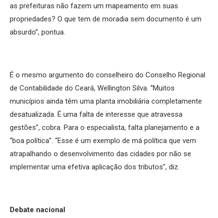
as prefeituras não fazem um mapeamento em suas
propriedades? O que tem de moradia sem documento é um
absurdo”, pontua.
É o mesmo argumento do conselheiro do Conselho Regional
de Contabilidade do Ceará, Wellington Silva. “Muitos
municípios ainda têm uma planta imobiliária completamente
desatualizada. É uma falta de interesse que atravessa
gestões”, cobra. Para o especialista, falta planejamento e a
“boa política”. “Esse é um exemplo de má política que vem
atrapalhando o desenvolvimento das cidades por não se
implementar uma efetiva aplicação dos tributos”, diz.
Debate nacional