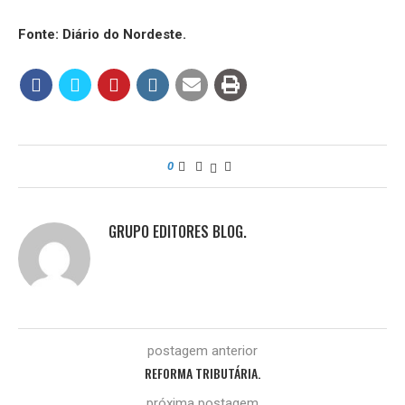
Fonte: Diário do Nordeste.
0
GRUPO EDITORES BLOG.
postagem anterior
REFORMA TRIBUTÁRIA.
próxima postagem