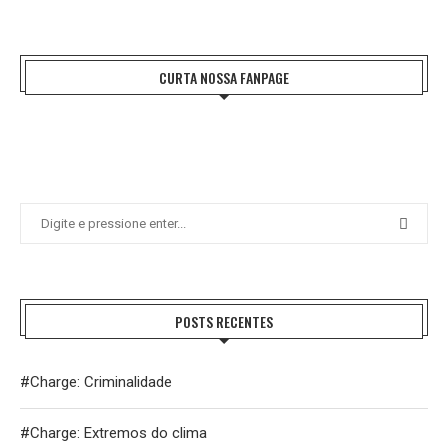
CURTA NOSSA FANPAGE
POSTS RECENTES
#Charge: Criminalidade
#Charge: Extremos do clima