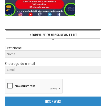
INSCREVA-SE EM NOSSA NEWSLETTER
First Name
Endereço de e-mail
INSCREVER!