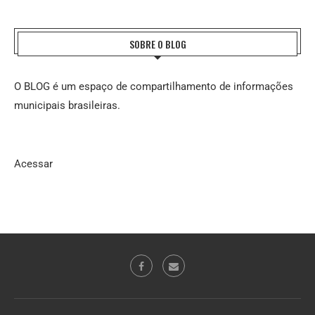
SOBRE O BLOG
O BLOG é um espaço de compartilhamento de informações
municipais brasileiras.
Acessar