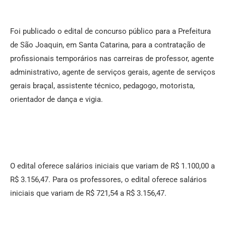
Foi publicado o edital de concurso público para a Prefeitura
de São Joaquin, em Santa Catarina, para a contratação de
profissionais temporários nas carreiras de professor, agente
administrativo, agente de serviços gerais, agente de serviços
gerais braçal, assistente técnico, pedagogo, motorista,
orientador de dança e vigia.
O edital oferece salários iniciais que variam de R$ 1.100,00 a
R$ 3.156,47. Para os professores, o edital oferece salários
iniciais que variam de R$ 721,54 a R$ 3.156,47.