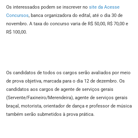
Os interessados podem se inscrever no
site da Acesse
Concursos
, banca organizadora do edital, até o dia 30 de
novembro. A taxa do concurso varia de R$ 50,00, R$ 70,00 e
R$ 100,00.
Os candidatos de todos os cargos serão avaliados por meio
de prova objetiva, marcada para o dia 12 de dezembro. Os
candidatos aos cargos de agente de serviços gerais
(Servente/Faxineiro/Merendeira), agente de serviços gerais
braçal, motorista, orientador de dança e professor de música
também serão submetidos à prova prática.