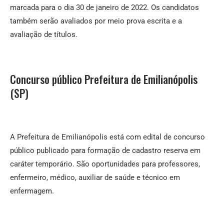
marcada para o dia 30 de janeiro de 2022. Os candidatos
também serão avaliados por meio prova escrita e a
avaliação de títulos.
Concurso público Prefeitura de Emilianópolis
(SP)
A Prefeitura de Emilianópolis está com edital de concurso
público publicado para formação de cadastro reserva em
caráter temporário. São oportunidades para professores,
enfermeiro, médico, auxiliar de saúde e técnico em
enfermagem.