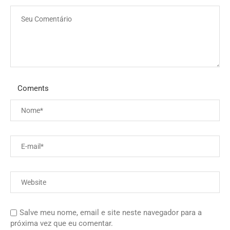
Coments
Salve meu nome, email e site neste navegador para a
próxima vez que eu comentar.