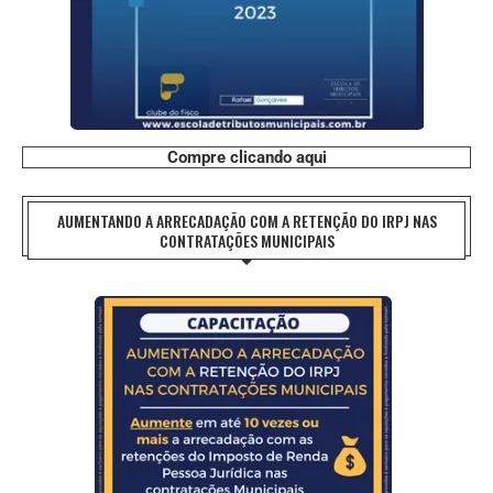
Compre clicando aqui
AUMENTANDO A ARRECADAÇÃO COM A RETENÇÃO DO IRPJ NAS
CONTRATAÇÕES MUNICIPAIS