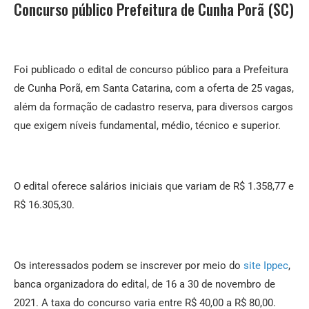
Concurso público Prefeitura de Cunha Porã (SC)
Foi publicado o edital de concurso público para a Prefeitura
de Cunha Porã, em Santa Catarina, com a oferta de 25 vagas,
além da formação de cadastro reserva, para diversos cargos
que exigem níveis fundamental, médio, técnico e superior.
O edital oferece salários iniciais que variam de R$ 1.358,77 e
R$ 16.305,30.
Os interessados podem se inscrever por meio do
site Ippec
,
banca organizadora do edital, de 16 a 30 de novembro de
2021. A taxa do concurso varia entre R$ 40,00 a R$ 80,00.