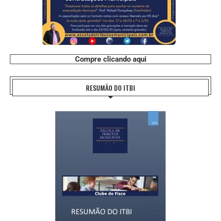
Compre clicando aqui
RESUMÃO DO ITBI