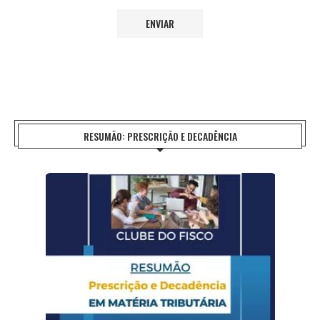
RESUMÃO: PRESCRIÇÃO E DECADÊNCIA