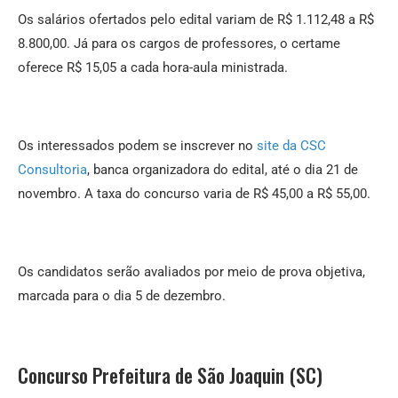
Os salários ofertados pelo edital variam de R$ 1.112,48 a R$
8.800,00. Já para os cargos de professores, o certame
oferece R$ 15,05 a cada hora-aula ministrada.
Os interessados podem se inscrever no
site da CSC
Consultoria
, banca organizadora do edital, até o dia 21 de
novembro. A taxa do concurso varia de R$ 45,00 a R$ 55,00.
Os candidatos serão avaliados por meio de prova objetiva,
marcada para o dia 5 de dezembro.
Concurso Prefeitura de São Joaquin (SC)