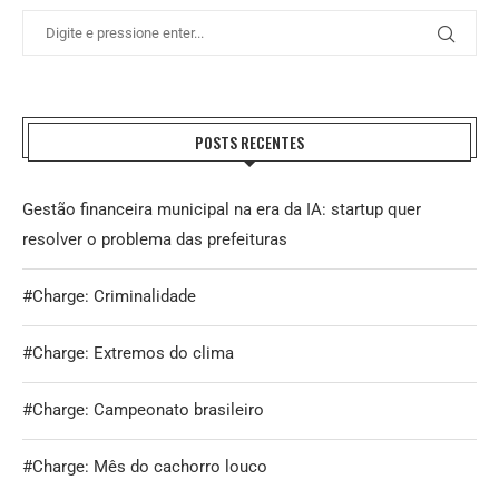
POSTS RECENTES
Gestão financeira municipal na era da IA: startup quer
resolver o problema das prefeituras
#Charge: Criminalidade
#Charge: Extremos do clima
#Charge: Campeonato brasileiro
#Charge: Mês do cachorro louco