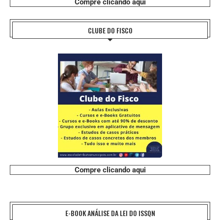
Compre clicando aqui
CLUBE DO FISCO
Compre clicando aqui
E-BOOK ANÁLISE DA LEI DO ISSQN