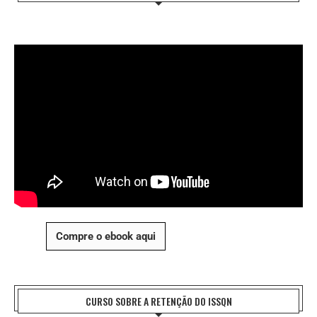
Compre o ebook aqui
CURSO SOBRE A RETENÇÃO DO ISSQN