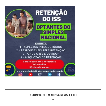
INSCREVA-SE EM NOSSA NEWSLETTER