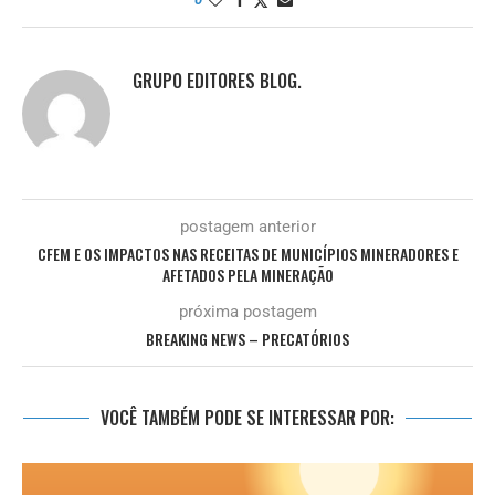
GRUPO EDITORES BLOG.
postagem anterior
CFEM E OS IMPACTOS NAS RECEITAS DE MUNICÍPIOS MINERADORES E
AFETADOS PELA MINERAÇÃO
próxima postagem
BREAKING NEWS – PRECATÓRIOS
VOCÊ TAMBÉM PODE SE INTERESSAR POR: