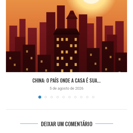
CHINA: O PAÍS ONDE A CASA É SUA...
5 de agosto de 2026
DEIXAR UM COMENTÁRIO