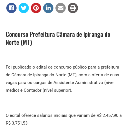
Concurso Prefeitura Câmara de Ipiranga do
Norte (MT)
Foi publicado o edital de concurso público para a prefeitura
de Câmara de Ipiranga do Norte (MT), com a oferta de duas
vagas para os cargos de Assistente Administrativo (nível
médio) e Contador (nível superior).
O edital oferece salários iniciais que variam de R$ 2.457,90 a
R$ 3.751,53.