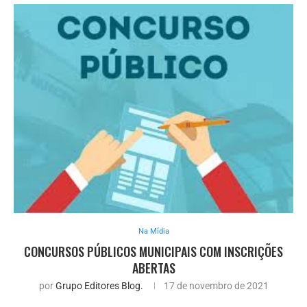
Na Mídia
CONCURSOS PÚBLICOS MUNICIPAIS COM INSCRIÇÕES
ABERTAS
por
Grupo Editores Blog.
17 de novembro de 2021