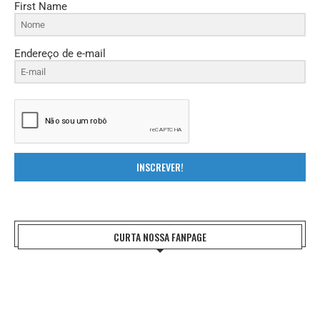
First Name
Endereço de e-mail
INSCREVER!
CURTA NOSSA FANPAGE