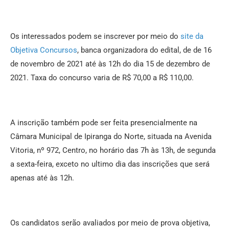
Os interessados podem se inscrever por meio do
site da
Objetiva Concursos
, banca organizadora do edital, de de 16
de novembro de 2021 até às 12h do dia 15 de dezembro de
2021. Taxa do concurso varia de R$ 70,00 a R$ 110,00.
A inscrição também pode ser feita presencialmente na
Câmara Municipal de Ipiranga do Norte, situada na Avenida
Vitoria, nº 972, Centro, no horário das 7h às 13h, de segunda
a sexta-feira, exceto no ultimo dia das inscrições que será
apenas até às 12h.
Os candidatos serão avaliados por meio de prova objetiva,