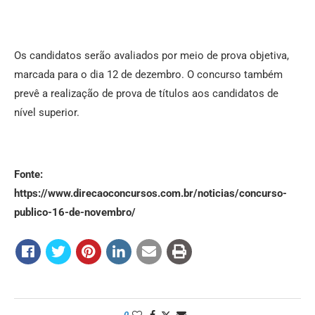
Os candidatos serão avaliados por meio de prova objetiva,
marcada para o dia 12 de dezembro. O concurso também
prevê a realização de prova de títulos aos candidatos de
nível superior.
Fonte:
https://www.direcaoconcursos.com.br/noticias/concurso-
publico-16-de-novembro/
0