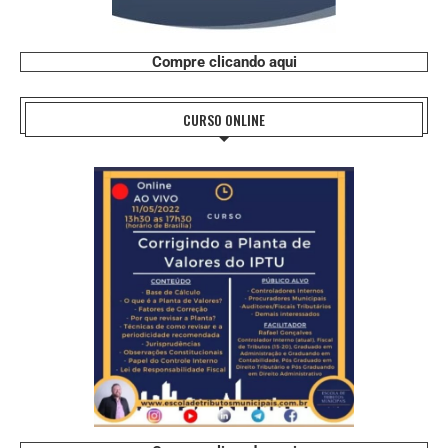
Compre clicando aqui
CURSO ONLINE